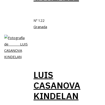
Nº 122
Granada
LUIS
CASANOVA
KINDELAN