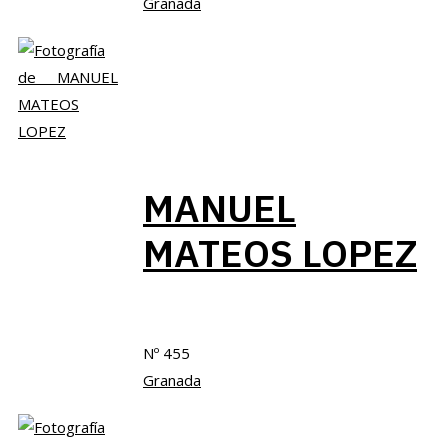
Granada
MANUEL
MATEOS LOPEZ
Nº 455
Granada