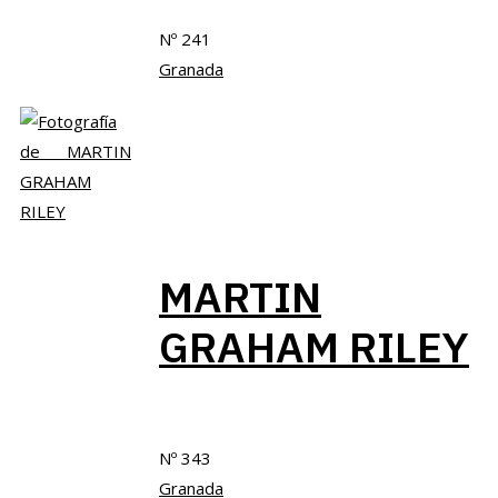
Nº 241
Granada
MARTIN
GRAHAM RILEY
Nº 343
Granada