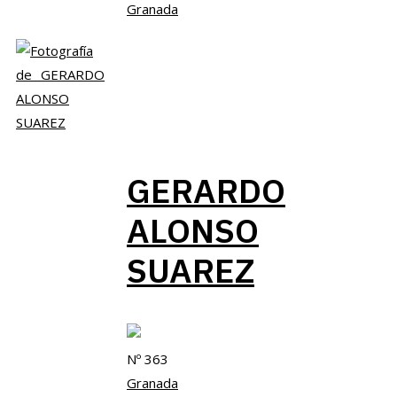
Granada
GERARDO
ALONSO
SUAREZ
Nº 363
Granada