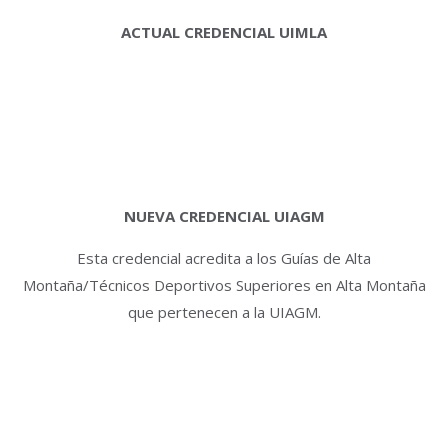
ACTUAL CREDENCIAL UIMLA
NUEVA CREDENCIAL UIAGM
Esta credencial acredita a los Guías de Alta
Montaña/Técnicos Deportivos Superiores en Alta Montaña
que pertenecen a la UIAGM.