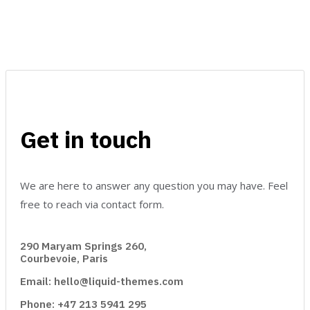
Get in touch
We are here to answer any question you may have. Feel
free to reach via contact form.
290 Maryam Springs 260,
Courbevoie, Paris
Email: hello@liquid-themes.com
Phone: +47 213 5941 295