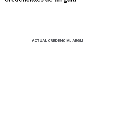
ACTUAL CREDENCIAL AEGM