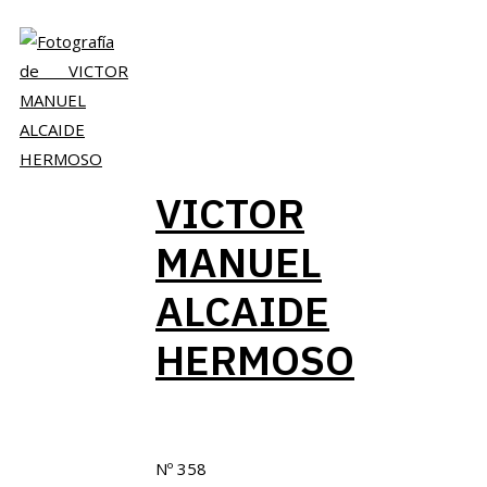
VICTOR
MANUEL
ALCAIDE
HERMOSO
Nº 358