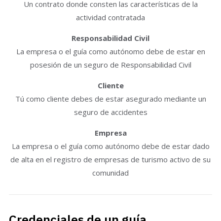
Un contrato donde consten las características de la
actividad contratada
Responsabilidad Civil
La empresa o el guía como autónomo debe de estar en
posesión de un seguro de Responsabilidad Civil
Cliente
Tú como cliente debes de estar asegurado mediante un
seguro de accidentes
Empresa
La empresa o el guía como autónomo debe de estar dado
de alta en el registro de empresas de turismo activo de su
comunidad
Credenciales de un guía