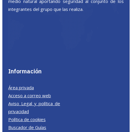
medio natural aportando seguridad al conjunto de los
integrantes del grupo que las realiza.
Información
Área privada
Acceso a correo web
Aviso Legal y política de
privacidad
Política de cookies
Buscador de Guías