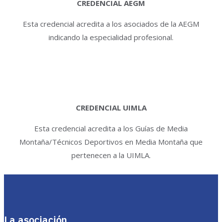
CREDENCIAL AEGM
Esta credencial acredita a los asociados de la AEGM
indicando la especialidad profesional.
CREDENCIAL UIMLA
Esta credencial acredita a los Guías de Media
Montaña/Técnicos Deportivos en Media Montaña que
pertenecen a la UIMLA.
La asociación