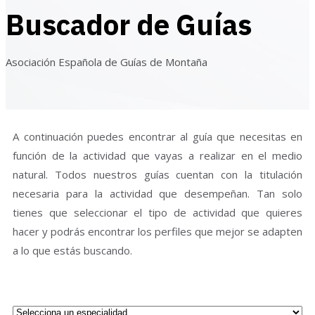
Buscador de Guías
Asociación Española de Guías de Montaña
A continuación puedes encontrar al guía que necesitas en
función de la actividad que vayas a realizar en el medio
natural. Todos nuestros guías cuentan con la titulación
necesaria para la actividad que desempeñan. Tan solo
tienes que seleccionar el tipo de actividad que quieres
hacer y podrás encontrar los perfiles que mejor se adapten
a lo que estás buscando.