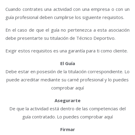
Cuando contrates una actividad con una empresa o con un
guía profesional deben cumplirse los siguiente requisitos.
En el caso de que el guía no pertenezca a esta asociación
debe presentarte su titulación de Técnico Deportivo.
Exigir estos requisitos es una garantía para ti como cliente.
El Guía
Debe estar en posesión de la titulación correspondiente. Lo
puede acreditar mediante su carné profesional y lo puedes
comprobar aquí
Asegurarte
De que la actividad está dentro de las competencias del
guía contratado. Lo puedes comprobar aquí
Firmar