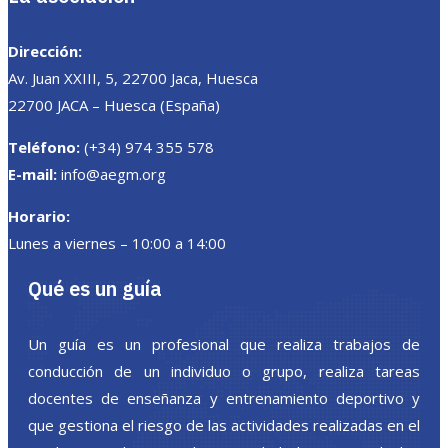
Dirección:
Av. Juan XXIII, 5, 22700 Jaca, Huesca
22700 JACA – Huesca (España)
Teléfono:
(+34) 974 355 578
E-mail:
info@aegm.org
Horario:
Lunes a viernes – 10:00 a 14:00
Qué es un guía
Un guía es un profesional que realiza trabajos de
conducción de un individuo o grupo, realiza tareas
docentes de enseñanza y entrenamiento deportivo y
que gestiona el riesgo de las actividades realizadas en el