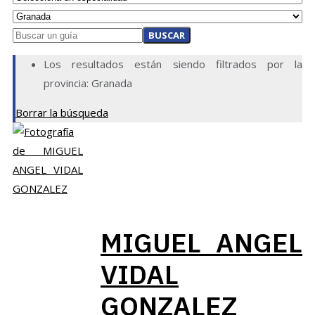
BUSCAR
Los resultados están siendo filtrados por la
provincia: Granada
Borrar la búsqueda
MIGUEL ANGEL
VIDAL
GONZALEZ