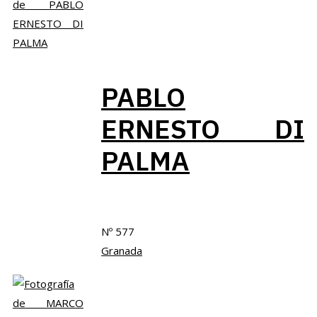
PABLO
ERNESTO DI
PALMA
Nº 577
Granada