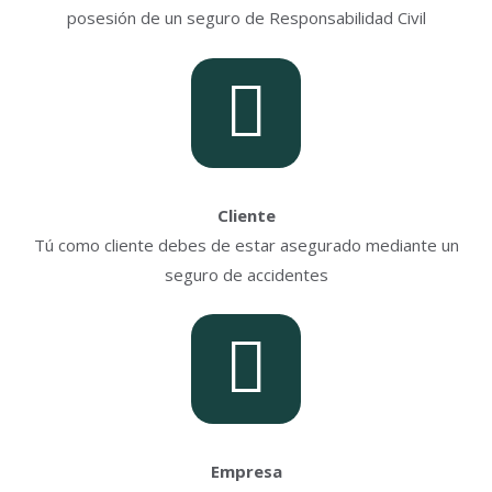
posesión de un seguro de Responsabilidad Civil
Cliente
Tú como cliente debes de estar asegurado mediante un
seguro de accidentes
Empresa