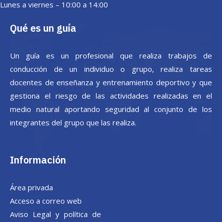
Lunes a viernes – 10:00 a 14:00
Qué es un guía
Un guía es un profesional que realiza trabajos de
conducción de un individuo o grupo, realiza tareas
docentes de enseñanza y entrenamiento deportivo y que
gestiona el riesgo de las actividades realizadas en el
medio natural aportando seguridad al conjunto de los
integrantes del grupo que las realiza.
Información
Área privada
Acceso a correo web
Aviso Legal y política de