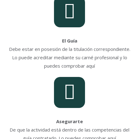
El Guía
Debe estar en posesión de la titulación correspondiente.
Lo puede acreditar mediante su carné profesional y lo
puedes comprobar aquí
Asegurarte
De que la actividad está dentro de las competencias del
guía contratado. Lo puedes comprobar aquí