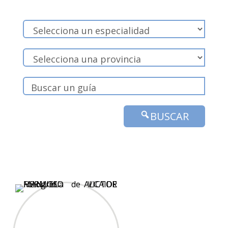
BUSCAR