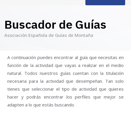
Buscador de Guías
Asociación Española de Guías de Montaña
A continuación puedes encontrar al guía que necesitas en
función de la actividad que vayas a realizar en el medio
natural. Todos nuestros guías cuentan con la titulación
necesaria para la actividad que desempeñan. Tan solo
tienes que seleccionar el tipo de actividad que quieres
hacer y podrás encontrar los perfiles que mejor se
adapten a lo que estás buscando.