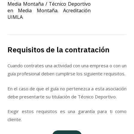
Media Montaña / Técnico Deportivo
en Media Montaña. Acreditación
UIMLA
Requisitos de la contratación
Cuando contrates una actividad con una empresa o con un
guía profesional deben cumplirse los siguiente requisitos.
En el caso de que el guía no pertenezca a esta asociación
debe presentarte su titulación de Técnico Deportivo.
Exigir estos requisitos es una garantía para ti como
cliente.