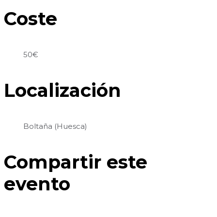
Coste
50€
Localización
Boltaña (Huesca)
Compartir este
evento