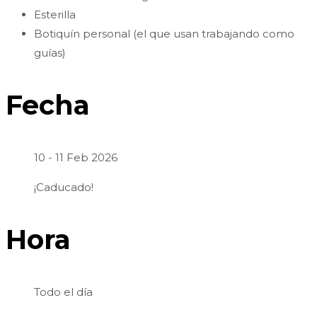
Esterilla
Botiquín personal (el que usan trabajando como
guías)
Fecha
10 - 11 Feb 2026
¡Caducado!
Hora
Todo el día