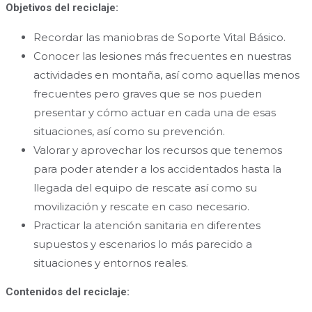
Objetivos del reciclaje:
Recordar las maniobras de Soporte Vital Básico.
Conocer las lesiones más frecuentes en nuestras
actividades en montaña, así como aquellas menos
frecuentes pero graves que se nos pueden
presentar y cómo actuar en cada una de esas
situaciones, así como su prevención.
Valorar y aprovechar los recursos que tenemos
para poder atender a los accidentados hasta la
llegada del equipo de rescate así como su
movilización y rescate en caso necesario.
Practicar la atención sanitaria en diferentes
supuestos y escenarios lo más parecido a
situaciones y entornos reales.
Contenidos del reciclaje: