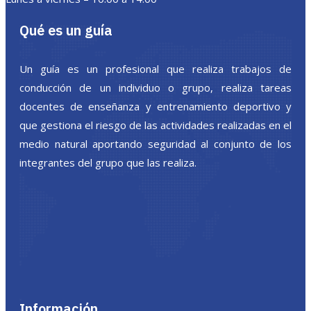
Qué es un guía
Un guía es un profesional que realiza trabajos de
conducción de un individuo o grupo, realiza tareas
docentes de enseñanza y entrenamiento deportivo y
que gestiona el riesgo de las actividades realizadas en el
medio natural aportando seguridad al conjunto de los
integrantes del grupo que las realiza.
Información