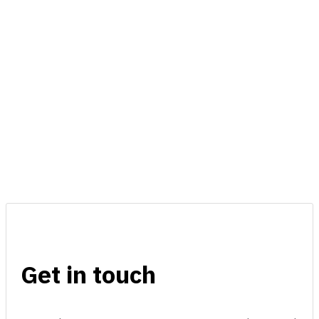
Get in touch