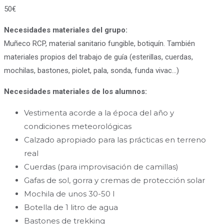
50€
Necesidades materiales del grupo:
Muñeco RCP, material sanitario fungible, botiquín. También
materiales propios del trabajo de guía (esterillas, cuerdas,
mochilas, bastones, piolet, pala, sonda, funda vivac…)
Necesidades materiales de los alumnos:
Vestimenta acorde a la época del año y
condiciones meteorológicas
Calzado apropiado para las prácticas en terreno
real
Cuerdas (para improvisación de camillas)
Gafas de sol, gorra y cremas de protección solar
Mochila de unos 30-50 l
Botella de 1 litro de agua
Bastones de trekking