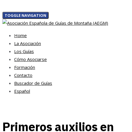
TOGGLE NAVIGATION
Home
La Asociación
Los Guías
Cómo Asociarse
Formación
Contacto
Buscador de Guías
Español
Primeros auxilios en