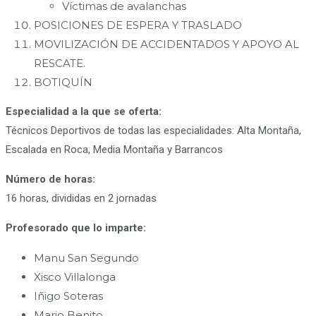
Víctimas de avalanchas
POSICIONES DE ESPERA Y TRASLADO
MOVILIZACIÓN DE ACCIDENTADOS Y APOYO AL
RESCATE.
BOTIQUÍN
Especialidad a la que se oferta:
Técnicos Deportivos de todas las especialidades: Alta Montaña,
Escalada en Roca, Media Montaña y Barrancos
Número de horas:
16 horas, divididas en 2 jornadas
Profesorado que lo imparte:
Manu San Segundo
Xisco Villalonga
Iñigo Soteras
Mario Benito