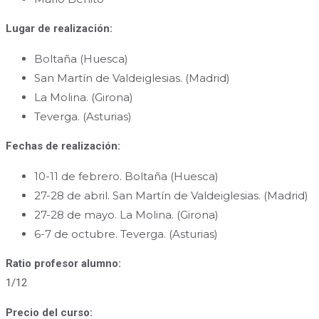
Lugar de realización:
Boltaña (Huesca)
San Martín de Valdeiglesias. (Madrid)
La Molina. (Girona)
Teverga. (Asturias)
Fechas de realización:
10-11 de febrero. Boltaña (Huesca)
27-28 de abril. San Martín de Valdeiglesias. (Madrid)
27-28 de mayo. La Molina. (Girona)
6-7 de octubre. Teverga. (Asturias)
Ratio profesor alumno:
1/12
Precio del curso: