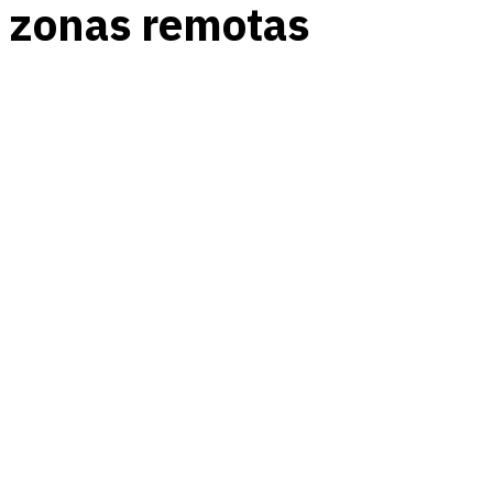
zonas remotas