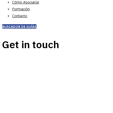
Cómo Asociarse
Formación
Contacto
BUSCADOR DE GUÍAS
Get in touch