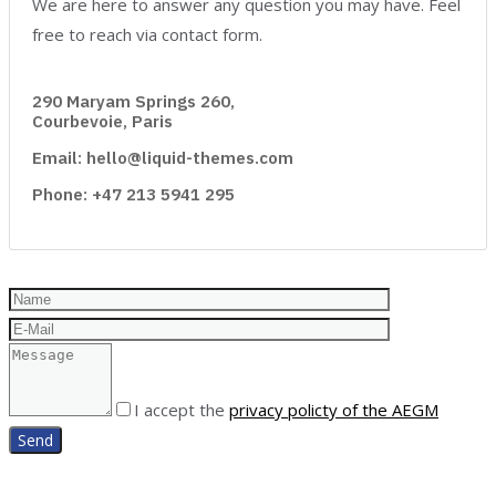
We are here to answer any question you may have. Feel
free to reach via contact form.
290 Maryam Springs 260,
Courbevoie, Paris
Email: hello@liquid-themes.com
Phone: +47 213 5941 295
I accept the
privacy policty of the AEGM