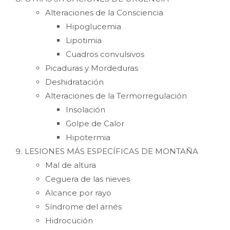
Alteraciones de la Consciencia
Hipoglucemia
Lipotimia
Cuadros convulsivos
Picaduras y Mordeduras
Deshidratación
Alteraciones de la Termorregulación
Insolación
Golpe de Calor
Hipotermia
LESIONES MÁS ESPECÍFICAS DE MONTAÑA
Mal de altura
Ceguera de las nieves
Alcance por rayo
Síndrome del arnés
Hidrocución