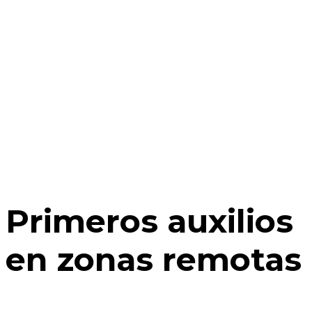
Primeros auxilios
en zonas remotas