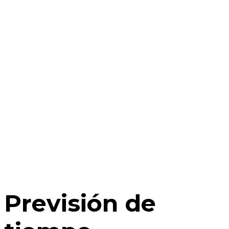
Previsión de