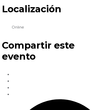
Localización
Online
Compartir este
evento