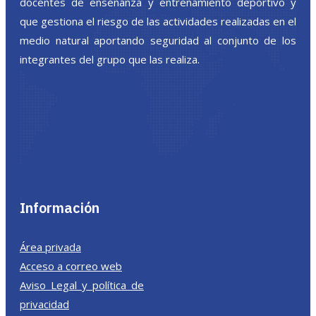
docentes de enseñanza y entrenamiento deportivo y
que gestiona el riesgo de las actividades realizadas en el
medio natural aportando seguridad al conjunto de los
integrantes del grupo que las realiza.
Información
Área privada
Acceso a correo web
Aviso Legal y política de
privacidad