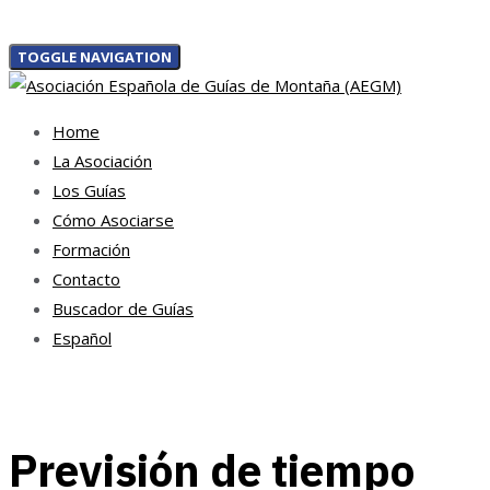
TOGGLE NAVIGATION
Home
La Asociación
Los Guías
Cómo Asociarse
Formación
Contacto
Buscador de Guías
Español
Previsión de tiempo