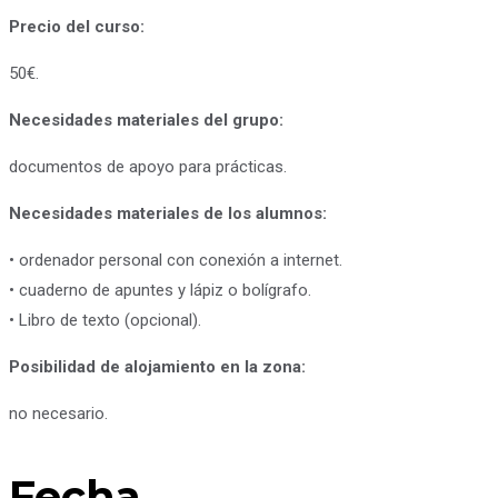
Precio del curso:
50€.
Necesidades materiales del grupo:
documentos de apoyo para prácticas.
Necesidades materiales de los alumnos:
• ordenador personal con conexión a internet.
• cuaderno de apuntes y lápiz o bolígrafo.
• Libro de texto (opcional).
Posibilidad de alojamiento en la zona:
no necesario.
Fecha