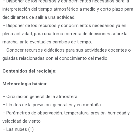
– Disponer de los recursos y conocimientos necesarios para la
interpretación del tiempo atmosférico a medio y corto plazo para
decidir antes de salir a una actividad.
– Disponer de los recursos y conocimientos necesarios ya en
plena actividad, para una toma correcta de decisiones sobre la
marcha, ante eventuales cambios de tiempo.
– Conocer recursos didácticos para sus actividades docentes o
guiadas relacionadas con el conocimiento del medio.
Contenidos del reciclaje:
Meteorología básica:
– Circulación general de la atmósfera.
– Límites de la previsión: generales y en montaña.
– Parámetros de observación: temperatura, presión, humedad y
velocidad de viento.
– Las nubes (1).