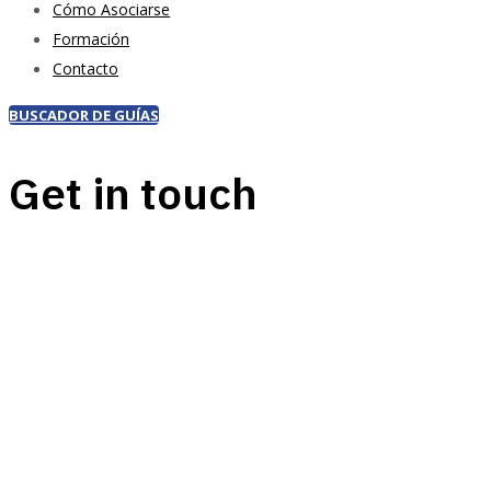
Cómo Asociarse
Formación
Contacto
BUSCADOR DE GUÍAS
Get in touch