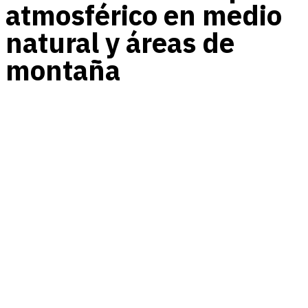
atmosférico en medio
natural y áreas de
montaña