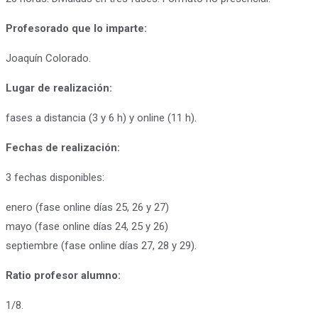
Profesorado que lo imparte:
Joaquín Colorado.
Lugar de realización:
fases a distancia (3 y 6 h) y online (11 h).
Fechas de realización:
3 fechas disponibles:
enero (fase online días 25, 26 y 27)
mayo (fase online días 24, 25 y 26)
septiembre (fase online días 27, 28 y 29).
Ratio profesor alumno:
1/8.