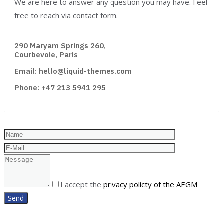
We are here to answer any question you may have. Feel
free to reach via contact form.
290 Maryam Springs 260,
Courbevoie, Paris
Email: hello@liquid-themes.com
Phone: +47 213 5941 295
I accept the
privacy policty of the AEGM