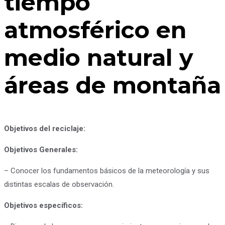
tiempo
atmosférico en
medio natural y
áreas de montaña
Objetivos del reciclaje:
Objetivos Generales:
– Conocer los fundamentos básicos de la meteorología y sus
distintas escalas de observación.
Objetivos específicos: