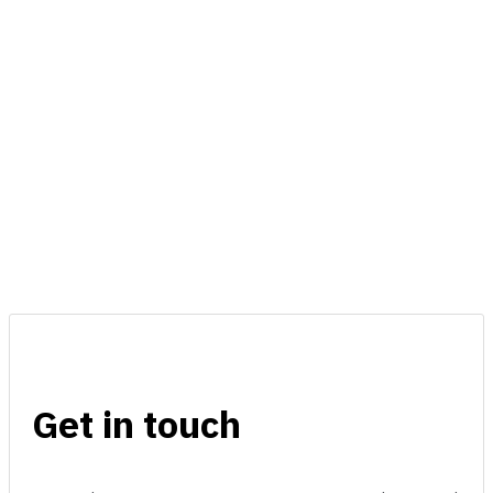
Get in touch