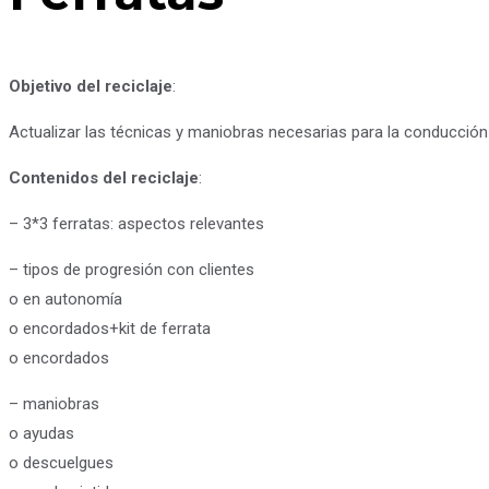
Objetivo del reciclaje
:
Actualizar las técnicas y maniobras necesarias para la conducción 
Contenidos del reciclaje
:
– 3*3 ferratas: aspectos relevantes
– tipos de progresión con clientes
o en autonomía
o encordados+kit de ferrata
o encordados
– maniobras
o ayudas
o descuelgues