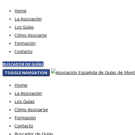
Home
La Asociación
Los Guías
Cómo Asociarse
Formación
Contacto
BUSCADOR DE GUÍAS
TOGGLE NAVIGATION
Home
La Asociación
Los Guías
Cómo Asociarse
Formación
Contacto
Buscador de Guías