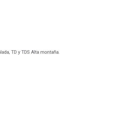
alada, TD y TDS Alta montaña.