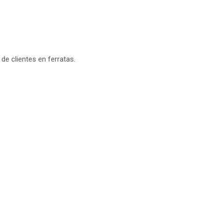
de clientes en ferratas.