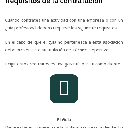
Requisitos de la contratación
Cuando contrates una actividad con una empresa o con un
guía profesional deben cumplirse los siguiente requisitos.
En el caso de que el guía no pertenezca a esta asociación
debe presentarte su titulación de Técnico Deportivo.
Exigir estos requisitos es una garantía para ti como cliente.
El Guía
Debe estar en posesión de la titulación correspondiente. Lo