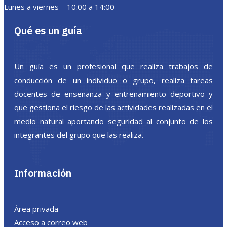
Lunes a viernes – 10:00 a 14:00
Qué es un guía
Un guía es un profesional que realiza trabajos de
conducción de un individuo o grupo, realiza tareas
docentes de enseñanza y entrenamiento deportivo y
que gestiona el riesgo de las actividades realizadas en el
medio natural aportando seguridad al conjunto de los
integrantes del grupo que las realiza.
Información
Área privada
Acceso a correo web