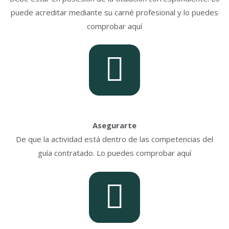
puede acreditar mediante su carné profesional y lo puedes
comprobar aquí
Asegurarte
De que la actividad está dentro de las competencias del
guía contratado. Lo puedes comprobar aquí