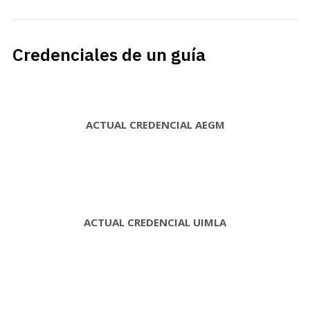
Credenciales de un guía
ACTUAL CREDENCIAL AEGM
ACTUAL CREDENCIAL UIMLA