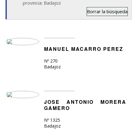
provincia: Badajoz
Borrar la búsqueda
MANUEL MACARRO PEREZ
Nº 270
Badajoz
JOSE ANTONIO MORERA
GAMERO
Nº 1325
Badajoz