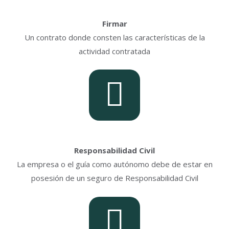
Firmar
Un contrato donde consten las características de la
actividad contratada
Responsabilidad Civil
La empresa o el guía como autónomo debe de estar en
posesión de un seguro de Responsabilidad Civil