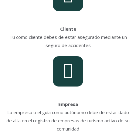
Cliente
Tú como cliente debes de estar asegurado mediante un
seguro de accidentes
Empresa
La empresa o el guía como autónomo debe de estar dado
de alta en el registro de empresas de turismo activo de su
comunidad