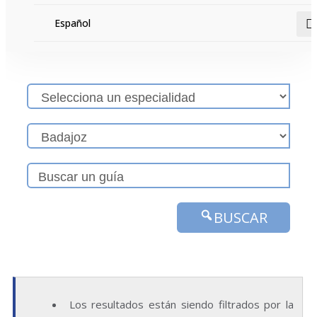
Español
BUSCAR
Los resultados están siendo filtrados por la