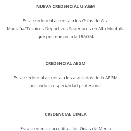
NUEVA CREDENCIAL UIAGM
Esta credencial acredita a los Guías de Alta
Montaña/Técnicos Deportivos Superiores en Alta Montaña
que pertenecen a la UIAGM.
CREDENCIAL AEGM
Esta credencial acredita a los asociados de la AEGM
indicando la especialidad profesional.
CREDENCIAL UIMLA
Esta credencial acredita a los Guías de Media