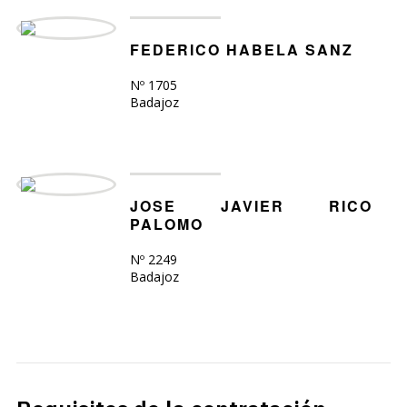
FEDERICO HABELA SANZ
Nº 1705
Badajoz
JOSE JAVIER RICO
PALOMO
Nº 2249
Badajoz