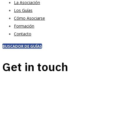
La Asociación
Los Guías
Cómo Asociarse
Formación
Contacto
BUSCADOR DE GUÍAS
Get in touch