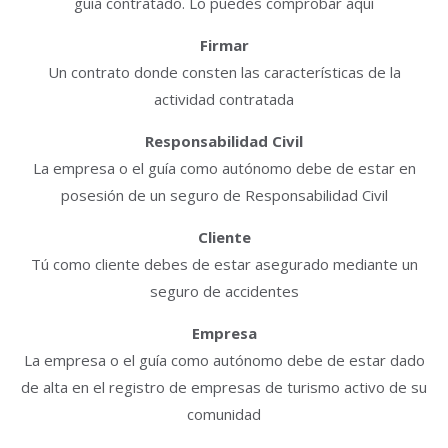
guía contratado. Lo puedes comprobar aquí
Firmar
Un contrato donde consten las características de la
actividad contratada
Responsabilidad Civil
La empresa o el guía como autónomo debe de estar en
posesión de un seguro de Responsabilidad Civil
Cliente
Tú como cliente debes de estar asegurado mediante un
seguro de accidentes
Empresa
La empresa o el guía como autónomo debe de estar dado
de alta en el registro de empresas de turismo activo de su
comunidad