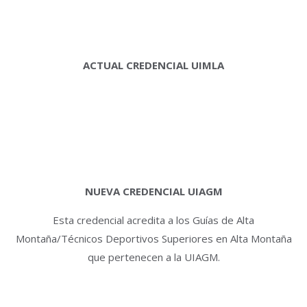
ACTUAL CREDENCIAL UIMLA
NUEVA CREDENCIAL UIAGM
Esta credencial acredita a los Guías de Alta
Montaña/Técnicos Deportivos Superiores en Alta Montaña
que pertenecen a la UIAGM.