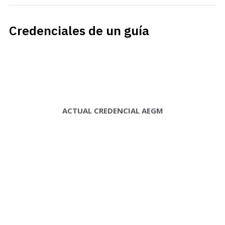
Credenciales de un guía
ACTUAL CREDENCIAL AEGM