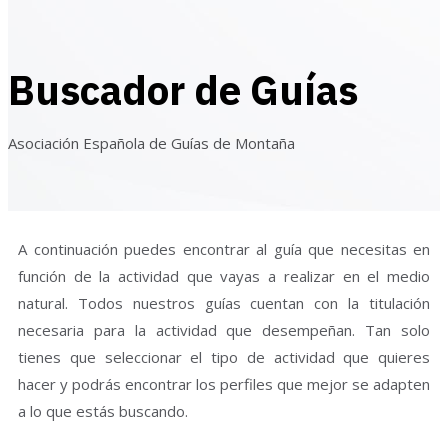
Buscador de Guías
Asociación Española de Guías de Montaña
A continuación puedes encontrar al guía que necesitas en
función de la actividad que vayas a realizar en el medio
natural. Todos nuestros guías cuentan con la titulación
necesaria para la actividad que desempeñan. Tan solo
tienes que seleccionar el tipo de actividad que quieres
hacer y podrás encontrar los perfiles que mejor se adapten
a lo que estás buscando.