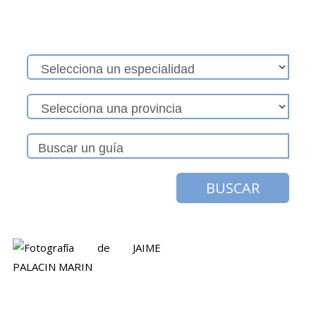
BUSCAR