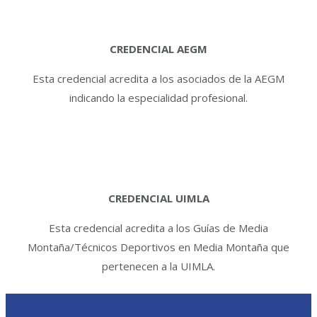
CREDENCIAL AEGM
Esta credencial acredita a los asociados de la AEGM
indicando la especialidad profesional.
CREDENCIAL UIMLA
Esta credencial acredita a los Guías de Media
Montaña/Técnicos Deportivos en Media Montaña que
pertenecen a la UIMLA.