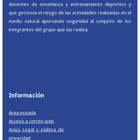
docentes de enseñanza y entrenamiento deportivo y
que gestiona el riesgo de las actividades realizadas en el
medio natural aportando seguridad al conjunto de los
integrantes del grupo que las realiza.
Información
Área privada
Acceso a correo web
Aviso Legal y política de
privacidad