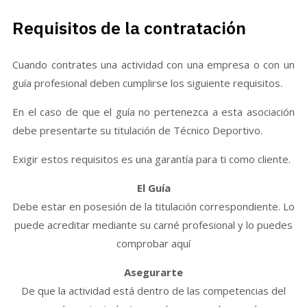
Requisitos de la contratación
Cuando contrates una actividad con una empresa o con un
guía profesional deben cumplirse los siguiente requisitos.
En el caso de que el guía no pertenezca a esta asociación
debe presentarte su titulación de Técnico Deportivo.
Exigir estos requisitos es una garantía para ti como cliente.
El Guía
Debe estar en posesión de la titulación correspondiente. Lo
puede acreditar mediante su carné profesional y lo puedes
comprobar aquí
Asegurarte
De que la actividad está dentro de las competencias del