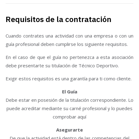
Requisitos de la contratación
Cuando contrates una actividad con una empresa o con un
guía profesional deben cumplirse los siguiente requisitos.
En el caso de que el guía no pertenezca a esta asociación
debe presentarte su titulación de Técnico Deportivo.
Exigir estos requisitos es una garantía para ti como cliente.
El Guía
Debe estar en posesión de la titulación correspondiente. Lo
puede acreditar mediante su carné profesional y lo puedes
comprobar aquí
Asegurarte
De que la actividad está dentro de las competencias del