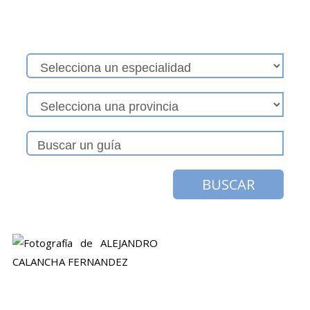
BUSCAR