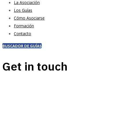
La Asociación
Los Guías
Cómo Asociarse
Formación
Contacto
BUSCADOR DE GUÍAS
Get in touch