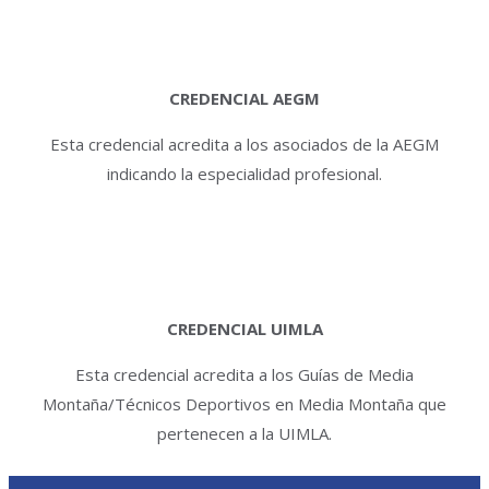
CREDENCIAL AEGM
Esta credencial acredita a los asociados de la AEGM
indicando la especialidad profesional.
CREDENCIAL UIMLA
Esta credencial acredita a los Guías de Media
Montaña/Técnicos Deportivos en Media Montaña que
pertenecen a la UIMLA.