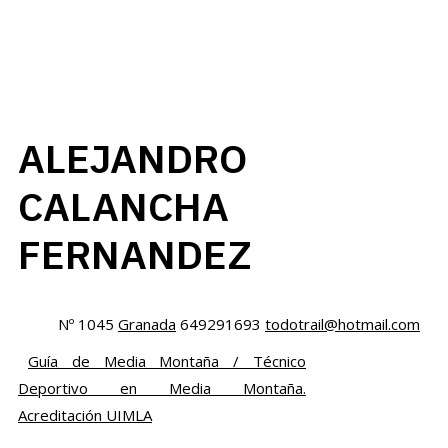
ALEJANDRO
CALANCHA
FERNANDEZ
Nº 1045
Granada
649291693
todotrail@hotmail.com
Guía de Media Montaña / Técnico
Deportivo en Media Montaña.
Acreditación UIMLA