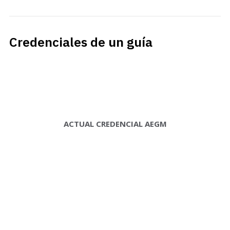
Credenciales de un guía
ACTUAL CREDENCIAL AEGM