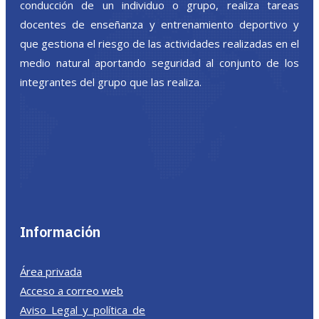
conducción de un individuo o grupo, realiza tareas
docentes de enseñanza y entrenamiento deportivo y
que gestiona el riesgo de las actividades realizadas en el
medio natural aportando seguridad al conjunto de los
integrantes del grupo que las realiza.
Información
Área privada
Acceso a correo web
Aviso Legal y política de