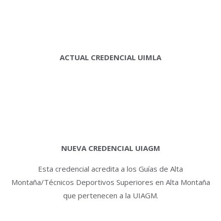
ACTUAL CREDENCIAL UIMLA
NUEVA CREDENCIAL UIAGM
Esta credencial acredita a los Guías de Alta
Montaña/Técnicos Deportivos Superiores en Alta Montaña
que pertenecen a la UIAGM.