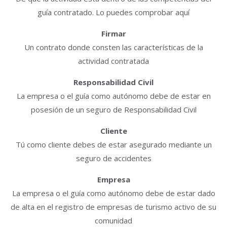
guía contratado. Lo puedes comprobar aquí
Firmar
Un contrato donde consten las características de la
actividad contratada
Responsabilidad Civil
La empresa o el guía como autónomo debe de estar en
posesión de un seguro de Responsabilidad Civil
Cliente
Tú como cliente debes de estar asegurado mediante un
seguro de accidentes
Empresa
La empresa o el guía como autónomo debe de estar dado
de alta en el registro de empresas de turismo activo de su
comunidad