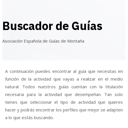
Buscador de Guías
Asociación Española de Guías de Montaña
A continuación puedes encontrar al guía que necesitas en
función de la actividad que vayas a realizar en el medio
natural. Todos nuestros guías cuentan con la titulación
necesaria para la actividad que desempeñan. Tan solo
tienes que seleccionar el tipo de actividad que quieres
hacer y podrás encontrar los perfiles que mejor se adapten
a lo que estás buscando.