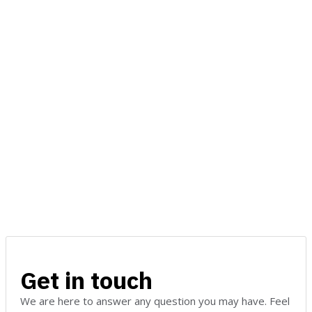
Get in touch
We are here to answer any question you may have. Feel