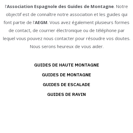
l’
Association Espagnole des Guides de Montagne
. Notre
objectif est de connaître notre association et les guides qui
font partie de l’
AEGM
. Vous avez également plusieurs formes
de contact, de courrier électronique ou de téléphone par
lequel vous pouvez nous contacter pour résoudre vos doutes.
Nous serons heureux de vous aider.
GUIDES DE HAUTE MONTAGNE
GUIDES DE MONTAGNE
GUIDES DE ESCALADE
GUIDES DE RAVIN