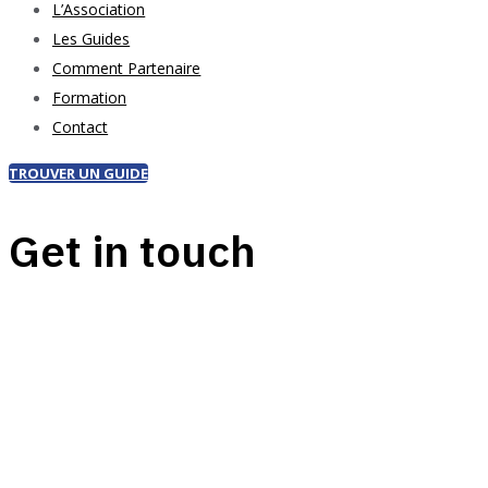
L’Association
Les Guides
Comment Partenaire
Formation
Contact
TROUVER UN GUIDE
Get in touch