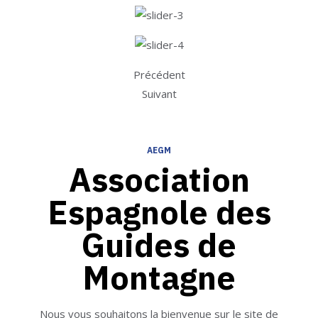
Précédent
Suivant
AEGM
Association
Espagnole des
Guides de
Montagne
Nous vous souhaitons la bienvenue sur le site de