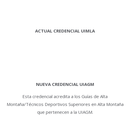
ACTUAL CREDENCIAL UIMLA
NUEVA CREDENCIAL UIAGM
Esta credencial acredita a los Guías de Alta
Montaña/Técnicos Deportivos Superiores en Alta Montaña
que pertenecen a la UIAGM.