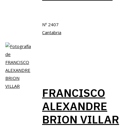
Nº 2407
Cantabria
FRANCISCO
ALEXANDRE
BRION VILLAR