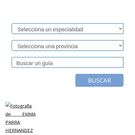
BUSCAR