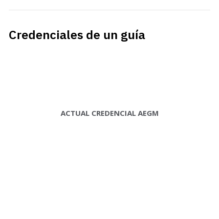
Credenciales de un guía
ACTUAL CREDENCIAL AEGM