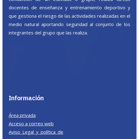
docentes de enseñanza y entrenamiento deportivo y
que gestiona el riesgo de las actividades realizadas en el
medio natural aportando seguridad al conjunto de los
integrantes del grupo que las realiza.
Información
Área privada
Acceso a correo web
Aviso Legal y política de