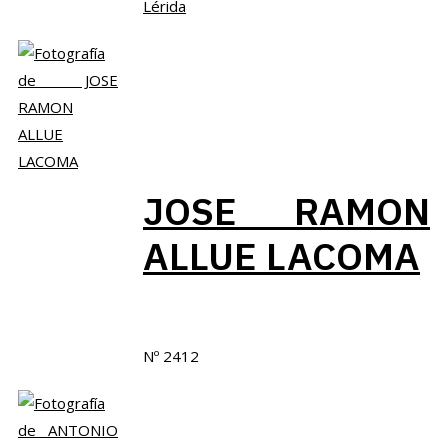
Lérida
JOSE RAMON
ALLUE LACOMA
Nº 2412