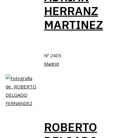
HERRANZ
MARTINEZ
Nº 2405
Madrid
ROBERTO