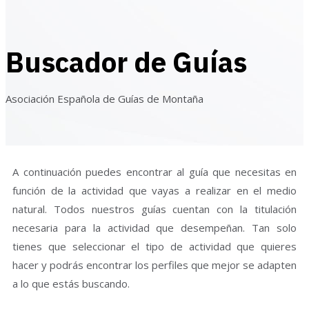
Buscador de Guías
Asociación Española de Guías de Montaña
A continuación puedes encontrar al guía que necesitas en
función de la actividad que vayas a realizar en el medio
natural. Todos nuestros guías cuentan con la titulación
necesaria para la actividad que desempeñan. Tan solo
tienes que seleccionar el tipo de actividad que quieres
hacer y podrás encontrar los perfiles que mejor se adapten
a lo que estás buscando.