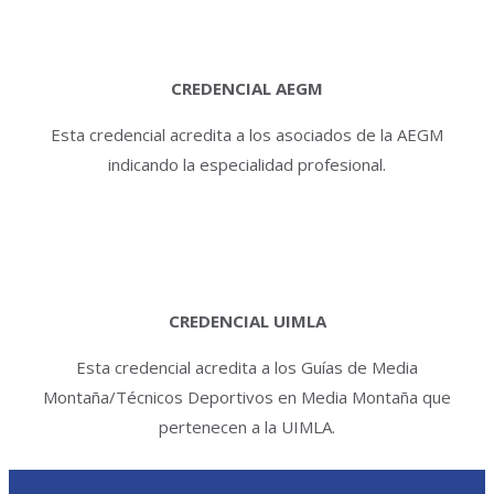
CREDENCIAL AEGM
Esta credencial acredita a los asociados de la AEGM
indicando la especialidad profesional.
CREDENCIAL UIMLA
Esta credencial acredita a los Guías de Media
Montaña/Técnicos Deportivos en Media Montaña que
pertenecen a la UIMLA.