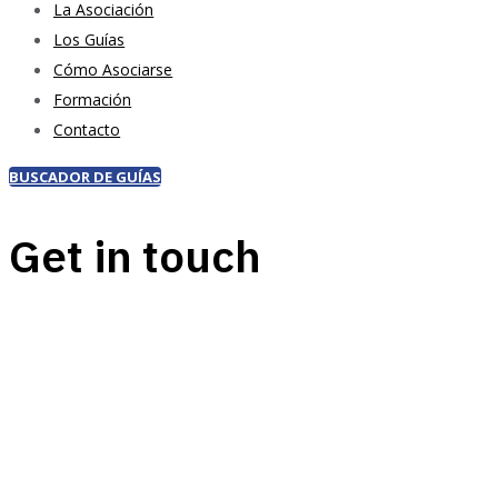
La Asociación
Los Guías
Cómo Asociarse
Formación
Contacto
BUSCADOR DE GUÍAS
Get in touch