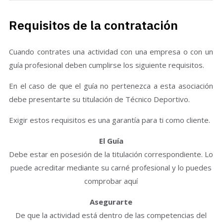
Requisitos de la contratación
Cuando contrates una actividad con una empresa o con un
guía profesional deben cumplirse los siguiente requisitos.
En el caso de que el guía no pertenezca a esta asociación
debe presentarte su titulación de Técnico Deportivo.
Exigir estos requisitos es una garantía para ti como cliente.
El Guía
Debe estar en posesión de la titulación correspondiente. Lo
puede acreditar mediante su carné profesional y lo puedes
comprobar aquí
Asegurarte
De que la actividad está dentro de las competencias del