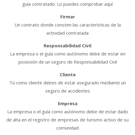
guía contratado. Lo puedes comprobar aquí
Firmar
Un contrato donde consten las características de la
actividad contratada
Responsabilidad Civil
La empresa o el guía como autónomo debe de estar en
posesión de un seguro de Responsabilidad Civil
Cliente
Tú como cliente debes de estar asegurado mediante un
seguro de accidentes
Empresa
La empresa o el guía como autónomo debe de estar dado
de alta en el registro de empresas de turismo activo de su
comunidad