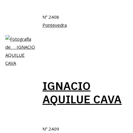
Nº 2408
Pontevedra
IGNACIO
AQUILUE CAVA
Nº 2409