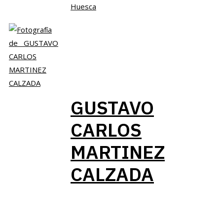
Huesca
GUSTAVO
CARLOS
MARTINEZ
CALZADA