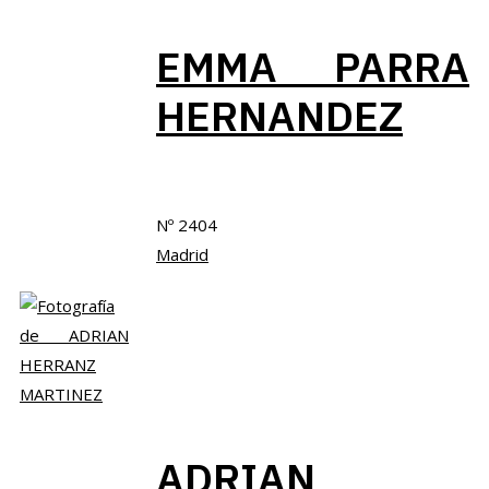
EMMA PARRA
HERNANDEZ
Nº 2404
Madrid
ADRIAN