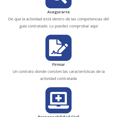
Asegurarte
De que la actividad está dentro de las competencias del
guía contratado. Lo puedes comprobar aquí
Firmar
Un contrato donde consten las características de la
actividad contratada
Responsabilidad Civil