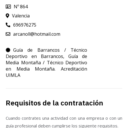
Nº 864
Valencia
696976275
arcanoll@hotmail.com
Guía de Barrancos / Técnico
Deportivo en Barrancos
,
Guía de
Media Montaña / Técnico Deportivo
en Media Montaña. Acreditación
UIMLA
Requisitos de la contratación
Cuando contrates una actividad con una empresa o con un
guía profesional deben cumplirse los siguiente requisitos.