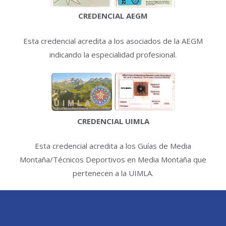
CREDENCIAL AEGM
Esta credencial acredita a los asociados de la AEGM
indicando la especialidad profesional.
CREDENCIAL UIMLA
Esta credencial acredita a los Guías de Media
Montaña/Técnicos Deportivos en Media Montaña que
pertenecen a la UIMLA.