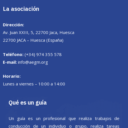
La asociación
Dirección:
Av. Juan XXIII, 5, 22700 Jaca, Huesca
22700 JACA – Huesca (España)
Teléfono:
(+34) 974 355 578
E-mail:
info@aegm.org
Horario:
Lunes a viernes – 10:00 a 14:00
Qué es un guía
Un guía es un profesional que realiza trabajos de
conducción de un individuo o grupo, realiza tareas