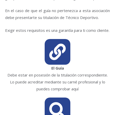
En el caso de que el guía no pertenezca a esta asociación
debe presentarte su titulación de Técnico Deportivo.
Exigir estos requisitos es una garantía para ti como cliente.
El Guía
Debe estar en posesión de la titulación correspondiente.
Lo puede acreditar mediante su carné profesional y lo
puedes comprobar aquí