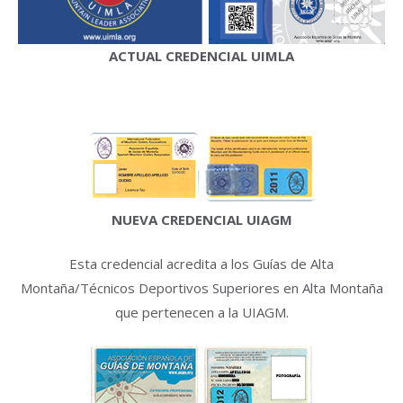
ACTUAL CREDENCIAL UIMLA
NUEVA CREDENCIAL UIAGM
Esta credencial acredita a los Guías de Alta
Montaña/Técnicos Deportivos Superiores en Alta Montaña
que pertenecen a la UIAGM.