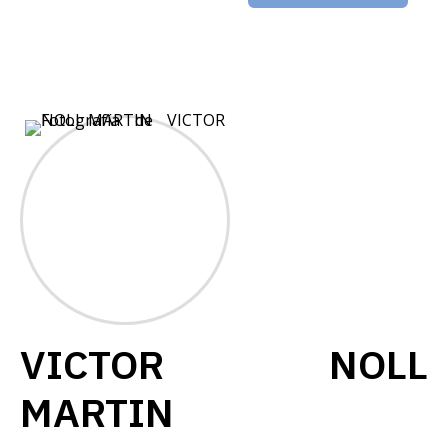
VICTOR NOLL
MARTIN