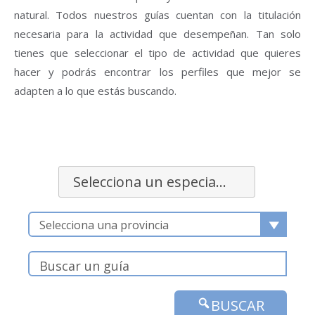
natural. Todos nuestros guías cuentan con la titulación
necesaria para la actividad que desempeñan. Tan solo
tienes que seleccionar el tipo de actividad que quieres
hacer y podrás encontrar los perfiles que mejor se
adapten a lo que estás buscando.
Selecciona un especialidad
Selecciona una provincia
BUSCAR