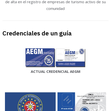
de alta en el registro de empresas de turismo activo de su
comunidad
Credenciales de un guía
ACTUAL CREDENCIAL AEGM