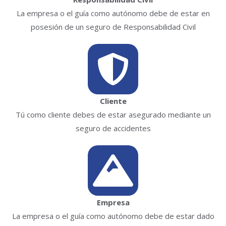
La empresa o el guía como autónomo debe de estar en
posesión de un seguro de Responsabilidad Civil
Cliente
Tú como cliente debes de estar asegurado mediante un
seguro de accidentes
Empresa
La empresa o el guía como autónomo debe de estar dado