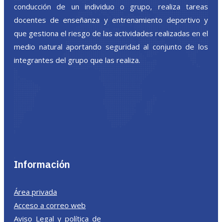
conducción de un individuo o grupo, realiza tareas
docentes de enseñanza y entrenamiento deportivo y
que gestiona el riesgo de las actividades realizadas en el
medio natural aportando seguridad al conjunto de los
integrantes del grupo que las realiza.
Información
Área privada
Acceso a correo web
Aviso Legal y política de