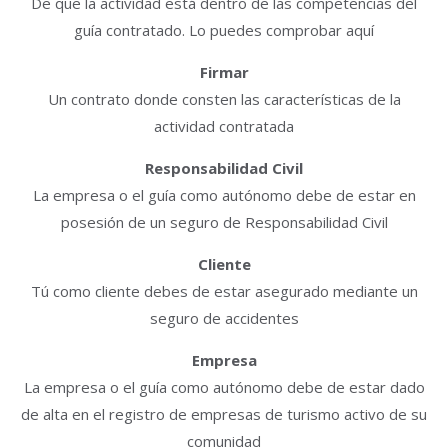
De que la actividad está dentro de las competencias del
guía contratado. Lo puedes comprobar aquí
Firmar
Un contrato donde consten las características de la
actividad contratada
Responsabilidad Civil
La empresa o el guía como autónomo debe de estar en
posesión de un seguro de Responsabilidad Civil
Cliente
Tú como cliente debes de estar asegurado mediante un
seguro de accidentes
Empresa
La empresa o el guía como autónomo debe de estar dado
de alta en el registro de empresas de turismo activo de su
comunidad