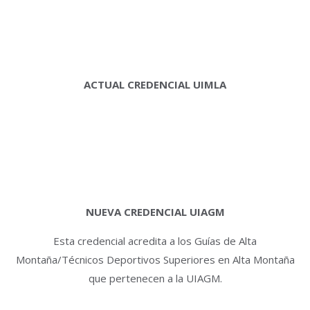
ACTUAL CREDENCIAL UIMLA
NUEVA CREDENCIAL UIAGM
Esta credencial acredita a los Guías de Alta
Montaña/Técnicos Deportivos Superiores en Alta Montaña
que pertenecen a la UIAGM.