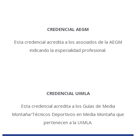
CREDENCIAL AEGM
Esta credencial acredita a los asociados de la AEGM
indicando la especialidad profesional.
CREDENCIAL UIMLA
Esta credencial acredita a los Guías de Media
Montaña/Técnicos Deportivos en Media Montaña que
pertenecen a la UIMLA.