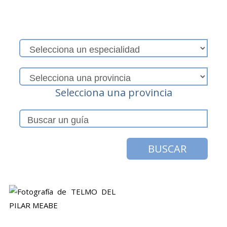
Selecciona una provincia
BUSCAR