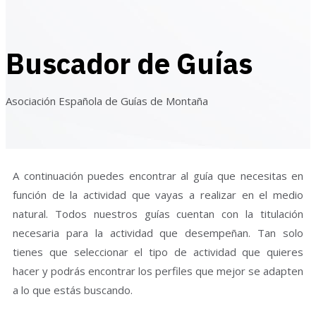
Buscador de Guías
Asociación Española de Guías de Montaña
A continuación puedes encontrar al guía que necesitas en
función de la actividad que vayas a realizar en el medio
natural. Todos nuestros guías cuentan con la titulación
necesaria para la actividad que desempeñan. Tan solo
tienes que seleccionar el tipo de actividad que quieres
hacer y podrás encontrar los perfiles que mejor se adapten
a lo que estás buscando.