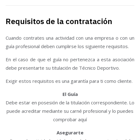
Requisitos de la contratación
Cuando contrates una actividad con una empresa o con un
guía profesional deben cumplirse los siguiente requisitos.
En el caso de que el guía no pertenezca a esta asociación
debe presentarte su titulación de Técnico Deportivo.
Exigir estos requisitos es una garantía para ti como cliente.
El Guía
Debe estar en posesión de la titulación correspondiente. Lo
puede acreditar mediante su carné profesional y lo puedes
comprobar aquí
Asegurarte