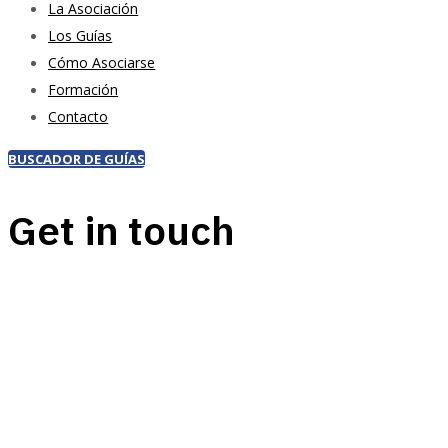
La Asociación
Los Guías
Cómo Asociarse
Formación
Contacto
BUSCADOR DE GUÍAS
Get in touch