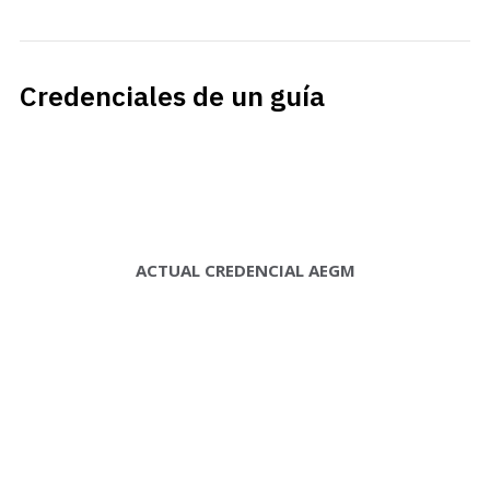
Credenciales de un guía
ACTUAL CREDENCIAL AEGM