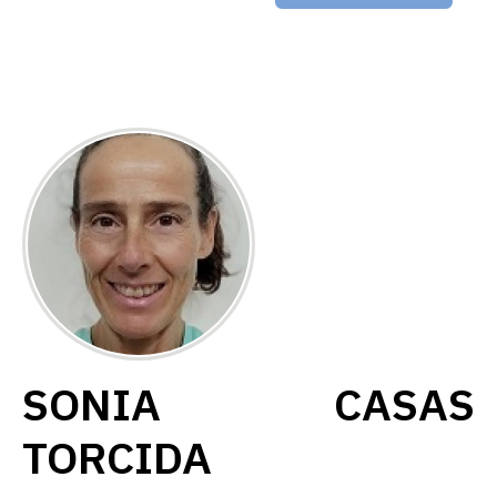
SONIA CASAS
TORCIDA