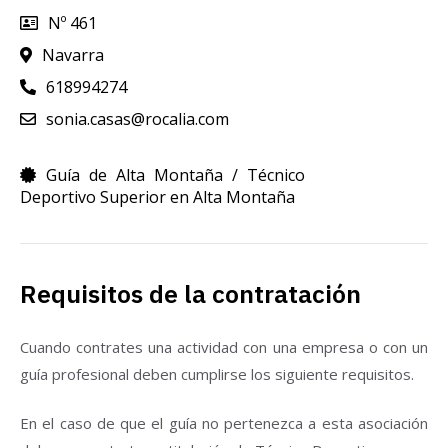
Nº 461
Navarra
618994274
sonia.casas@rocalia.com
Guía de Alta Montaña / Técnico
Deportivo Superior en Alta Montaña
Requisitos de la contratación
Cuando contrates una actividad con una empresa o con un
guía profesional deben cumplirse los siguiente requisitos.
En el caso de que el guía no pertenezca a esta asociación