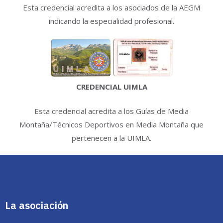
Esta credencial acredita a los asociados de la AEGM
indicando la especialidad profesional.
CREDENCIAL UIMLA
Esta credencial acredita a los Guías de Media
Montaña/Técnicos Deportivos en Media Montaña que
pertenecen a la UIMLA.
La asociación