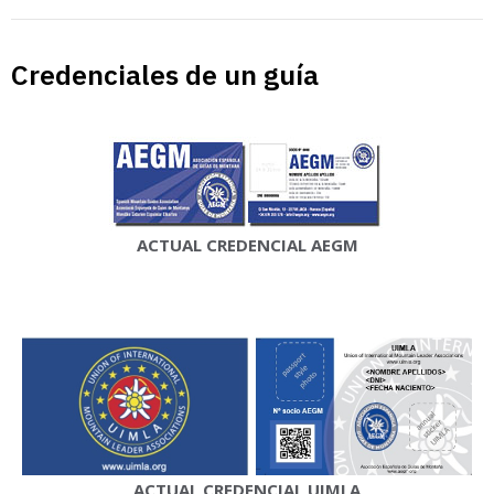
Credenciales de un guía
ACTUAL CREDENCIAL AEGM
ACTUAL CREDENCIAL UIMLA