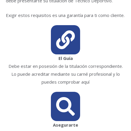
debe presentarte su titulación de Técnico Deportivo.
Exigir estos requisitos es una garantía para ti como cliente.
El Guía
Debe estar en posesión de la titulación correspondiente.
Lo puede acreditar mediante su carné profesional y lo
puedes comprobar aquí
Asegurarte