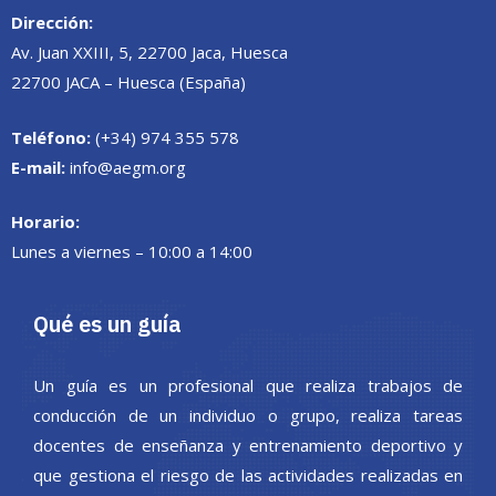
Dirección:
Av. Juan XXIII, 5, 22700 Jaca, Huesca
22700 JACA – Huesca (España)
Teléfono:
(+34) 974 355 578
E-mail:
info@aegm.org
Horario:
Lunes a viernes – 10:00 a 14:00
Qué es un guía
Un guía es un profesional que realiza trabajos de
conducción de un individuo o grupo, realiza tareas
docentes de enseñanza y entrenamiento deportivo y
que gestiona el riesgo de las actividades realizadas en