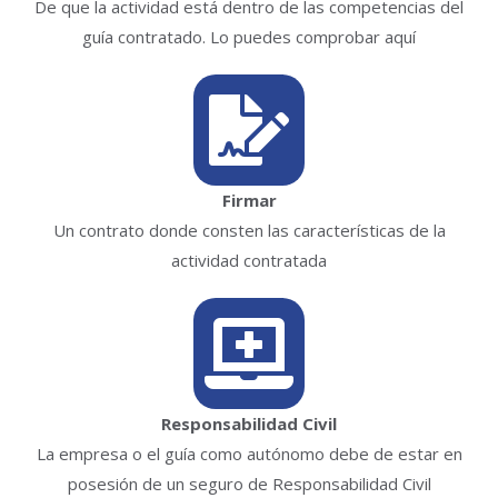
De que la actividad está dentro de las competencias del
guía contratado. Lo puedes comprobar aquí
Firmar
Un contrato donde consten las características de la
actividad contratada
Responsabilidad Civil
La empresa o el guía como autónomo debe de estar en
posesión de un seguro de Responsabilidad Civil