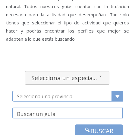
natural. Todos nuestros guías cuentan con la titulación
necesaria para la actividad que desempeñan. Tan solo
tienes que seleccionar el tipo de actividad que quieres
hacer y podrás encontrar los perfiles que mejor se
adapten a lo que estás buscando.
Selecciona un especialidad
Selecciona una provincia
BUSCAR