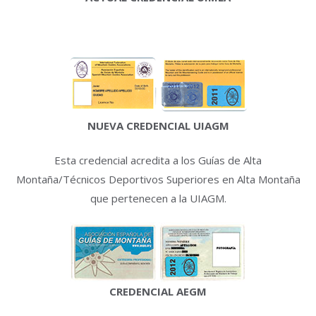
NUEVA CREDENCIAL UIAGM
Esta credencial acredita a los Guías de Alta
Montaña/Técnicos Deportivos Superiores en Alta Montaña
que pertenecen a la UIAGM.
CREDENCIAL AEGM