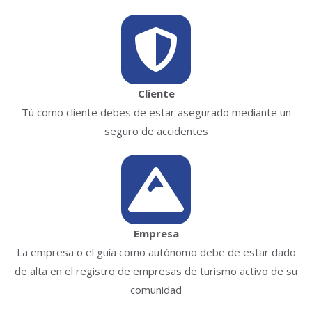
Cliente
Tú como cliente debes de estar asegurado mediante un
seguro de accidentes
Empresa
La empresa o el guía como autónomo debe de estar dado
de alta en el registro de empresas de turismo activo de su
comunidad