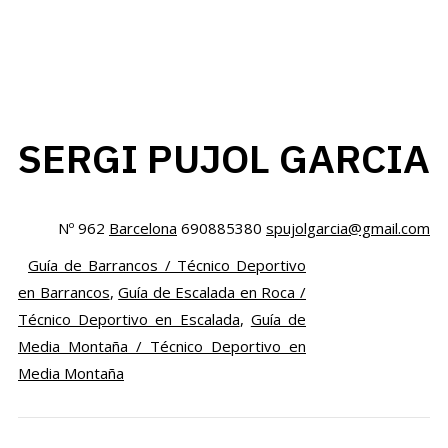
SERGI PUJOL GARCIA
Nº 962
Barcelona
690885380
spujolgarcia@gmail.com
Guía de Barrancos / Técnico Deportivo
en Barrancos
,
Guía de Escalada en Roca /
Técnico Deportivo en Escalada
,
Guía de
Media Montaña / Técnico Deportivo en
Media Montaña