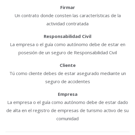
Firmar
Un contrato donde consten las características de la
actividad contratada
Responsabilidad Civil
La empresa o el guía como autónomo debe de estar en
posesión de un seguro de Responsabilidad Civil
Cliente
Tú como cliente debes de estar asegurado mediante un
seguro de accidentes
Empresa
La empresa o el guía como autónomo debe de estar dado
de alta en el registro de empresas de turismo activo de su
comunidad