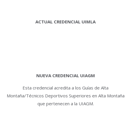
ACTUAL CREDENCIAL UIMLA
NUEVA CREDENCIAL UIAGM
Esta credencial acredita a los Guías de Alta
Montaña/Técnicos Deportivos Superiores en Alta Montaña
que pertenecen a la UIAGM.