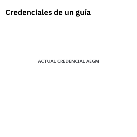
Credenciales de un guía
ACTUAL CREDENCIAL AEGM