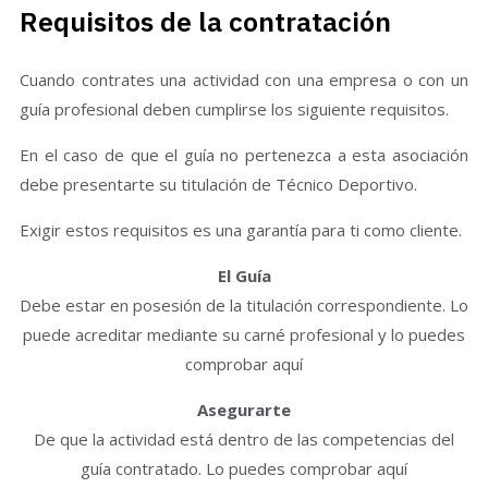
Requisitos de la contratación
Cuando contrates una actividad con una empresa o con un
guía profesional deben cumplirse los siguiente requisitos.
En el caso de que el guía no pertenezca a esta asociación
debe presentarte su titulación de Técnico Deportivo.
Exigir estos requisitos es una garantía para ti como cliente.
El Guía
Debe estar en posesión de la titulación correspondiente. Lo
puede acreditar mediante su carné profesional y lo puedes
comprobar aquí
Asegurarte
De que la actividad está dentro de las competencias del
guía contratado. Lo puedes comprobar aquí