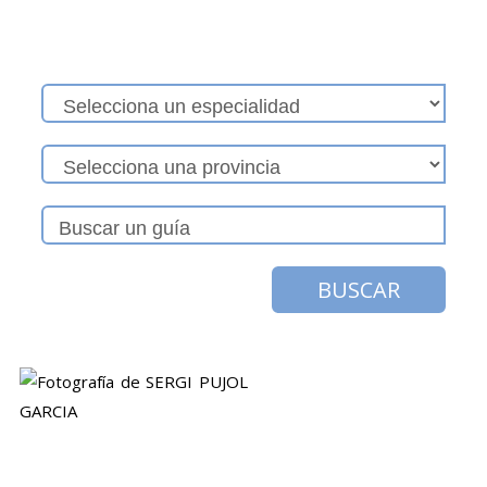
BUSCAR