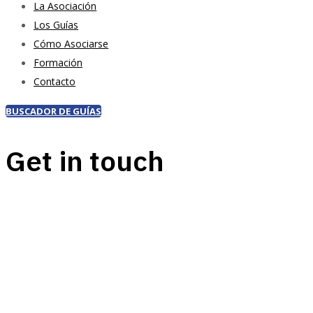
La Asociación
Los Guías
Cómo Asociarse
Formación
Contacto
BUSCADOR DE GUÍAS
Get in touch