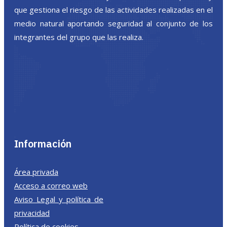
que gestiona el riesgo de las actividades realizadas en el
medio natural aportando seguridad al conjunto de los
integrantes del grupo que las realiza.
Información
Área privada
Acceso a correo web
Aviso Legal y política de
privacidad
Política de cookies