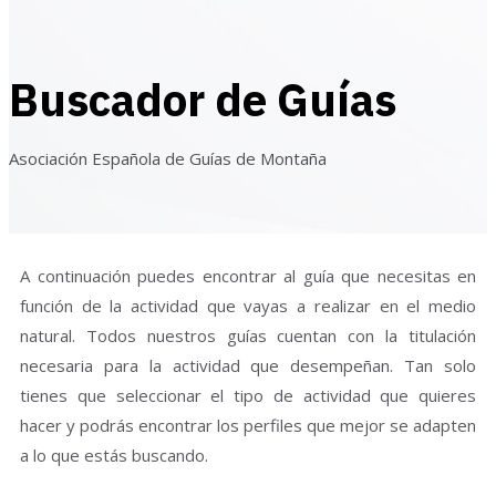
Buscador de Guías
Asociación Española de Guías de Montaña
A continuación puedes encontrar al guía que necesitas en
función de la actividad que vayas a realizar en el medio
natural. Todos nuestros guías cuentan con la titulación
necesaria para la actividad que desempeñan. Tan solo
tienes que seleccionar el tipo de actividad que quieres
hacer y podrás encontrar los perfiles que mejor se adapten
a lo que estás buscando.