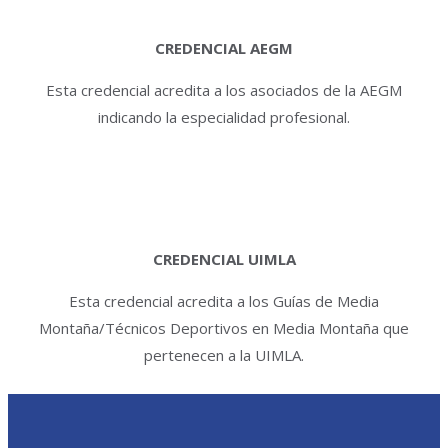
CREDENCIAL AEGM
Esta credencial acredita a los asociados de la AEGM
indicando la especialidad profesional.
CREDENCIAL UIMLA
Esta credencial acredita a los Guías de Media
Montaña/Técnicos Deportivos en Media Montaña que
pertenecen a la UIMLA.