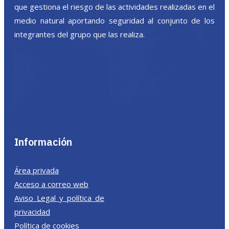
que gestiona el riesgo de las actividades realizadas en el
medio natural aportando seguridad al conjunto de los
integrantes del grupo que las realiza.
Información
Área privada
Acceso a correo web
Aviso Legal y política de
privacidad
Política de cookies