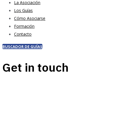
La Asociación
Los Guías
Cómo Asociarse
Formación
Contacto
BUSCADOR DE GUÍAS
Get in touch