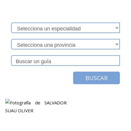
BUSCAR