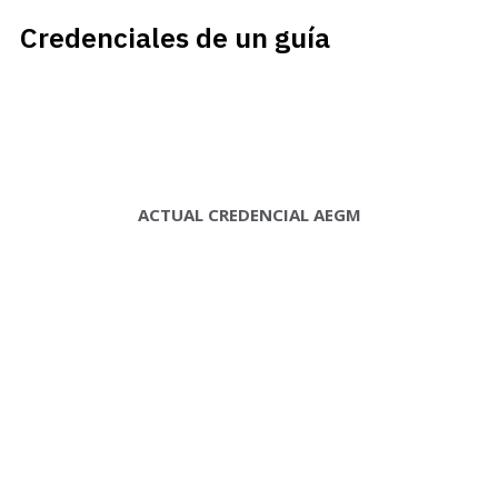
Credenciales de un guía
ACTUAL CREDENCIAL AEGM