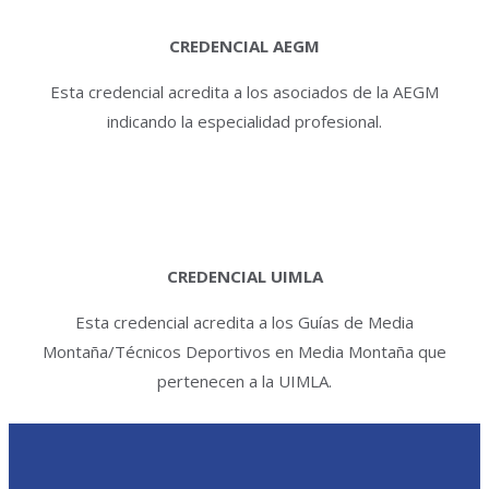
CREDENCIAL AEGM
Esta credencial acredita a los asociados de la AEGM
indicando la especialidad profesional.
CREDENCIAL UIMLA
Esta credencial acredita a los Guías de Media
Montaña/Técnicos Deportivos en Media Montaña que
pertenecen a la UIMLA.