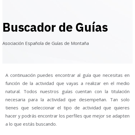
Buscador de Guías
Asociación Española de Guías de Montaña
A continuación puedes encontrar al guía que necesitas en
función de la actividad que vayas a realizar en el medio
natural. Todos nuestros guías cuentan con la titulación
necesaria para la actividad que desempeñan. Tan solo
tienes que seleccionar el tipo de actividad que quieres
hacer y podrás encontrar los perfiles que mejor se adapten
a lo que estás buscando.