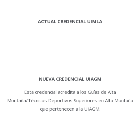
ACTUAL CREDENCIAL UIMLA
NUEVA CREDENCIAL UIAGM
Esta credencial acredita a los Guías de Alta
Montaña/Técnicos Deportivos Superiores en Alta Montaña
que pertenecen a la UIAGM.