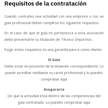
Requisitos de la contratación
Cuando contrates una actividad con una empresa o con un
guía profesional deben cumplirse los siguiente requisitos.
En el caso de que el guía no pertenezca a esta asociación
debe presentarte su titulación de Técnico Deportivo.
Exigir estos requisitos es una garantía para ti como cliente.
El Guía
Debe estar en posesión de la titulación correspondiente. Lo
puede acreditar mediante su carné profesional y lo puedes
comprobar aquí
Asegurarte
De que la actividad está dentro de las competencias del
guía contratado. Lo puedes comprobar aquí