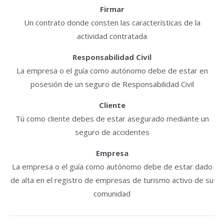
Firmar
Un contrato donde consten las características de la
actividad contratada
Responsabilidad Civil
La empresa o el guía como autónomo debe de estar en
posesión de un seguro de Responsabilidad Civil
Cliente
Tú como cliente debes de estar asegurado mediante un
seguro de accidentes
Empresa
La empresa o el guía como autónomo debe de estar dado
de alta en el registro de empresas de turismo activo de su
comunidad