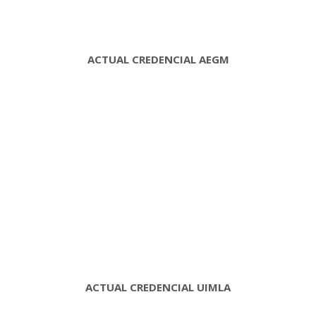
ACTUAL CREDENCIAL AEGM
ACTUAL CREDENCIAL UIMLA