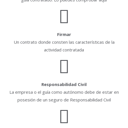
Firmar
Un contrato donde consten las características de la
actividad contratada
Responsabilidad Civil
La empresa o el guía como autónomo debe de estar en
posesión de un seguro de Responsabilidad Civil