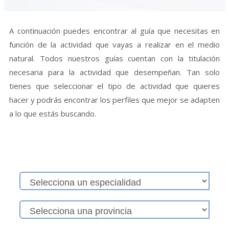
A continuación puedes encontrar al guía que necesitas en
función de la actividad que vayas a realizar en el medio
natural. Todos nuestros guías cuentan con la titulación
necesaria para la actividad que desempeñan. Tan solo
tienes que seleccionar el tipo de actividad que quieres
hacer y podrás encontrar los perfiles que mejor se adapten
a lo que estás buscando.