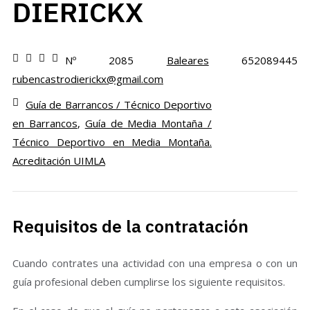
DIERICKX
Nº 2085
Baleares
652089445
rubencastrodierickx@gmail.com
Guía de Barrancos / Técnico Deportivo
en Barrancos
,
Guía de Media Montaña /
Técnico Deportivo en Media Montaña.
Acreditación UIMLA
Requisitos de la contratación
Cuando contrates una actividad con una empresa o con un
guía profesional deben cumplirse los siguiente requisitos.