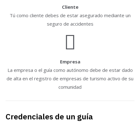
Cliente
Tú como cliente debes de estar asegurado mediante un
seguro de accidentes
Empresa
La empresa o el guía como autónomo debe de estar dado
de alta en el registro de empresas de turismo activo de su
comunidad
Credenciales de un guía