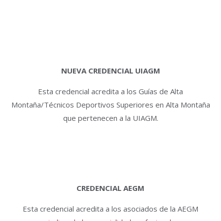
NUEVA CREDENCIAL UIAGM
Esta credencial acredita a los Guías de Alta
Montaña/Técnicos Deportivos Superiores en Alta Montaña
que pertenecen a la UIAGM.
CREDENCIAL AEGM
Esta credencial acredita a los asociados de la AEGM