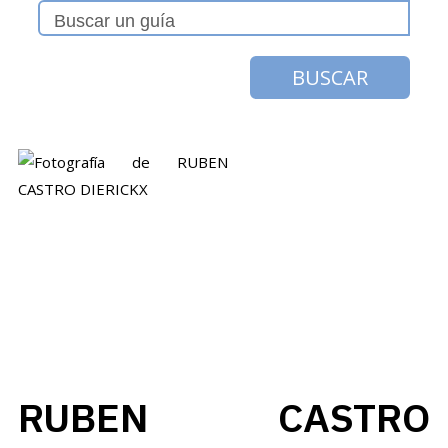
BUSCAR
RUBEN CASTRO