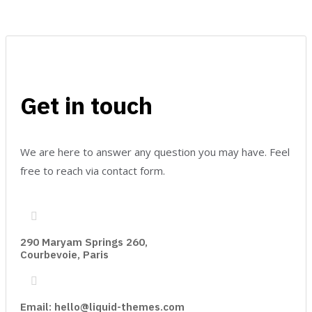
Get in touch
We are here to answer any question you may have. Feel
free to reach via contact form.
290 Maryam Springs 260,
Courbevoie, Paris
Email: hello@liquid-themes.com