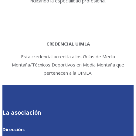
indicando la especialidad profesional.
CREDENCIAL UIMLA
Esta credencial acredita a los Guías de Media
Montaña/Técnicos Deportivos en Media Montaña que
pertenecen a la UIMLA.
La asociación
Dirección: