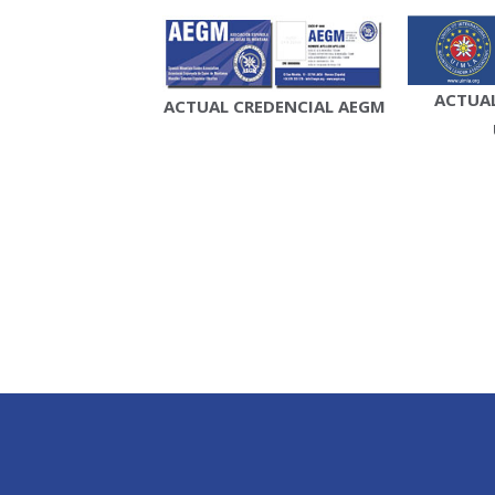
ACTUAL
ACTUAL CREDENCIAL AEGM