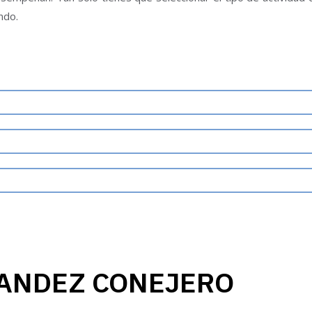
ndo.
ANDEZ CONEJERO