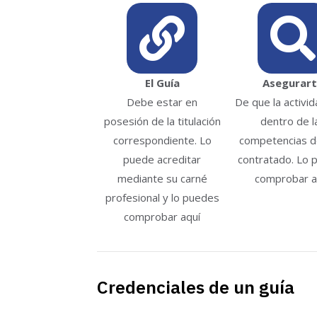
El Guía
Asegurar
Debe estar en
De que la activi
posesión de la titulación
dentro de l
correspondiente. Lo
competencias de
puede acreditar
contratado. Lo 
mediante su carné
comprobar a
profesional y lo puedes
comprobar aquí
Credenciales de un guía