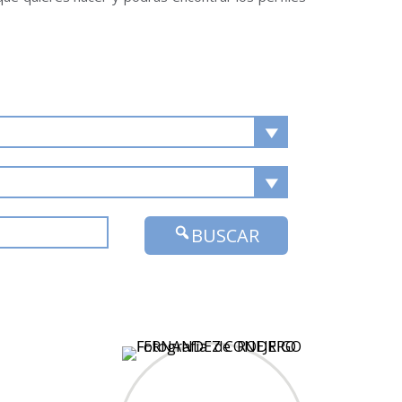
BUSCAR