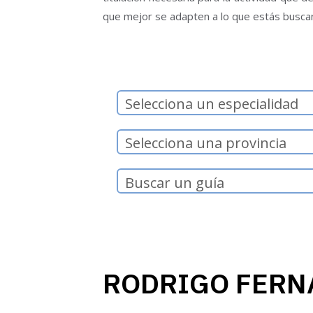
que mejor se adapten a lo que estás busca
Selecciona un especialidad
Selecciona una provincia
RODRIGO FERN