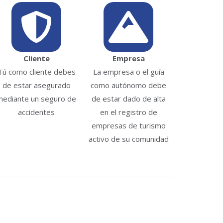
Cliente
Empresa
Tú como cliente debes
La empresa o el guía
de estar asegurado
como autónomo debe
mediante un seguro de
de estar dado de alta
accidentes
en el registro de
empresas de turismo
activo de su comunidad