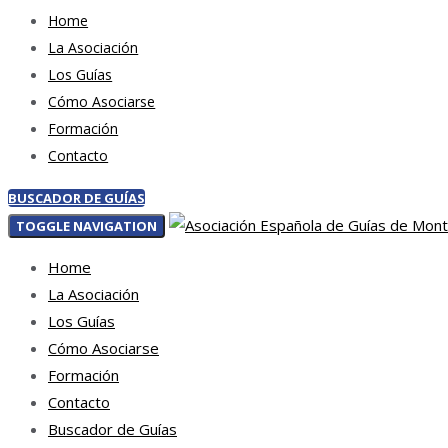
Home
La Asociación
Los Guías
Cómo Asociarse
Formación
Contacto
BUSCADOR DE GUÍAS
TOGGLE NAVIGATION
Home
La Asociación
Los Guías
Cómo Asociarse
Formación
Contacto
Buscador de Guías