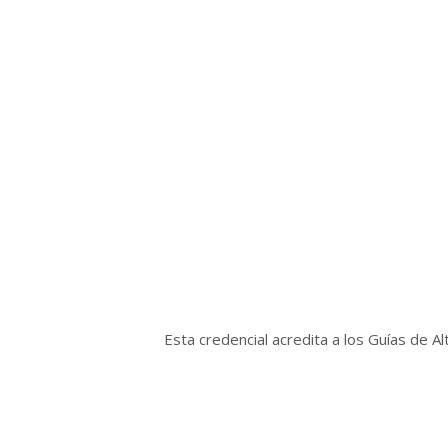
Esta credencial acredita a los Guías de