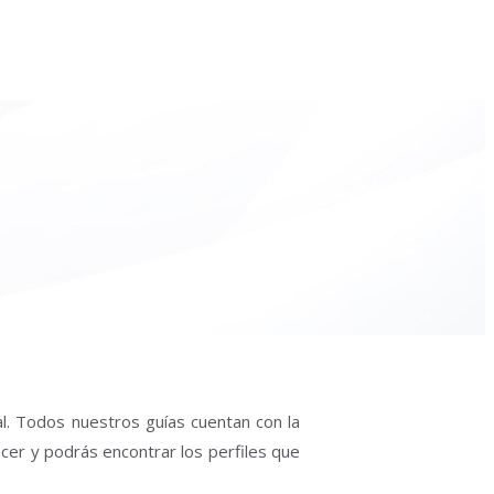
al. Todos nuestros guías cuentan con la
acer y podrás encontrar los perfiles que