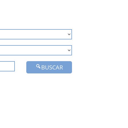
BUSCAR