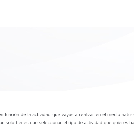
n función de la actividad que vayas a realizar en el medio natur
an solo tienes que seleccionar el tipo de actividad que quieres h