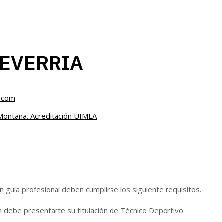
EVERRIA
.com
Montaña. Acreditación UIMLA
 guía profesional deben cumplirse los siguiente requisitos.
n debe presentarte su titulación de Técnico Deportivo.