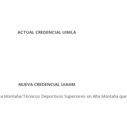
ACTUAL CREDENCIAL UIMLA
NUEVA CREDENCIAL UIAGM
 Alta Montaña/Técnicos Deportivos Superiores en Alta Montaña qu