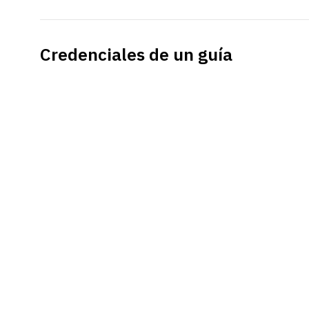
Credenciales de un guía