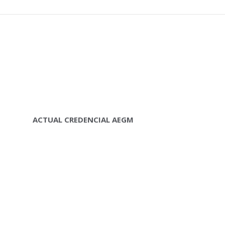
ACTUAL CREDENCIAL AEGM