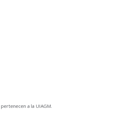
e pertenecen a la UIAGM.