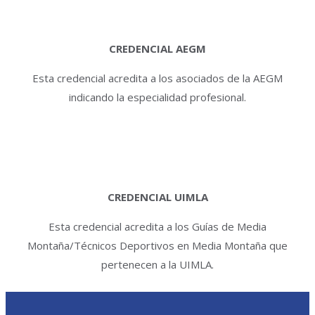
CREDENCIAL AEGM
Esta credencial acredita a los asociados de la AEGM
indicando la especialidad profesional.
CREDENCIAL UIMLA
Esta credencial acredita a los Guías de Media
Montaña/Técnicos Deportivos en Media Montaña que
pertenecen a la UIMLA.