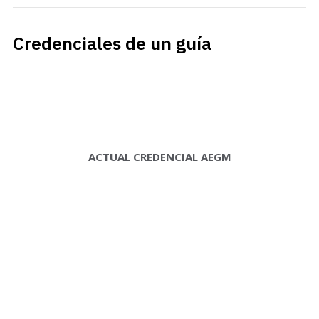
Credenciales de un guía
ACTUAL CREDENCIAL AEGM