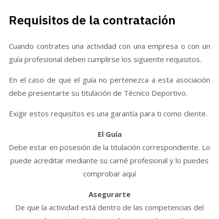
Requisitos de la contratación
Cuando contrates una actividad con una empresa o con un
guía profesional deben cumplirse los siguiente requisitos.
En el caso de que el guía no pertenezca a esta asociación
debe presentarte su titulación de Técnico Deportivo.
Exigir estos requisitos es una garantía para ti como cliente.
El Guía
Debe estar en posesión de la titulación correspondiente. Lo
puede acreditar mediante su carné profesional y lo puedes
comprobar aquí
Asegurarte
De que la actividad está dentro de las competencias del