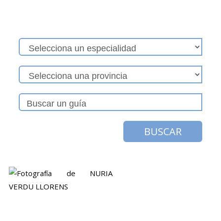
BUSCAR