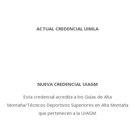
ACTUAL CREDENCIAL UIMLA
NUEVA CREDENCIAL UIAGM
Esta credencial acredita a los Guías de Alta
Montaña/Técnicos Deportivos Superiores en Alta Montaña
que pertenecen a la UIAGM.