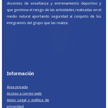
docentes de enseñanza y entrenamiento deportivo y
que gestiona el riesgo de las actividades realizadas en el
medio natural aportando seguridad al conjunto de los
integrantes del grupo que las realiza.
Información
Área privada
Acceso a correo web
Aviso Legal y política de
privacidad