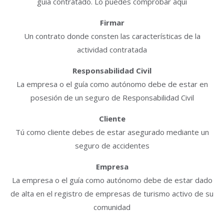
guía contratado. Lo puedes comprobar aquí
Firmar
Un contrato donde consten las características de la
actividad contratada
Responsabilidad Civil
La empresa o el guía como autónomo debe de estar en
posesión de un seguro de Responsabilidad Civil
Cliente
Tú como cliente debes de estar asegurado mediante un
seguro de accidentes
Empresa
La empresa o el guía como autónomo debe de estar dado
de alta en el registro de empresas de turismo activo de su
comunidad