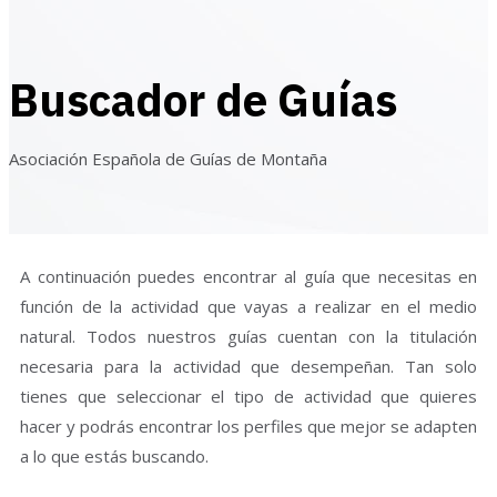
Buscador de Guías
Asociación Española de Guías de Montaña
A continuación puedes encontrar al guía que necesitas en
función de la actividad que vayas a realizar en el medio
natural. Todos nuestros guías cuentan con la titulación
necesaria para la actividad que desempeñan. Tan solo
tienes que seleccionar el tipo de actividad que quieres
hacer y podrás encontrar los perfiles que mejor se adapten
a lo que estás buscando.