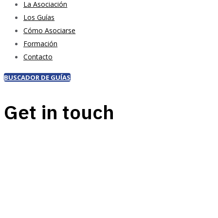
La Asociación
Los Guías
Cómo Asociarse
Formación
Contacto
BUSCADOR DE GUÍAS
Get in touch