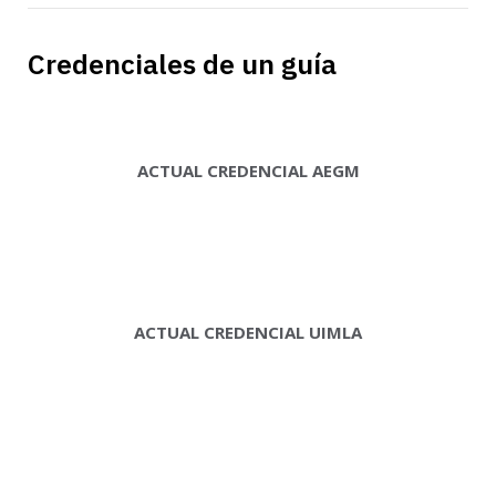
Credenciales de un guía
ACTUAL CREDENCIAL AEGM
ACTUAL CREDENCIAL UIMLA