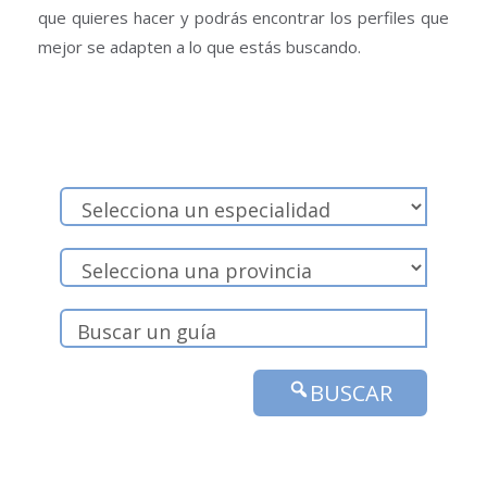
que quieres hacer y podrás encontrar los perfiles que
mejor se adapten a lo que estás buscando.
BUSCAR