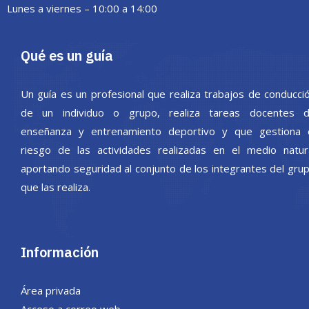
Lunes a viernes – 10:00 a 14:00
Qué es un guía
Un guía es un profesional que realiza trabajos de conducci
de un individuo o grupo, realiza tareas docentes 
enseñanza y entrenamiento deportivo y que gestiona 
riesgo de las actividades realizadas en el medio natur
aportando seguridad al conjunto de los integrantes del gru
que las realiza.
Información
Área privada