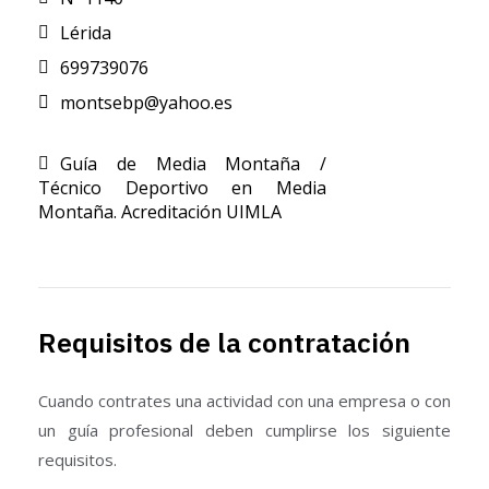
Lérida
699739076
montsebp@yahoo.es
Guía de Media Montaña /
Técnico Deportivo en Media
Montaña. Acreditación UIMLA
Requisitos de la contratación
Cuando contrates una actividad con una empresa o con
un guía profesional deben cumplirse los siguiente
requisitos.