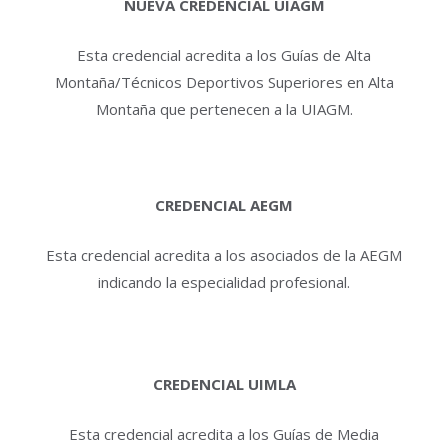
NUEVA CREDENCIAL UIAGM
Esta credencial acredita a los Guías de Alta
Montaña/Técnicos Deportivos Superiores en Alta
Montaña que pertenecen a la UIAGM.
CREDENCIAL AEGM
Esta credencial acredita a los asociados de la AEGM
indicando la especialidad profesional.
CREDENCIAL UIMLA
Esta credencial acredita a los Guías de Media