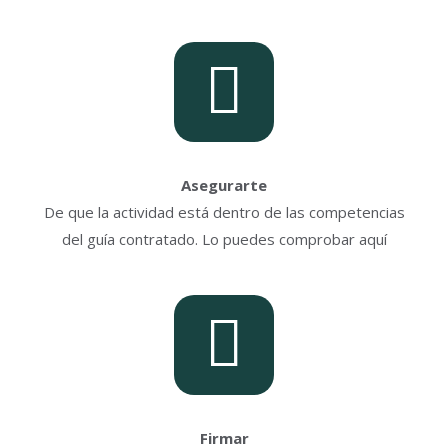
Asegurarte
De que la actividad está dentro de las competencias
del guía contratado. Lo puedes comprobar aquí
Firmar