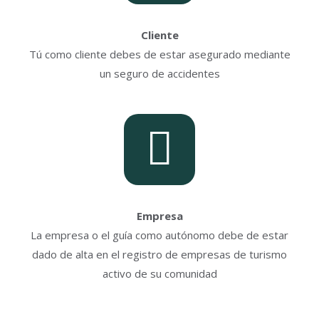
Cliente
Tú como cliente debes de estar asegurado mediante
un seguro de accidentes
Empresa
La empresa o el guía como autónomo debe de estar
dado de alta en el registro de empresas de turismo
activo de su comunidad