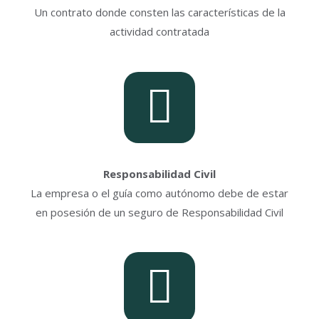
Un contrato donde consten las características de la
actividad contratada
Responsabilidad Civil
La empresa o el guía como autónomo debe de estar
en posesión de un seguro de Responsabilidad Civil