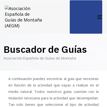
TO
NA
Buscador de Guías
Asociación Española de Guías de Montaña
A continuación puedes encontrar al guía que necesitas
en función de la actividad que vayas a realizar en el
medio natural. Todos nuestros guías cuentan con la
titulación necesaria para la actividad que desempeñan.
Tan solo tienes que seleccionar el tipo de actividad