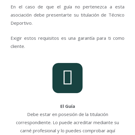
En el caso de que el guía no pertenezca a esta
asociación debe presentarte su titulación de Técnico
Deportivo.
Exigir estos requisitos es una garantía para ti como
cliente.
El Guía
Debe estar en posesión de la titulación
correspondiente. Lo puede acreditar mediante su
carné profesional y lo puedes comprobar aquí