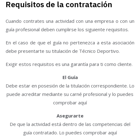
Requisitos de la contratación
Cuando contrates una actividad con una empresa o con un
guía profesional deben cumplirse los siguiente requisitos.
En el caso de que el guía no pertenezca a esta asociación
debe presentarte su titulación de Técnico Deportivo.
Exigir estos requisitos es una garantía para ti como cliente.
El Guía
Debe estar en posesión de la titulación correspondiente. Lo
puede acreditar mediante su carné profesional y lo puedes
comprobar aquí
Asegurarte
De que la actividad está dentro de las competencias del
guía contratado. Lo puedes comprobar aquí