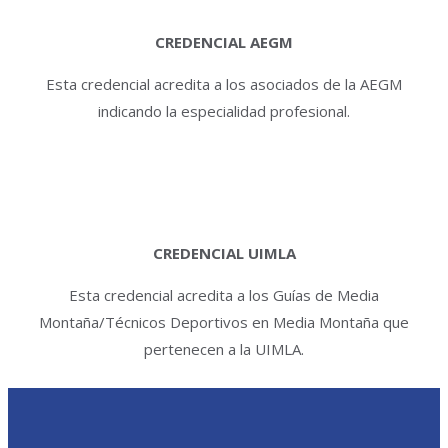
CREDENCIAL AEGM
Esta credencial acredita a los asociados de la AEGM
indicando la especialidad profesional.
CREDENCIAL UIMLA
Esta credencial acredita a los Guías de Media
Montaña/Técnicos Deportivos en Media Montaña que
pertenecen a la UIMLA.