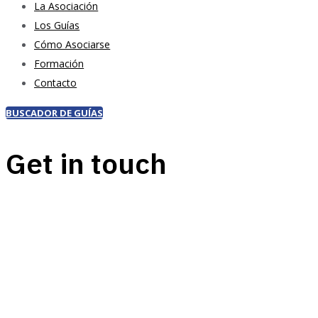
La Asociación
Los Guías
Cómo Asociarse
Formación
Contacto
BUSCADOR DE GUÍAS
Get in touch