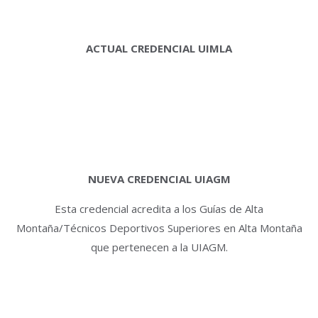
ACTUAL CREDENCIAL UIMLA
NUEVA CREDENCIAL UIAGM
Esta credencial acredita a los Guías de Alta
Montaña/Técnicos Deportivos Superiores en Alta Montaña
que pertenecen a la UIAGM.