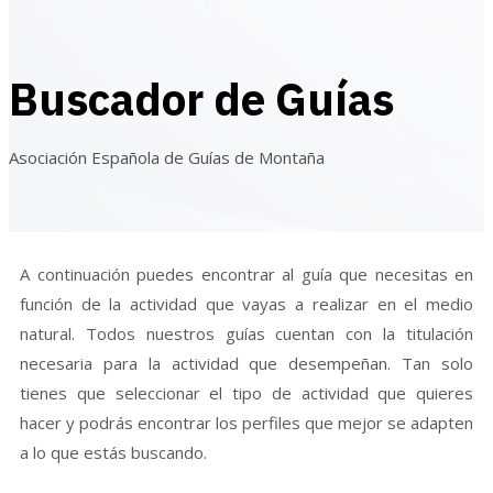
Buscador de Guías
Asociación Española de Guías de Montaña
A continuación puedes encontrar al guía que necesitas en
función de la actividad que vayas a realizar en el medio
natural. Todos nuestros guías cuentan con la titulación
necesaria para la actividad que desempeñan. Tan solo
tienes que seleccionar el tipo de actividad que quieres
hacer y podrás encontrar los perfiles que mejor se adapten
a lo que estás buscando.