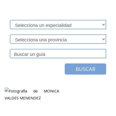
BUSCAR