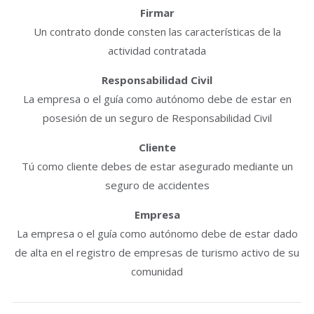
Firmar
Un contrato donde consten las características de la
actividad contratada
Responsabilidad Civil
La empresa o el guía como autónomo debe de estar en
posesión de un seguro de Responsabilidad Civil
Cliente
Tú como cliente debes de estar asegurado mediante un
seguro de accidentes
Empresa
La empresa o el guía como autónomo debe de estar dado
de alta en el registro de empresas de turismo activo de su
comunidad