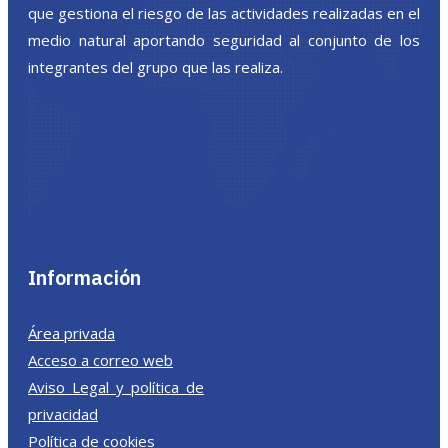
que gestiona el riesgo de las actividades realizadas en el
medio natural aportando seguridad al conjunto de los
integrantes del grupo que las realiza.
Información
Área privada
Acceso a correo web
Aviso Legal y política de
privacidad
Política de cookies