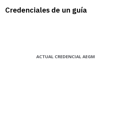
Credenciales de un guía
ACTUAL CREDENCIAL AEGM