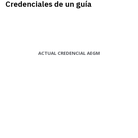
Credenciales de un guía
ACTUAL CREDENCIAL AEGM