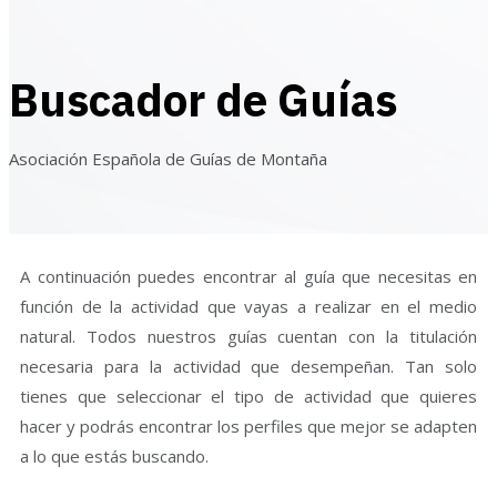
Buscador de Guías
Asociación Española de Guías de Montaña
A continuación puedes encontrar al guía que necesitas en
función de la actividad que vayas a realizar en el medio
natural. Todos nuestros guías cuentan con la titulación
necesaria para la actividad que desempeñan. Tan solo
tienes que seleccionar el tipo de actividad que quieres
hacer y podrás encontrar los perfiles que mejor se adapten
a lo que estás buscando.