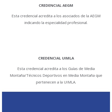
CREDENCIAL AEGM
Esta credencial acredita a los asociados de la AEGM
indicando la especialidad profesional.
CREDENCIAL UIMLA
Esta credencial acredita a los Guías de Media
Montaña/Técnicos Deportivos en Media Montaña que
pertenecen a la UIMLA.