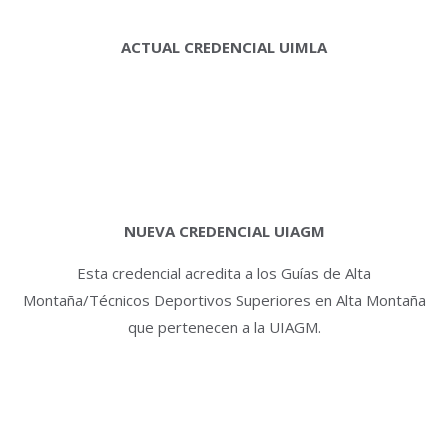
ACTUAL CREDENCIAL UIMLA
NUEVA CREDENCIAL UIAGM
Esta credencial acredita a los Guías de Alta
Montaña/Técnicos Deportivos Superiores en Alta Montaña
que pertenecen a la UIAGM.