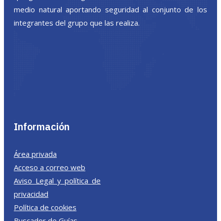
medio natural aportando seguridad al conjunto de los
integrantes del grupo que las realiza.
Información
Área privada
Acceso a correo web
Aviso Legal y política de
privacidad
Política de cookies
Buscador de Guías