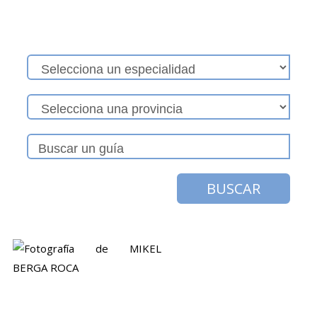
BUSCAR