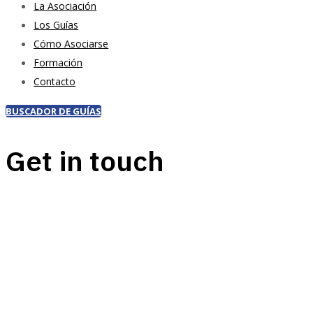
La Asociación
Los Guías
Cómo Asociarse
Formación
Contacto
BUSCADOR DE GUÍAS
Get in touch