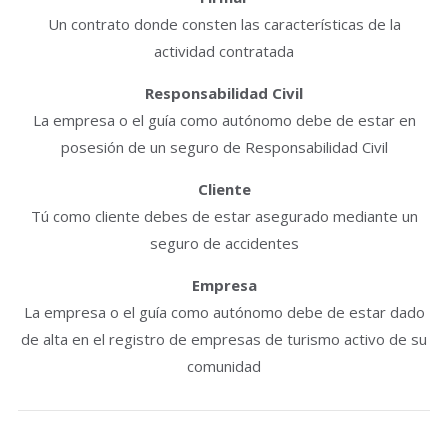
Un contrato donde consten las características de la
actividad contratada
Responsabilidad Civil
La empresa o el guía como autónomo debe de estar en
posesión de un seguro de Responsabilidad Civil
Cliente
Tú como cliente debes de estar asegurado mediante un
seguro de accidentes
Empresa
La empresa o el guía como autónomo debe de estar dado
de alta en el registro de empresas de turismo activo de su
comunidad