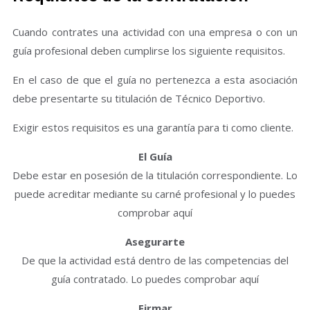
Cuando contrates una actividad con una empresa o con un
guía profesional deben cumplirse los siguiente requisitos.
En el caso de que el guía no pertenezca a esta asociación
debe presentarte su titulación de Técnico Deportivo.
Exigir estos requisitos es una garantía para ti como cliente.
El Guía
Debe estar en posesión de la titulación correspondiente. Lo
puede acreditar mediante su carné profesional y lo puedes
comprobar aquí
Asegurarte
De que la actividad está dentro de las competencias del
guía contratado. Lo puedes comprobar aquí
Firmar