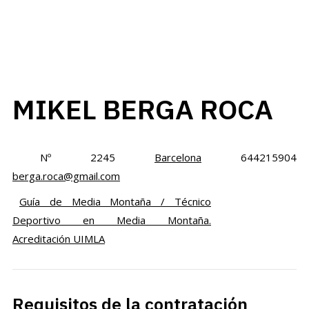
MIKEL BERGA ROCA
Nº 2245
Barcelona
644215904
berga.roca@gmail.com
Guía de Media Montaña / Técnico
Deportivo en Media Montaña.
Acreditación UIMLA
Requisitos de la contratación