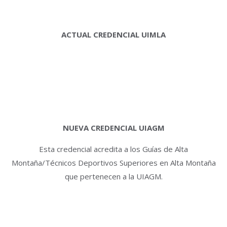
ACTUAL CREDENCIAL UIMLA
NUEVA CREDENCIAL UIAGM
Esta credencial acredita a los Guías de Alta
Montaña/Técnicos Deportivos Superiores en Alta Montaña
que pertenecen a la UIAGM.