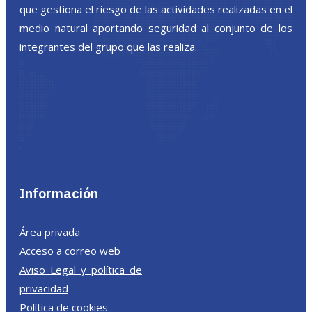
que gestiona el riesgo de las actividades realizadas en el
medio natural aportando seguridad al conjunto de los
integrantes del grupo que las realiza.
Información
Área privada
Acceso a correo web
Aviso Legal y política de
privacidad
Política de cookies