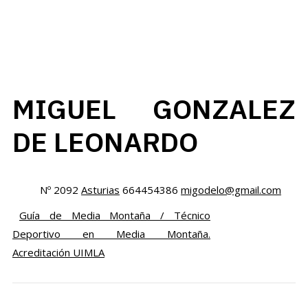
MIGUEL GONZALEZ
DE LEONARDO
Nº 2092
Asturias
664454386
migodelo@gmail.com
Guía de Media Montaña / Técnico
Deportivo en Media Montaña.
Acreditación UIMLA