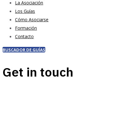
La Asociación
Los Guías
Cómo Asociarse
Formación
Contacto
BUSCADOR DE GUÍAS
Get in touch