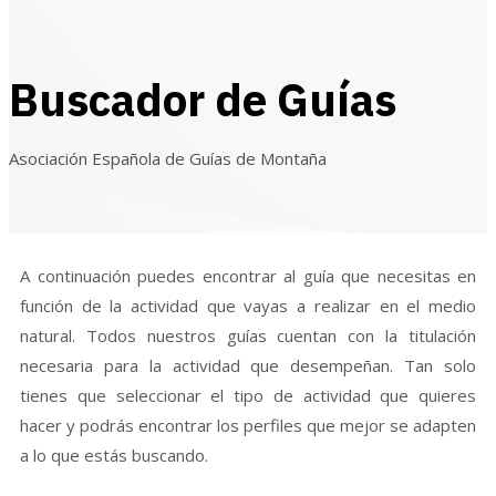
Buscador de Guías
Asociación Española de Guías de Montaña
A continuación puedes encontrar al guía que necesitas en
función de la actividad que vayas a realizar en el medio
natural. Todos nuestros guías cuentan con la titulación
necesaria para la actividad que desempeñan. Tan solo
tienes que seleccionar el tipo de actividad que quieres
hacer y podrás encontrar los perfiles que mejor se adapten
a lo que estás buscando.