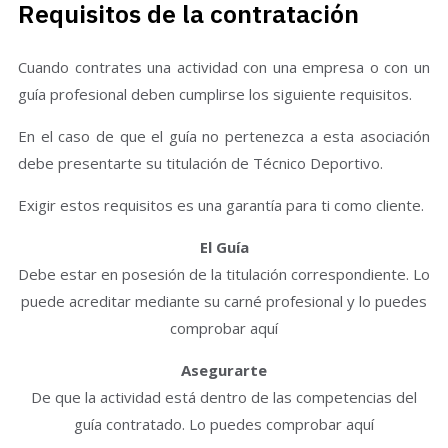
Requisitos de la contratación
Cuando contrates una actividad con una empresa o con un
guía profesional deben cumplirse los siguiente requisitos.
En el caso de que el guía no pertenezca a esta asociación
debe presentarte su titulación de Técnico Deportivo.
Exigir estos requisitos es una garantía para ti como cliente.
El Guía
Debe estar en posesión de la titulación correspondiente. Lo
puede acreditar mediante su carné profesional y lo puedes
comprobar aquí
Asegurarte
De que la actividad está dentro de las competencias del
guía contratado. Lo puedes comprobar aquí