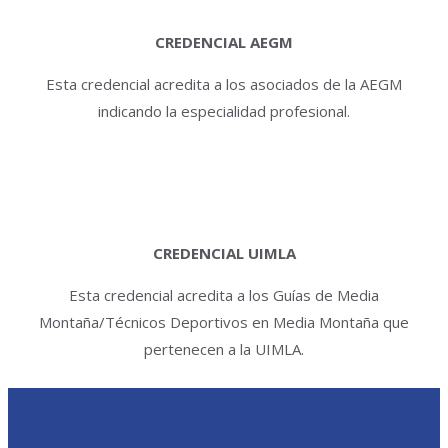
CREDENCIAL AEGM
Esta credencial acredita a los asociados de la AEGM
indicando la especialidad profesional.
CREDENCIAL UIMLA
Esta credencial acredita a los Guías de Media
Montaña/Técnicos Deportivos en Media Montaña que
pertenecen a la UIMLA.