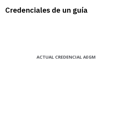
Credenciales de un guía
ACTUAL CREDENCIAL AEGM