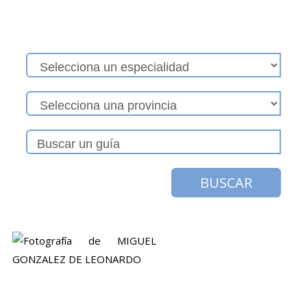
BUSCAR