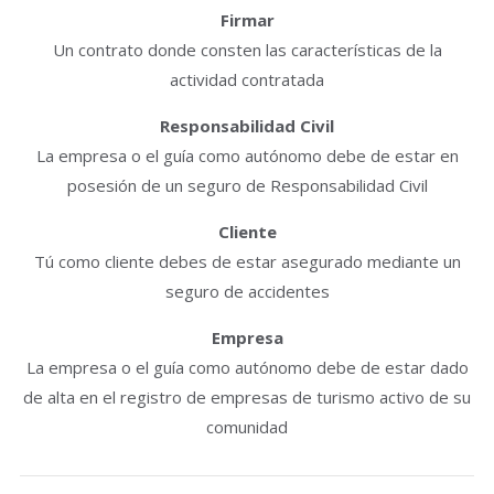
Firmar
Un contrato donde consten las características de la
actividad contratada
Responsabilidad Civil
La empresa o el guía como autónomo debe de estar en
posesión de un seguro de Responsabilidad Civil
Cliente
Tú como cliente debes de estar asegurado mediante un
seguro de accidentes
Empresa
La empresa o el guía como autónomo debe de estar dado
de alta en el registro de empresas de turismo activo de su
comunidad