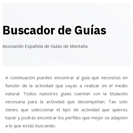
Buscador de Guías
Asociación Española de Guías de Montaña
A continuación puedes encontrar al guía que necesitas en
función de la actividad que vayas a realizar en el medio
natural. Todos nuestros guías cuentan con la titulación
necesaria para la actividad que desempeñan. Tan solo
tienes que seleccionar el tipo de actividad que quieres
hacer y podrás encontrar los perfiles que mejor se adapten
a lo que estás buscando.