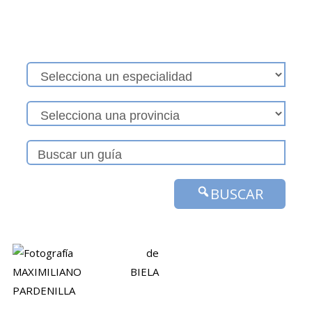
BUSCAR