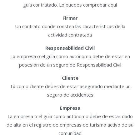
guía contratado. Lo puedes comprobar aquí
Firmar
Un contrato donde consten las características de la
actividad contratada
Responsabilidad Civil
La empresa o el guía como autónomo debe de estar en
posesión de un seguro de Responsabilidad Civil
Cliente
Tú como cliente debes de estar asegurado mediante un
seguro de accidentes
Empresa
La empresa o el guía como autónomo debe de estar dado
de alta en el registro de empresas de turismo activo de su
comunidad