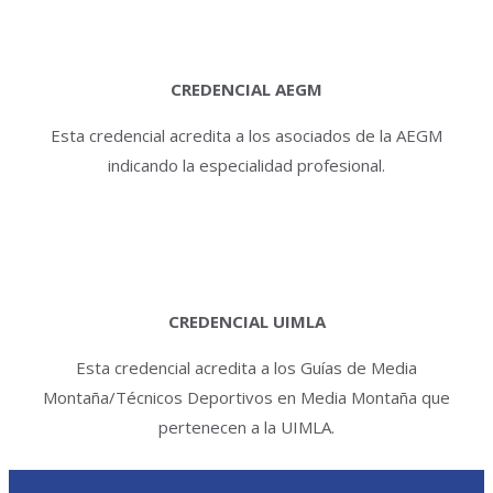
CREDENCIAL AEGM
Esta credencial acredita a los asociados de la AEGM
indicando la especialidad profesional.
CREDENCIAL UIMLA
Esta credencial acredita a los Guías de Media
Montaña/Técnicos Deportivos en Media Montaña que
pertenecen a la UIMLA.