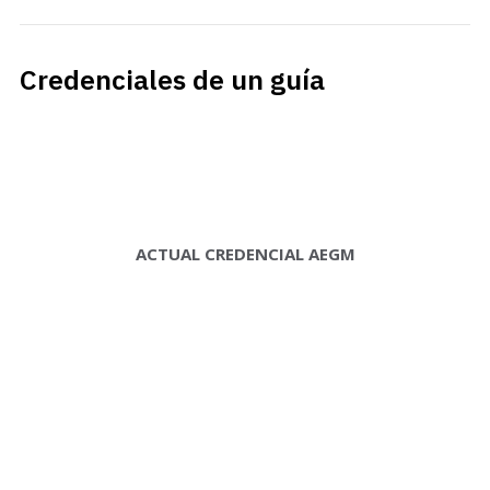
Credenciales de un guía
ACTUAL CREDENCIAL AEGM