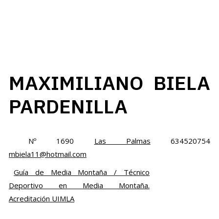
MAXIMILIANO BIELA
PARDENILLA
Nº 1690
Las Palmas
634520754
mbiela11@hotmail.com
Guía de Media Montaña / Técnico
Deportivo en Media Montaña.
Acreditación UIMLA