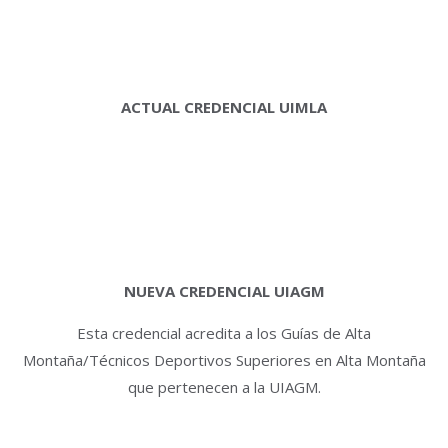
ACTUAL CREDENCIAL UIMLA
NUEVA CREDENCIAL UIAGM
Esta credencial acredita a los Guías de Alta
Montaña/Técnicos Deportivos Superiores en Alta Montaña
que pertenecen a la UIAGM.