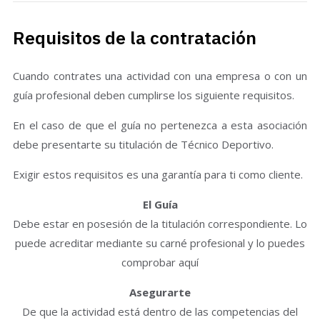
Requisitos de la contratación
Cuando contrates una actividad con una empresa o con un
guía profesional deben cumplirse los siguiente requisitos.
En el caso de que el guía no pertenezca a esta asociación
debe presentarte su titulación de Técnico Deportivo.
Exigir estos requisitos es una garantía para ti como cliente.
El Guía
Debe estar en posesión de la titulación correspondiente. Lo
puede acreditar mediante su carné profesional y lo puedes
comprobar aquí
Asegurarte
De que la actividad está dentro de las competencias del