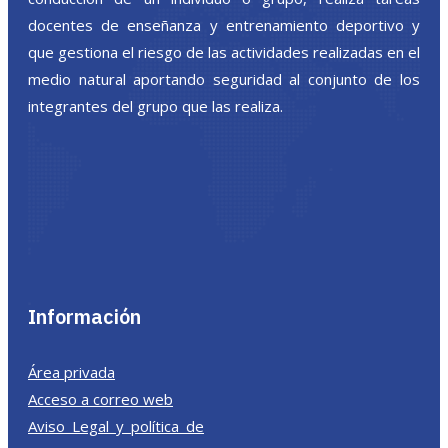
docentes de enseñanza y entrenamiento deportivo y
que gestiona el riesgo de las actividades realizadas en el
medio natural aportando seguridad al conjunto de los
integrantes del grupo que las realiza.
Información
Área privada
Acceso a correo web
Aviso Legal y política de