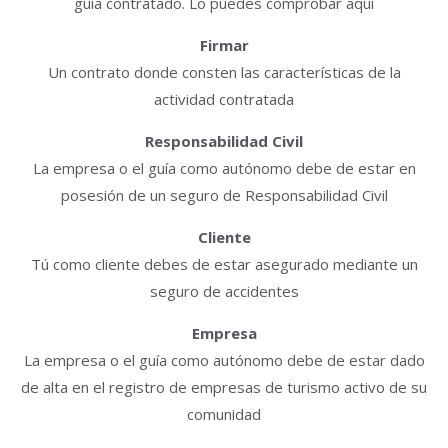
guía contratado. Lo puedes comprobar aquí
Firmar
Un contrato donde consten las características de la
actividad contratada
Responsabilidad Civil
La empresa o el guía como autónomo debe de estar en
posesión de un seguro de Responsabilidad Civil
Cliente
Tú como cliente debes de estar asegurado mediante un
seguro de accidentes
Empresa
La empresa o el guía como autónomo debe de estar dado
de alta en el registro de empresas de turismo activo de su
comunidad