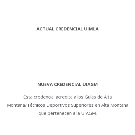
ACTUAL CREDENCIAL UIMLA
NUEVA CREDENCIAL UIAGM
Esta credencial acredita a los Guías de Alta
Montaña/Técnicos Deportivos Superiores en Alta Montaña
que pertenecen a la UIAGM.