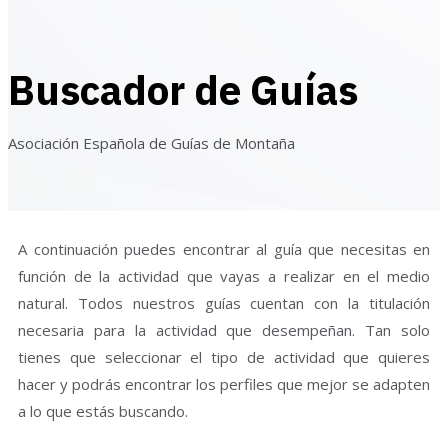
Buscador de Guías
Asociación Española de Guías de Montaña
A continuación puedes encontrar al guía que necesitas en
función de la actividad que vayas a realizar en el medio
natural. Todos nuestros guías cuentan con la titulación
necesaria para la actividad que desempeñan. Tan solo
tienes que seleccionar el tipo de actividad que quieres
hacer y podrás encontrar los perfiles que mejor se adapten
a lo que estás buscando.