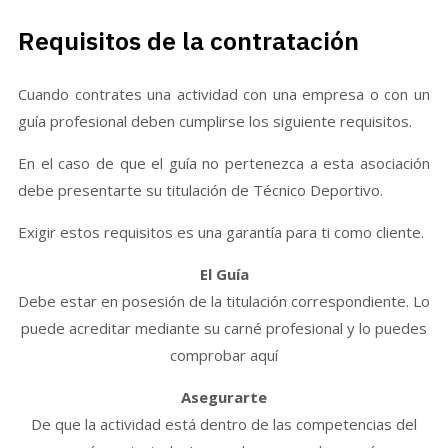
Requisitos de la contratación
Cuando contrates una actividad con una empresa o con un
guía profesional deben cumplirse los siguiente requisitos.
En el caso de que el guía no pertenezca a esta asociación
debe presentarte su titulación de Técnico Deportivo.
Exigir estos requisitos es una garantía para ti como cliente.
El Guía
Debe estar en posesión de la titulación correspondiente. Lo
puede acreditar mediante su carné profesional y lo puedes
comprobar aquí
Asegurarte
De que la actividad está dentro de las competencias del