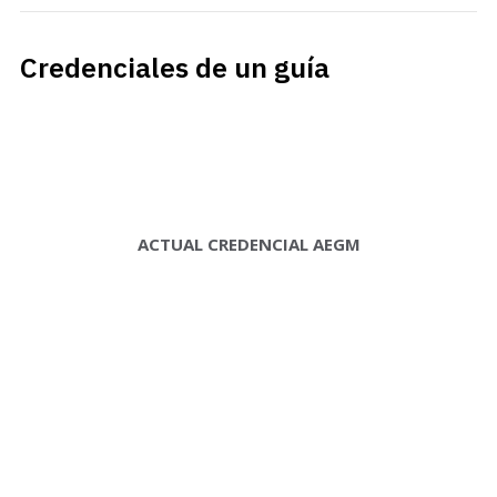
Credenciales de un guía
ACTUAL CREDENCIAL AEGM