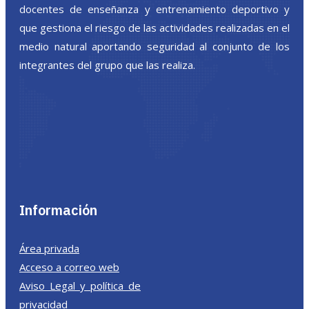
docentes de enseñanza y entrenamiento deportivo y
que gestiona el riesgo de las actividades realizadas en el
medio natural aportando seguridad al conjunto de los
integrantes del grupo que las realiza.
Información
Área privada
Acceso a correo web
Aviso Legal y política de
privacidad