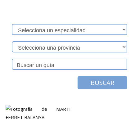
BUSCAR