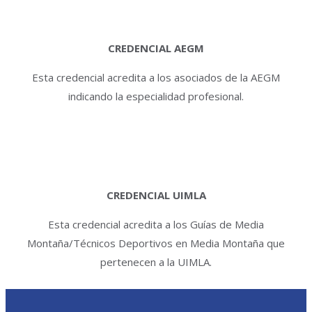
CREDENCIAL AEGM
Esta credencial acredita a los asociados de la AEGM
indicando la especialidad profesional.
CREDENCIAL UIMLA
Esta credencial acredita a los Guías de Media
Montaña/Técnicos Deportivos en Media Montaña que
pertenecen a la UIMLA.