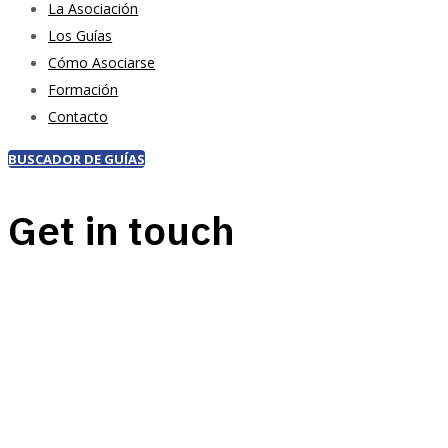
La Asociación
Los Guías
Cómo Asociarse
Formación
Contacto
BUSCADOR DE GUÍAS
Get in touch