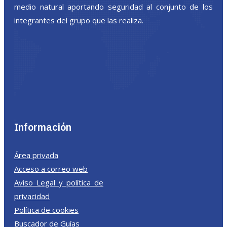
medio natural aportando seguridad al conjunto de los
integrantes del grupo que las realiza.
Información
Área privada
Acceso a correo web
Aviso Legal y política de
privacidad
Política de cookies
Buscador de Guías