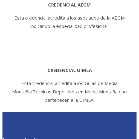
CREDENCIAL AEGM
Esta credencial acredita a los asociados de la AEGM
indicando la especialidad profesional.
CREDENCIAL UIMLA
Esta credencial acredita a los Guías de Media
Montaña/Técnicos Deportivos en Media Montaña que
pertenecen a la UIMLA.