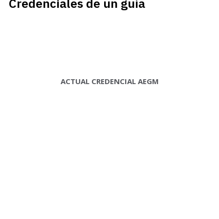
Credenciales de un guía
ACTUAL CREDENCIAL AEGM