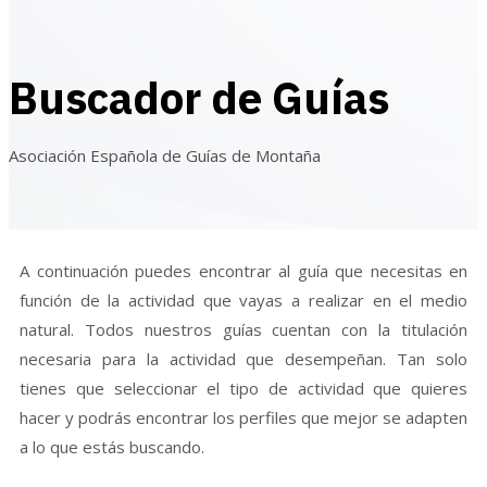
Buscador de Guías
Asociación Española de Guías de Montaña
A continuación puedes encontrar al guía que necesitas en
función de la actividad que vayas a realizar en el medio
natural. Todos nuestros guías cuentan con la titulación
necesaria para la actividad que desempeñan. Tan solo
tienes que seleccionar el tipo de actividad que quieres
hacer y podrás encontrar los perfiles que mejor se adapten
a lo que estás buscando.