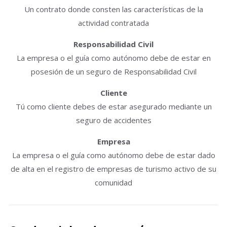
Un contrato donde consten las características de la
actividad contratada
Responsabilidad Civil
La empresa o el guía como autónomo debe de estar en
posesión de un seguro de Responsabilidad Civil
Cliente
Tú como cliente debes de estar asegurado mediante un
seguro de accidentes
Empresa
La empresa o el guía como autónomo debe de estar dado
de alta en el registro de empresas de turismo activo de su
comunidad