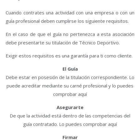
Cuando contrates una actividad con una empresa o con un
guía profesional deben cumplirse los siguiente requisitos.
En el caso de que el guía no pertenezca a esta asociación
debe presentarte su titulación de Técnico Deportivo.
Exigir estos requisitos es una garantía para ti como cliente.
El Guía
Debe estar en posesión de la titulación correspondiente. Lo
puede acreditar mediante su carné profesional y lo puedes
comprobar aquí
Asegurarte
De que la actividad está dentro de las competencias del
guía contratado. Lo puedes comprobar aquí
Firmar