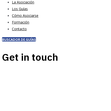
La Asociación
Los Guías
Cómo Asociarse
Formación
Contacto
BUSCADOR DE GUÍAS
Get in touch