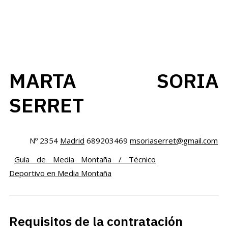
MARTA SORIA
SERRET
Nº 2354
Madrid
689203469
msoriaserret@gmail.com
Guía de Media Montaña / Técnico
Deportivo en Media Montaña
Requisitos de la contratación