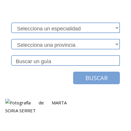
BUSCAR