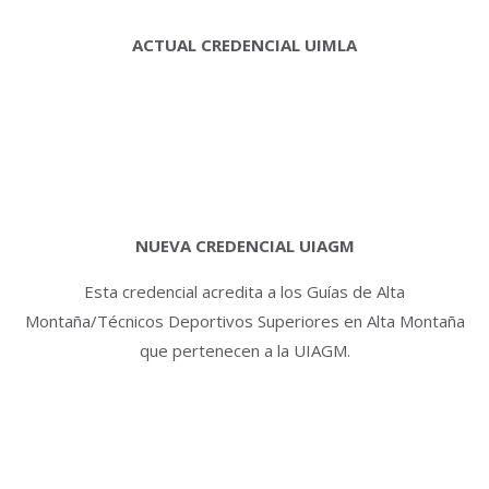
ACTUAL CREDENCIAL UIMLA
NUEVA CREDENCIAL UIAGM
Esta credencial acredita a los Guías de Alta
Montaña/Técnicos Deportivos Superiores en Alta Montaña
que pertenecen a la UIAGM.