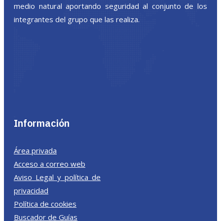
medio natural aportando seguridad al conjunto de los
integrantes del grupo que las realiza.
Información
Área privada
Acceso a correo web
Aviso Legal y política de
privacidad
Política de cookies
Buscador de Guías