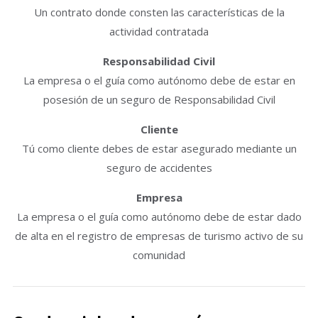
Un contrato donde consten las características de la
actividad contratada
Responsabilidad Civil
La empresa o el guía como autónomo debe de estar en
posesión de un seguro de Responsabilidad Civil
Cliente
Tú como cliente debes de estar asegurado mediante un
seguro de accidentes
Empresa
La empresa o el guía como autónomo debe de estar dado
de alta en el registro de empresas de turismo activo de su
comunidad