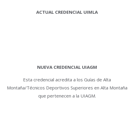
ACTUAL CREDENCIAL UIMLA
NUEVA CREDENCIAL UIAGM
Esta credencial acredita a los Guías de Alta
Montaña/Técnicos Deportivos Superiores en Alta Montaña
que pertenecen a la UIAGM.