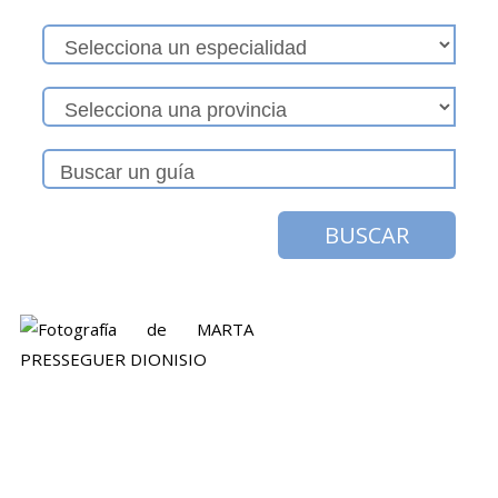
BUSCAR