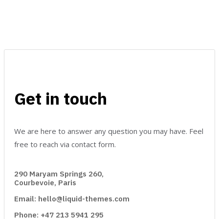
Get in touch
We are here to answer any question you may have. Feel
free to reach via contact form.
290 Maryam Springs 260,
Courbevoie, Paris
Email: hello@liquid-themes.com
Phone: +47 213 5941 295