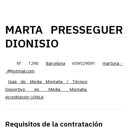
MARTA PRESSEGUER
DIONISIO
Nº 1290
Barcelona
659529091
martona_-
_@hotmail.com
Guía de Media Montaña / Técnico
Deportivo en Media Montaña.
Acreditación UIMLA
Requisitos de la contratación