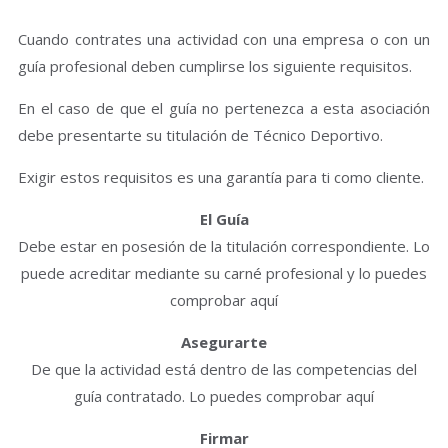
Cuando contrates una actividad con una empresa o con un
guía profesional deben cumplirse los siguiente requisitos.
En el caso de que el guía no pertenezca a esta asociación
debe presentarte su titulación de Técnico Deportivo.
Exigir estos requisitos es una garantía para ti como cliente.
El Guía
Debe estar en posesión de la titulación correspondiente. Lo
puede acreditar mediante su carné profesional y lo puedes
comprobar aquí
Asegurarte
De que la actividad está dentro de las competencias del
guía contratado. Lo puedes comprobar aquí
Firmar