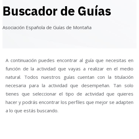
Buscador de Guías
Asociación Española de Guías de Montaña
A continuación puedes encontrar al guía que necesitas en
función de la actividad que vayas a realizar en el medio
natural. Todos nuestros guías cuentan con la titulación
necesaria para la actividad que desempeñan. Tan solo
tienes que seleccionar el tipo de actividad que quieres
hacer y podrás encontrar los perfiles que mejor se adapten
a lo que estás buscando.