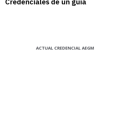
Credenciales de un guía
ACTUAL CREDENCIAL AEGM