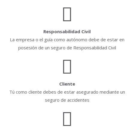
Responsabilidad Civil
La empresa o el guía como autónomo debe de estar en
posesión de un seguro de Responsabilidad Civil
Cliente
Tú como cliente debes de estar asegurado mediante un
seguro de accidentes