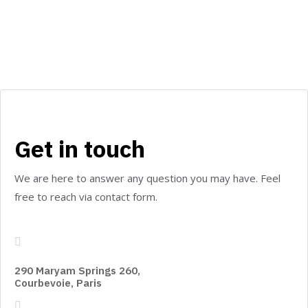
Get in touch
We are here to answer any question you may have. Feel
free to reach via contact form.
290 Maryam Springs 260,
Courbevoie, Paris