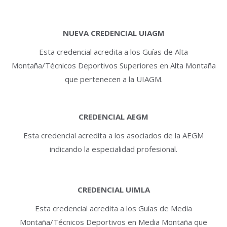
NUEVA CREDENCIAL UIAGM
Esta credencial acredita a los Guías de Alta
Montaña/Técnicos Deportivos Superiores en Alta Montaña
que pertenecen a la UIAGM.
CREDENCIAL AEGM
Esta credencial acredita a los asociados de la AEGM
indicando la especialidad profesional.
CREDENCIAL UIMLA
Esta credencial acredita a los Guías de Media
Montaña/Técnicos Deportivos en Media Montaña que