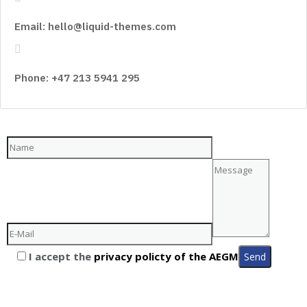
Email: hello@liquid-themes.com
Phone: +47 213 5941 295
I accept the
privacy policty of the AEGM