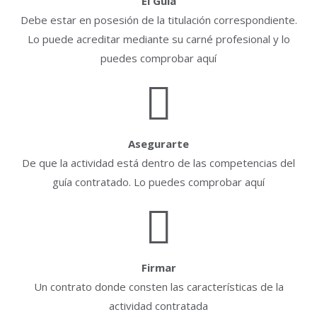
El Guía
Debe estar en posesión de la titulación correspondiente.
Lo puede acreditar mediante su carné profesional y lo
puedes comprobar aquí
Asegurarte
De que la actividad está dentro de las competencias del
guía contratado. Lo puedes comprobar aquí
Firmar
Un contrato donde consten las características de la
actividad contratada