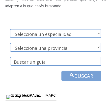
adapten a lo que estás buscando.
BUSCAR