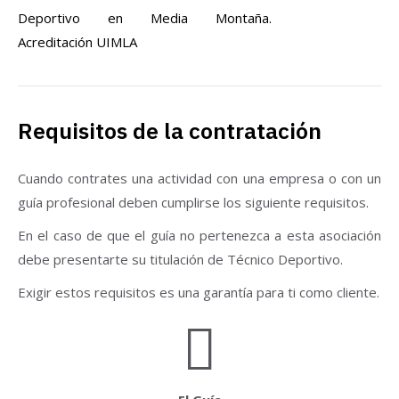
Deportivo en Media Montaña.
Acreditación UIMLA
Requisitos de la contratación
Cuando contrates una actividad con una empresa o con un
guía profesional deben cumplirse los siguiente requisitos.
En el caso de que el guía no pertenezca a esta asociación
debe presentarte su titulación de Técnico Deportivo.
Exigir estos requisitos es una garantía para ti como cliente.