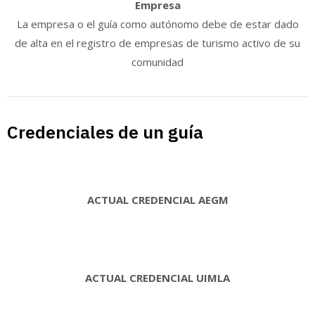
Empresa
La empresa o el guía como autónomo debe de estar dado
de alta en el registro de empresas de turismo activo de su
comunidad
Credenciales de un guía
ACTUAL CREDENCIAL AEGM
ACTUAL CREDENCIAL UIMLA