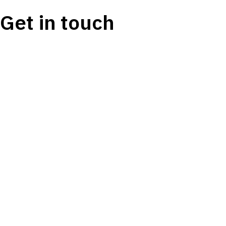
Get in touch