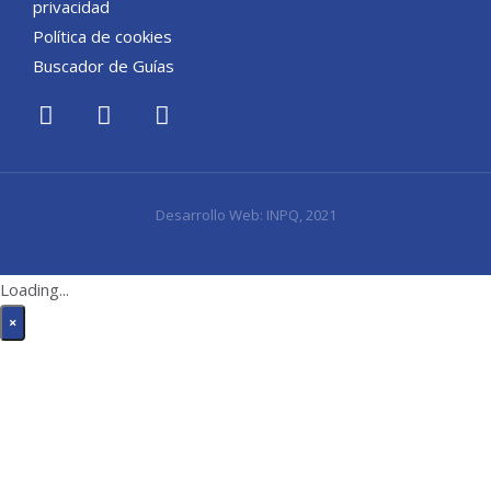
privacidad
Política de cookies
Buscador de Guías
Desarrollo Web:
INPQ
, 2021
Loading...
×