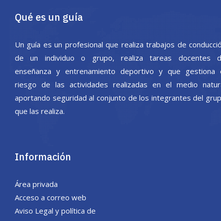
Qué es un guía
Un guía es un profesional que realiza trabajos de conducci
de un individuo o grupo, realiza tareas docentes 
enseñanza y entrenamiento deportivo y que gestiona 
riesgo de las actividades realizadas en el medio natur
aportando seguridad al conjunto de los integrantes del gru
que las realiza.
Información
Área privada
Acceso a correo web
Aviso Legal y política de