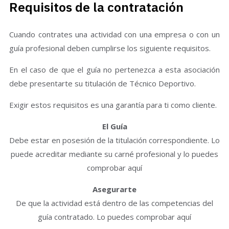
Requisitos de la contratación
Cuando contrates una actividad con una empresa o con un
guía profesional deben cumplirse los siguiente requisitos.
En el caso de que el guía no pertenezca a esta asociación
debe presentarte su titulación de Técnico Deportivo.
Exigir estos requisitos es una garantía para ti como cliente.
El Guía
Debe estar en posesión de la titulación correspondiente. Lo
puede acreditar mediante su carné profesional y lo puedes
comprobar aquí
Asegurarte
De que la actividad está dentro de las competencias del
guía contratado. Lo puedes comprobar aquí