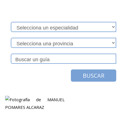
BUSCAR