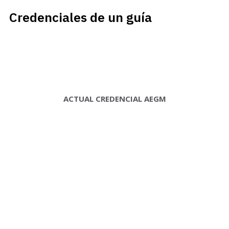
Credenciales de un guía
ACTUAL CREDENCIAL AEGM