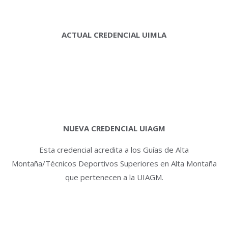
ACTUAL CREDENCIAL UIMLA
NUEVA CREDENCIAL UIAGM
Esta credencial acredita a los Guías de Alta
Montaña/Técnicos Deportivos Superiores en Alta Montaña
que pertenecen a la UIAGM.