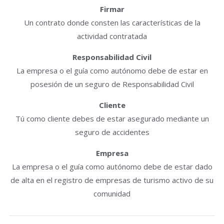
Firmar
Un contrato donde consten las características de la
actividad contratada
Responsabilidad Civil
La empresa o el guía como autónomo debe de estar en
posesión de un seguro de Responsabilidad Civil
Cliente
Tú como cliente debes de estar asegurado mediante un
seguro de accidentes
Empresa
La empresa o el guía como autónomo debe de estar dado
de alta en el registro de empresas de turismo activo de su
comunidad