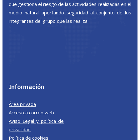
que gestiona el riesgo de las actividades realizadas en el
medio natural aportando seguridad al conjunto de los
integrantes del grupo que las realiza.
Información
Área privada
Acceso a correo web
Aviso Legal y política de
privacidad
Política de cookies