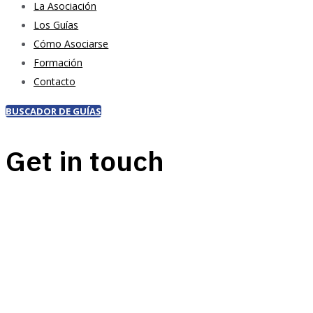
La Asociación
Los Guías
Cómo Asociarse
Formación
Contacto
BUSCADOR DE GUÍAS
Get in touch