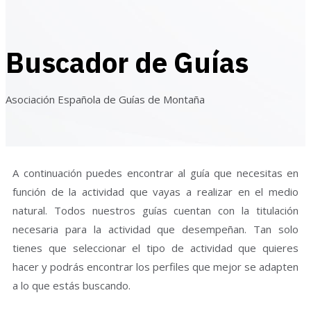
Buscador de Guías
Asociación Española de Guías de Montaña
A continuación puedes encontrar al guía que necesitas en
función de la actividad que vayas a realizar en el medio
natural. Todos nuestros guías cuentan con la titulación
necesaria para la actividad que desempeñan. Tan solo
tienes que seleccionar el tipo de actividad que quieres
hacer y podrás encontrar los perfiles que mejor se adapten
a lo que estás buscando.