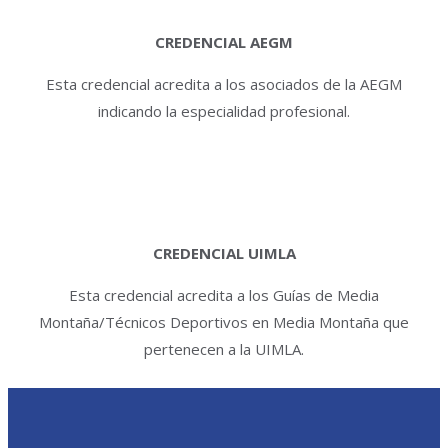
CREDENCIAL AEGM
Esta credencial acredita a los asociados de la AEGM
indicando la especialidad profesional.
CREDENCIAL UIMLA
Esta credencial acredita a los Guías de Media
Montaña/Técnicos Deportivos en Media Montaña que
pertenecen a la UIMLA.