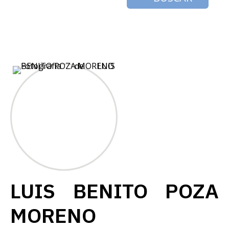
LUIS BENITO POZA
MORENO