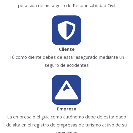
posesión de un seguro de Responsabilidad Civil
Cliente
Tú como cliente debes de estar asegurado mediante un
seguro de accidentes
Empresa
La empresa o el guía como autónomo debe de estar dado
de alta en el registro de empresas de turismo activo de su
comunidad