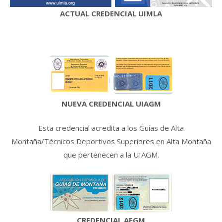
ACTUAL CREDENCIAL UIMLA
NUEVA CREDENCIAL UIAGM
Esta credencial acredita a los Guías de Alta
Montaña/Técnicos Deportivos Superiores en Alta Montaña
que pertenecen a la UIAGM.
CREDENCIAL AEGM