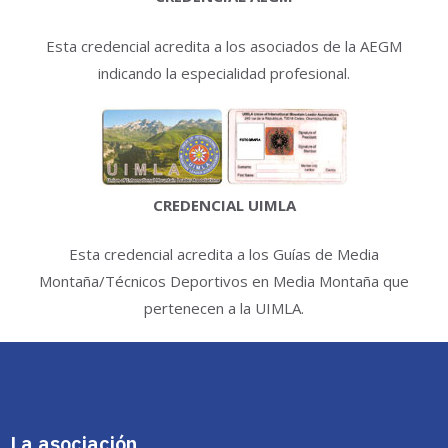
Esta credencial acredita a los asociados de la AEGM
indicando la especialidad profesional.
CREDENCIAL UIMLA
Esta credencial acredita a los Guías de Media
Montaña/Técnicos Deportivos en Media Montaña que
pertenecen a la UIMLA.
La asociación