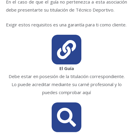
En el caso de que el guía no pertenezca a esta asociación
debe presentarte su titulación de Técnico Deportivo.
Exigir estos requisitos es una garantía para ti como cliente.
El Guía
Debe estar en posesión de la titulación correspondiente.
Lo puede acreditar mediante su carné profesional y lo
puedes comprobar aquí