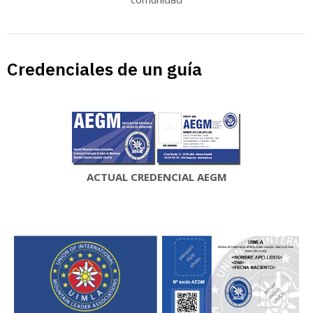
Credenciales de un guía
ACTUAL CREDENCIAL AEGM