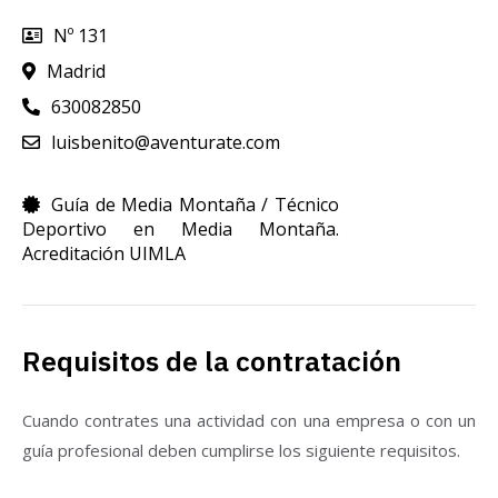
Nº 131
Madrid
630082850
luisbenito@aventurate.com
Guía de Media Montaña / Técnico
Deportivo en Media Montaña.
Acreditación UIMLA
Requisitos de la contratación
Cuando contrates una actividad con una empresa o con un
guía profesional deben cumplirse los siguiente requisitos.