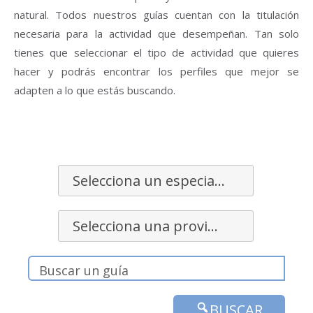
natural. Todos nuestros guías cuentan con la titulación
necesaria para la actividad que desempeñan. Tan solo
tienes que seleccionar el tipo de actividad que quieres
hacer y podrás encontrar los perfiles que mejor se
adapten a lo que estás buscando.
Selecciona un especialidad
Selecciona una provincia
BUSCAR