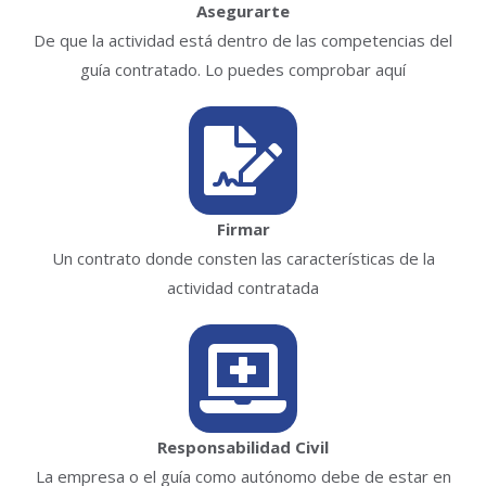
Asegurarte
De que la actividad está dentro de las competencias del
guía contratado. Lo puedes comprobar aquí
Firmar
Un contrato donde consten las características de la
actividad contratada
Responsabilidad Civil
La empresa o el guía como autónomo debe de estar en