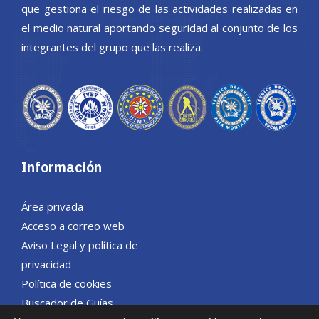
que gestiona el riesgo de las actividades realizadas en
el medio natural aportando seguridad al conjunto de los
integrantes del grupo que las realiza.
Información
Área privada
Acceso a correo web
Aviso Legal y política de
privacidad
Política de cookies
Buscador de Guías