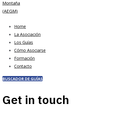
Home
La Asociación
Los Guías
Cómo Asociarse
Formación
Contacto
BUSCADOR DE GUÍAS
Get in touch