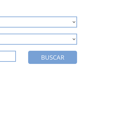
BUSCAR