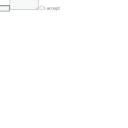
I accept