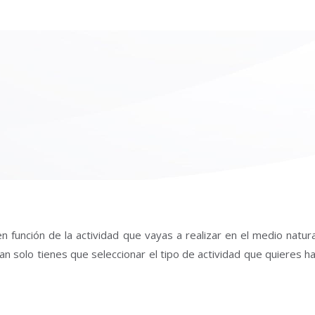
n función de la actividad que vayas a realizar en el medio natur
an solo tienes que seleccionar el tipo de actividad que quieres h