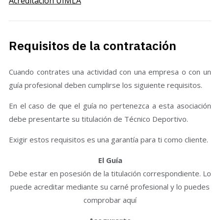
Acreditación UIMLA
Requisitos de la contratación
Cuando contrates una actividad con una empresa o con un
guía profesional deben cumplirse los siguiente requisitos.
En el caso de que el guía no pertenezca a esta asociación
debe presentarte su titulación de Técnico Deportivo.
Exigir estos requisitos es una garantía para ti como cliente.
El Guía
Debe estar en posesión de la titulación correspondiente. Lo
puede acreditar mediante su carné profesional y lo puedes
comprobar aquí