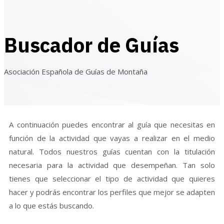
Buscador de Guías
Asociación Española de Guías de Montaña
A continuación puedes encontrar al guía que necesitas en
función de la actividad que vayas a realizar en el medio
natural. Todos nuestros guías cuentan con la titulación
necesaria para la actividad que desempeñan. Tan solo
tienes que seleccionar el tipo de actividad que quieres
hacer y podrás encontrar los perfiles que mejor se adapten
a lo que estás buscando.