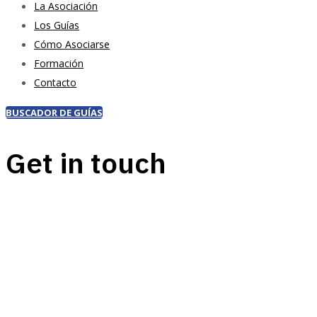
La Asociación
Los Guías
Cómo Asociarse
Formación
Contacto
BUSCADOR DE GUÍAS
Get in touch