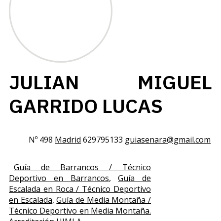
JULIAN MIGUEL
GARRIDO LUCAS
Nº 498
Madrid
629795133
guiasenara@gmail.com
Guía de Barrancos / Técnico
Deportivo en Barrancos
,
Guía de
Escalada en Roca / Técnico Deportivo
en Escalada
,
Guía de Media Montaña /
Técnico Deportivo en Media Montaña.