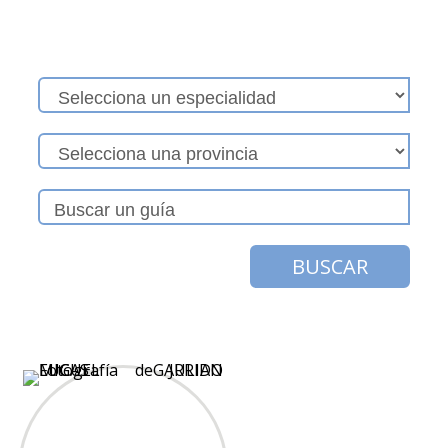
BUSCAR