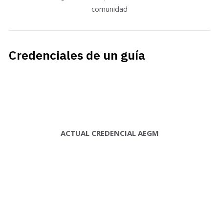
comunidad
Credenciales de un guía
ACTUAL CREDENCIAL AEGM