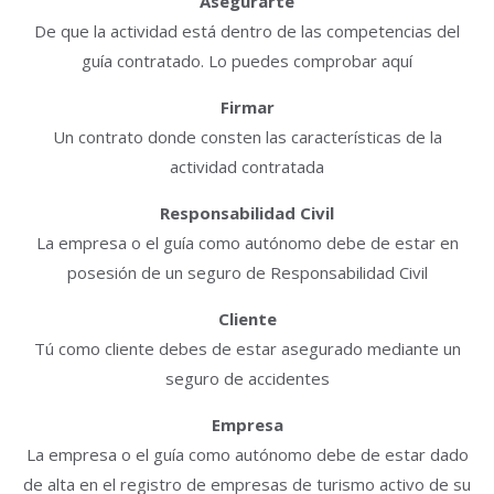
Asegurarte
De que la actividad está dentro de las competencias del
guía contratado. Lo puedes comprobar aquí
Firmar
Un contrato donde consten las características de la
actividad contratada
Responsabilidad Civil
La empresa o el guía como autónomo debe de estar en
posesión de un seguro de Responsabilidad Civil
Cliente
Tú como cliente debes de estar asegurado mediante un
seguro de accidentes
Empresa
La empresa o el guía como autónomo debe de estar dado
de alta en el registro de empresas de turismo activo de su