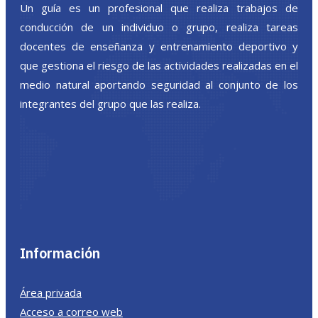
Un guía es un profesional que realiza trabajos de
conducción de un individuo o grupo, realiza tareas
docentes de enseñanza y entrenamiento deportivo y
que gestiona el riesgo de las actividades realizadas en el
medio natural aportando seguridad al conjunto de los
integrantes del grupo que las realiza.
Información
Área privada
Acceso a correo web