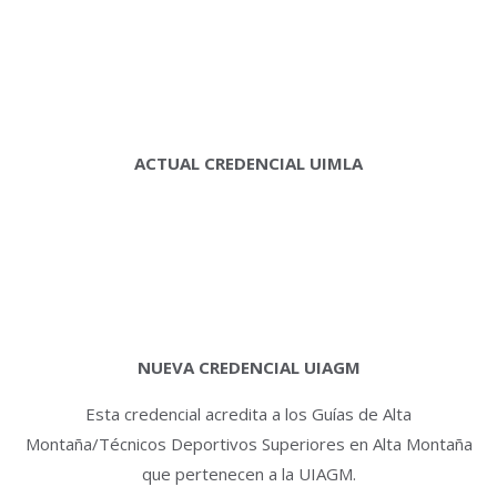
ACTUAL CREDENCIAL UIMLA
NUEVA CREDENCIAL UIAGM
Esta credencial acredita a los Guías de Alta
Montaña/Técnicos Deportivos Superiores en Alta Montaña
que pertenecen a la UIAGM.