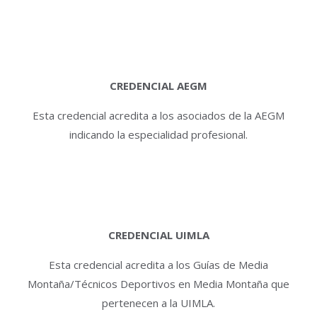
CREDENCIAL AEGM
Esta credencial acredita a los asociados de la AEGM
indicando la especialidad profesional.
CREDENCIAL UIMLA
Esta credencial acredita a los Guías de Media
Montaña/Técnicos Deportivos en Media Montaña que
pertenecen a la UIMLA.