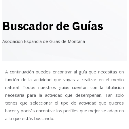
Buscador de Guías
Asociación Española de Guías de Montaña
A continuación puedes encontrar al guía que necesitas en
función de la actividad que vayas a realizar en el medio
natural. Todos nuestros guías cuentan con la titulación
necesaria para la actividad que desempeñan. Tan solo
tienes que seleccionar el tipo de actividad que quieres
hacer y podrás encontrar los perfiles que mejor se adapten
a lo que estás buscando.