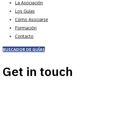
La Asociación
Los Guías
Cómo Asociarse
Formación
Contacto
BUSCADOR DE GUÍAS
Get in touch