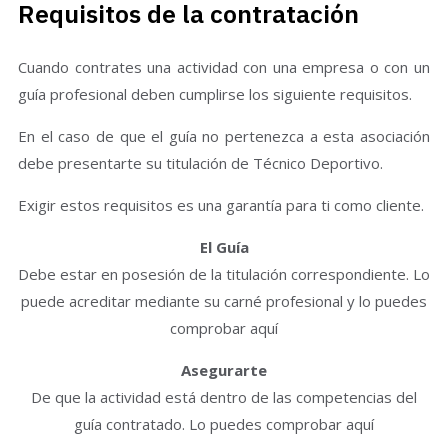
Requisitos de la contratación
Cuando contrates una actividad con una empresa o con un
guía profesional deben cumplirse los siguiente requisitos.
En el caso de que el guía no pertenezca a esta asociación
debe presentarte su titulación de Técnico Deportivo.
Exigir estos requisitos es una garantía para ti como cliente.
El Guía
Debe estar en posesión de la titulación correspondiente. Lo
puede acreditar mediante su carné profesional y lo puedes
comprobar aquí
Asegurarte
De que la actividad está dentro de las competencias del
guía contratado. Lo puedes comprobar aquí