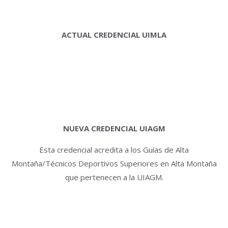
ACTUAL CREDENCIAL UIMLA
NUEVA CREDENCIAL UIAGM
Esta credencial acredita a los Guías de Alta
Montaña/Técnicos Deportivos Superiores en Alta Montaña
que pertenecen a la UIAGM.