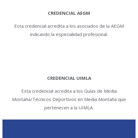
CREDENCIAL AEGM
Esta credencial acredita a los asociados de la AEGM
indicando la especialidad profesional.
CREDENCIAL UIMLA
Esta credencial acredita a los Guías de Media
Montaña/Técnicos Deportivos en Media Montaña que
pertenecen a la UIMLA.