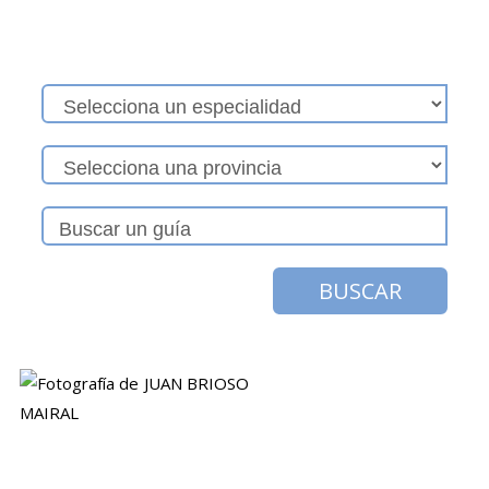
BUSCAR