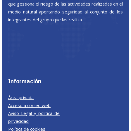
que gestiona el riesgo de las actividades realizadas en el
medio natural aportando seguridad al conjunto de los
integrantes del grupo que las realiza.
Información
Área privada
Acceso a correo web
Aviso Legal y política de
privacidad
Política de cookies