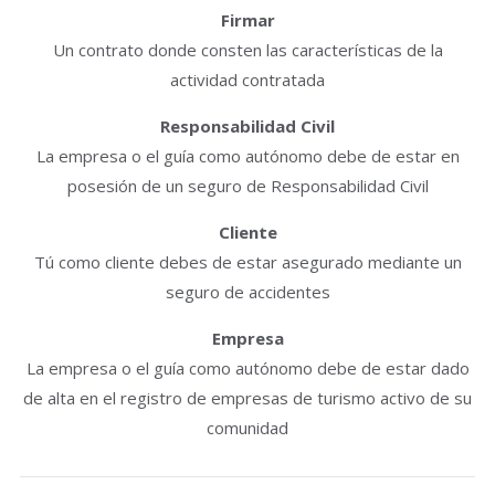
Firmar
Un contrato donde consten las características de la
actividad contratada
Responsabilidad Civil
La empresa o el guía como autónomo debe de estar en
posesión de un seguro de Responsabilidad Civil
Cliente
Tú como cliente debes de estar asegurado mediante un
seguro de accidentes
Empresa
La empresa o el guía como autónomo debe de estar dado
de alta en el registro de empresas de turismo activo de su
comunidad