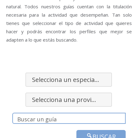
natural. Todos nuestros guías cuentan con la titulación
necesaria para la actividad que desempeñan. Tan solo
tienes que seleccionar el tipo de actividad que quieres
hacer y podrás encontrar los perfiles que mejor se
adapten a lo que estás buscando.
Selecciona un especialidad
Selecciona una provincia
BUSCAR