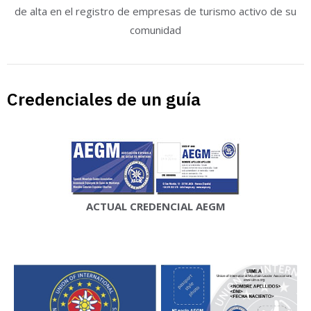
de alta en el registro de empresas de turismo activo de su
comunidad
Credenciales de un guía
ACTUAL CREDENCIAL AEGM