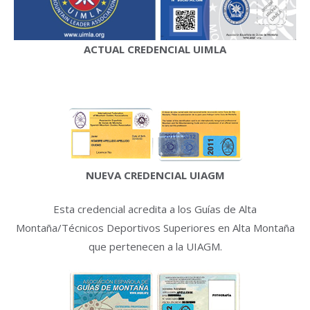
ACTUAL CREDENCIAL UIMLA
NUEVA CREDENCIAL UIAGM
Esta credencial acredita a los Guías de Alta
Montaña/Técnicos Deportivos Superiores en Alta Montaña
que pertenecen a la UIAGM.