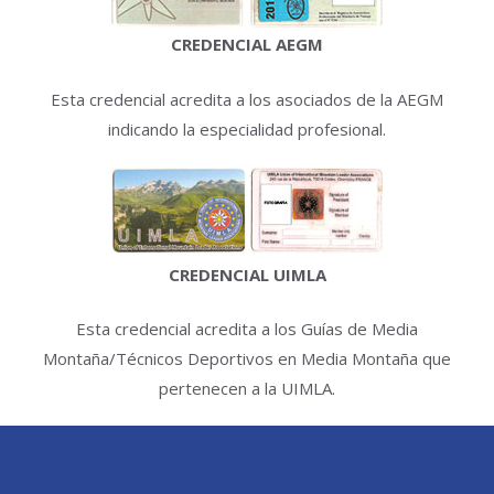
CREDENCIAL AEGM
Esta credencial acredita a los asociados de la AEGM
indicando la especialidad profesional.
CREDENCIAL UIMLA
Esta credencial acredita a los Guías de Media
Montaña/Técnicos Deportivos en Media Montaña que
pertenecen a la UIMLA.