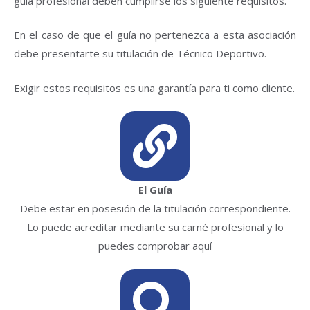
guía profesional deben cumplirse los siguiente requisitos.
En el caso de que el guía no pertenezca a esta asociación
debe presentarte su titulación de Técnico Deportivo.
Exigir estos requisitos es una garantía para ti como cliente.
El Guía
Debe estar en posesión de la titulación correspondiente.
Lo puede acreditar mediante su carné profesional y lo
puedes comprobar aquí