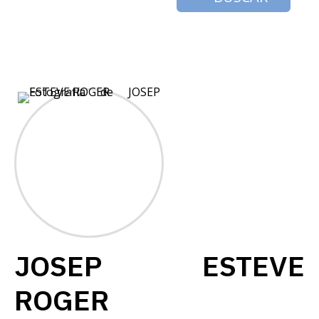
JOSEP ESTEVE
ROGER