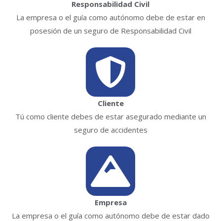
Responsabilidad Civil
La empresa o el guía como autónomo debe de estar en
posesión de un seguro de Responsabilidad Civil
Cliente
Tú como cliente debes de estar asegurado mediante un
seguro de accidentes
Empresa
La empresa o el guía como autónomo debe de estar dado