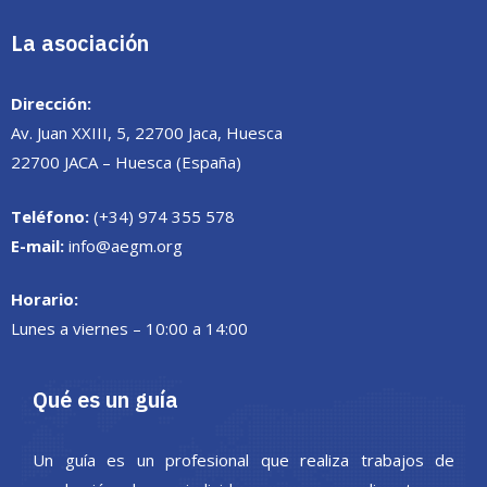
La asociación
Dirección:
Av. Juan XXIII, 5, 22700 Jaca, Huesca
22700 JACA – Huesca (España)
Teléfono:
(+34) 974 355 578
E-mail:
info@aegm.org
Horario:
Lunes a viernes – 10:00 a 14:00
Qué es un guía
Un guía es un profesional que realiza trabajos de