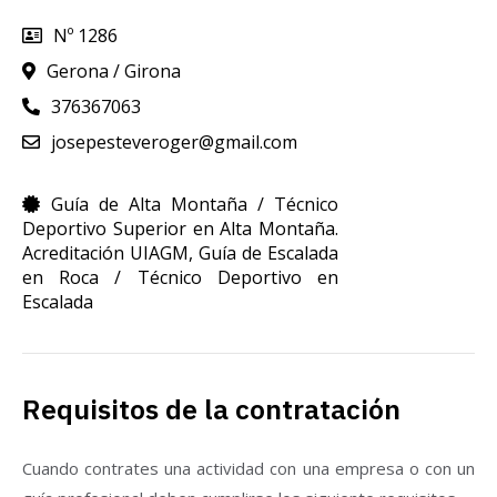
Nº 1286
Gerona / Girona
376367063
josepesteveroger@gmail.com
Guía de Alta Montaña / Técnico
Deportivo Superior en Alta Montaña.
Acreditación UIAGM
,
Guía de Escalada
en Roca / Técnico Deportivo en
Escalada
Requisitos de la contratación
Cuando contrates una actividad con una empresa o con un