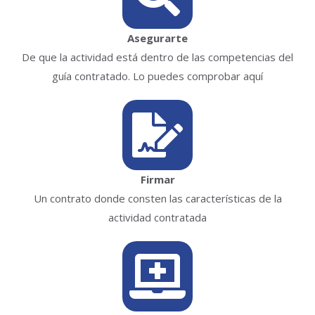
Asegurarte
De que la actividad está dentro de las competencias del
guía contratado. Lo puedes comprobar aquí
Firmar
Un contrato donde consten las características de la
actividad contratada