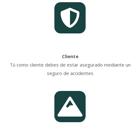
Cliente
Tú como cliente debes de estar asegurado mediante un
seguro de accidentes