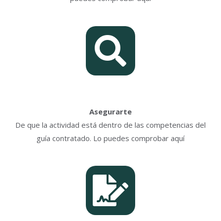
Asegurarte
De que la actividad está dentro de las competencias del
guía contratado. Lo puedes comprobar aquí