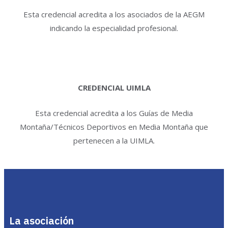
Esta credencial acredita a los asociados de la AEGM
indicando la especialidad profesional.
CREDENCIAL UIMLA
Esta credencial acredita a los Guías de Media
Montaña/Técnicos Deportivos en Media Montaña que
pertenecen a la UIMLA.
La asociación