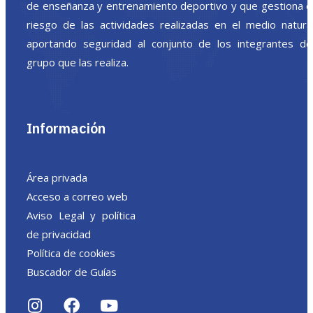
de enseñanza y entrenamiento deportivo y que gestiona e
riesgo de las actividades realizadas en el medio natura
aportando seguridad al conjunto de los integrantes de
grupo que las realiza.
Información
Área privada
Acceso a correo web
Aviso Legal y política
de privacidad
Política de cookies
Buscador de Guías