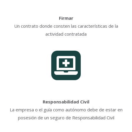
Firmar
Un contrato donde consten las características de la
actividad contratada
Responsabilidad Civil
La empresa o el guía como autónomo debe de estar en
posesión de un seguro de Responsabilidad Civil