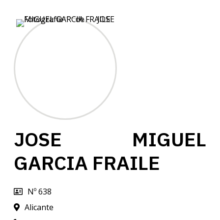
JOSE MIGUEL
GARCIA FRAILE
Nº 638
Alicante