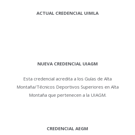
ACTUAL CREDENCIAL UIMLA
NUEVA CREDENCIAL UIAGM
Esta credencial acredita a los Guías de Alta
Montaña/Técnicos Deportivos Superiores en Alta
Montaña que pertenecen a la UIAGM.
CREDENCIAL AEGM