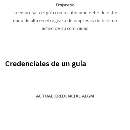
Empresa
La empresa o el guía como autónomo debe de estar
dado de alta en el registro de empresas de turismo
activo de su comunidad
Credenciales de un guía
ACTUAL CREDENCIAL AEGM