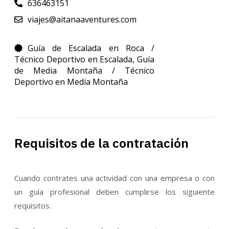
636463151
viajes@aitanaaventures.com
Guía de Escalada en Roca /
Técnico Deportivo en Escalada
,
Guía
de Media Montaña / Técnico
Deportivo en Media Montaña
Requisitos de la contratación
Cuando contrates una actividad con una empresa o con
un guía profesional deben cumplirse los siguiente
requisitos.