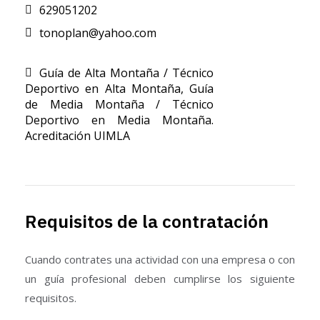
629051202
tonoplan@yahoo.com
Guía de Alta Montaña / Técnico
Deportivo en Alta Montaña
,
Guía
de Media Montaña / Técnico
Deportivo en Media Montaña.
Acreditación UIMLA
Requisitos de la contratación
Cuando contrates una actividad con una empresa o con
un guía profesional deben cumplirse los siguiente
requisitos.