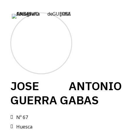
JOSE ANTONIO
GUERRA GABAS
Nº 67
Huesca