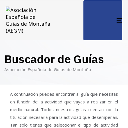
TO
NA
Buscador de Guías
Asociación Española de Guías de Montaña
A continuación puedes encontrar al guía que necesitas
en función de la actividad que vayas a realizar en el
medio natural. Todos nuestros guías cuentan con la
titulación necesaria para la actividad que desempeñan.
Tan solo tienes que seleccionar el tipo de actividad