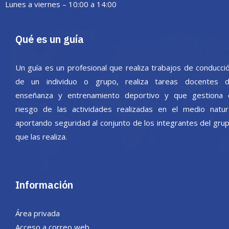
Lunes a viernes – 10:00 a 14:00
Qué es un guía
Un guía es un profesional que realiza trabajos de conducci
de un individuo o grupo, realiza tareas docentes 
enseñanza y entrenamiento deportivo y que gestiona 
riesgo de las actividades realizadas en el medio natur
aportando seguridad al conjunto de los integrantes del gru
que las realiza.
Información
Área privada
Acceso a correo web