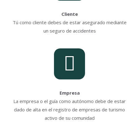
Cliente
Tú como cliente debes de estar asegurado mediante
un seguro de accidentes
Empresa
La empresa o el guía como autónomo debe de estar
dado de alta en el registro de empresas de turismo
activo de su comunidad