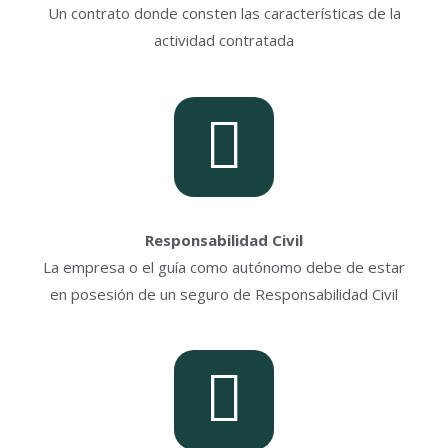
Un contrato donde consten las características de la
actividad contratada
Responsabilidad Civil
La empresa o el guía como autónomo debe de estar
en posesión de un seguro de Responsabilidad Civil