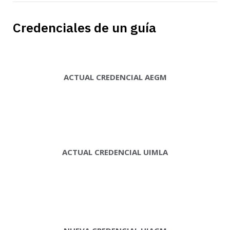
Credenciales de un guía
ACTUAL CREDENCIAL AEGM
ACTUAL CREDENCIAL UIMLA