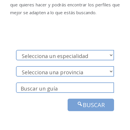
que quieres hacer y podrás encontrar los perfiles que
mejor se adapten a lo que estás buscando.
BUSCAR