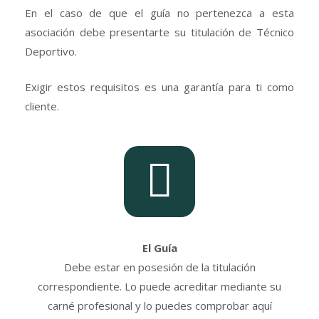
En el caso de que el guía no pertenezca a esta
asociación debe presentarte su titulación de Técnico
Deportivo.
Exigir estos requisitos es una garantía para ti como
cliente.
El Guía
Debe estar en posesión de la titulación
correspondiente. Lo puede acreditar mediante su
carné profesional y lo puedes comprobar aquí