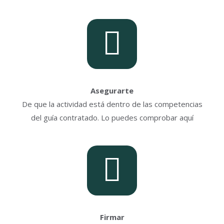
Asegurarte
De que la actividad está dentro de las competencias
del guía contratado. Lo puedes comprobar aquí
Firmar