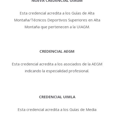
NUEVA CREDENCIAL UIAGM
Esta credencial acredita a los Guías de Alta
Montaña/Técnicos Deportivos Superiores en Alta
Montaña que pertenecen a la UIAGM.
CREDENCIAL AEGM
Esta credencial acredita a los asociados de la AEGM
indicando la especialidad profesional.
CREDENCIAL UIMLA
Esta credencial acredita a los Guías de Media