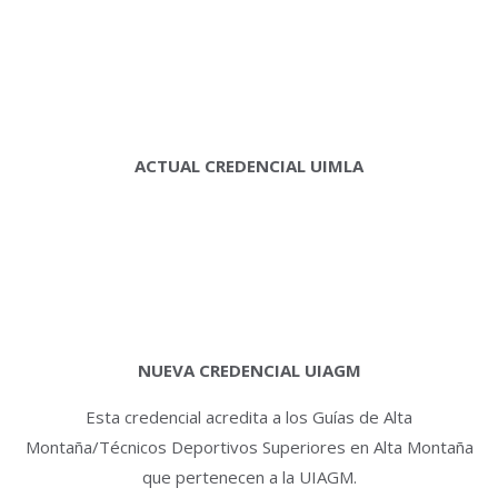
ACTUAL CREDENCIAL UIMLA
NUEVA CREDENCIAL UIAGM
Esta credencial acredita a los Guías de Alta
Montaña/Técnicos Deportivos Superiores en Alta Montaña
que pertenecen a la UIAGM.