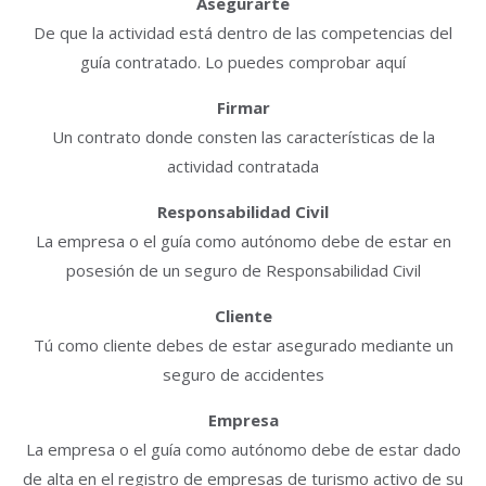
Asegurarte
De que la actividad está dentro de las competencias del
guía contratado. Lo puedes comprobar aquí
Firmar
Un contrato donde consten las características de la
actividad contratada
Responsabilidad Civil
La empresa o el guía como autónomo debe de estar en
posesión de un seguro de Responsabilidad Civil
Cliente
Tú como cliente debes de estar asegurado mediante un
seguro de accidentes
Empresa
La empresa o el guía como autónomo debe de estar dado
de alta en el registro de empresas de turismo activo de su