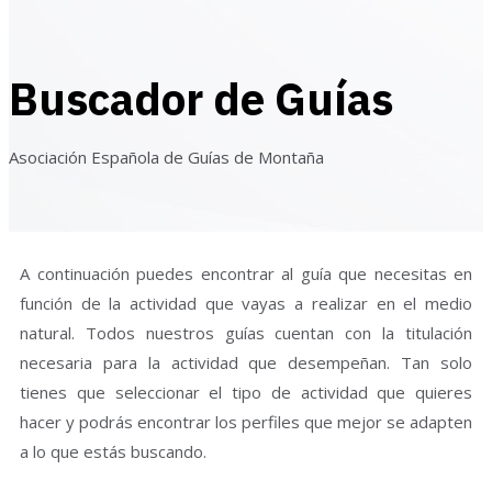
Buscador de Guías
Asociación Española de Guías de Montaña
A continuación puedes encontrar al guía que necesitas en
función de la actividad que vayas a realizar en el medio
natural. Todos nuestros guías cuentan con la titulación
necesaria para la actividad que desempeñan. Tan solo
tienes que seleccionar el tipo de actividad que quieres
hacer y podrás encontrar los perfiles que mejor se adapten
a lo que estás buscando.