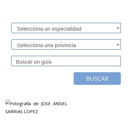
BUSCAR