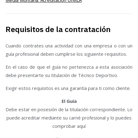
Requisitos de la contratación
Cuando contrates una actividad con una empresa o con un
guía profesional deben cumplirse los siguiente requisitos.
En el caso de que el guía no pertenezca a esta asociación
debe presentarte su titulación de Técnico Deportivo.
Exigir estos requisitos es una garantía para ti como cliente.
El Guía
Debe estar en posesión de la titulación correspondiente. Lo
puede acreditar mediante su carné profesional y lo puedes
comprobar aquí