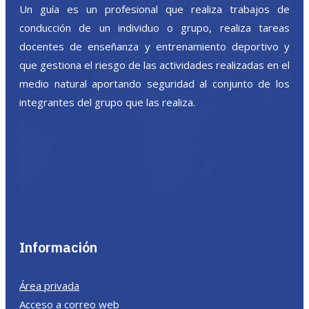
Un guía es un profesional que realiza trabajos de
conducción de un individuo o grupo, realiza tareas
docentes de enseñanza y entrenamiento deportivo y
que gestiona el riesgo de las actividades realizadas en el
medio natural aportando seguridad al conjunto de los
integrantes del grupo que las realiza.
Información
Área privada
Acceso a correo web