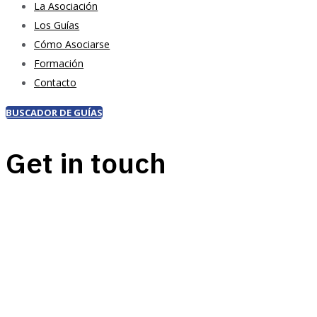
La Asociación
Los Guías
Cómo Asociarse
Formación
Contacto
BUSCADOR DE GUÍAS
Get in touch