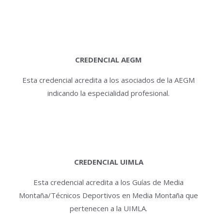
CREDENCIAL AEGM
Esta credencial acredita a los asociados de la AEGM
indicando la especialidad profesional.
CREDENCIAL UIMLA
Esta credencial acredita a los Guías de Media
Montaña/Técnicos Deportivos en Media Montaña que
pertenecen a la UIMLA.