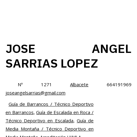
JOSE ANGEL
SARRIAS LOPEZ
Nº 1271
Albacete
664191969
joseangelsarrias@gmail.com
Guía de Barrancos / Técnico Deportivo
en Barrancos
,
Guía de Escalada en Roca /
Técnico Deportivo en Escalada
,
Guía de
Media Montaña / Técnico Deportivo en
Media Montaña. Acreditación UIMLA