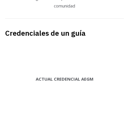
comunidad
Credenciales de un guía
ACTUAL CREDENCIAL AEGM