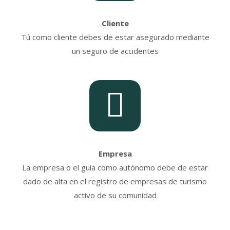
Cliente
Tú como cliente debes de estar asegurado mediante
un seguro de accidentes
Empresa
La empresa o el guía como autónomo debe de estar
dado de alta en el registro de empresas de turismo
activo de su comunidad