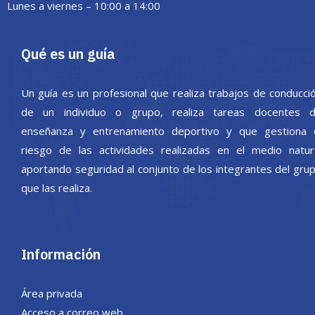
Lunes a viernes – 10:00 a 14:00
Qué es un guía
Un guía es un profesional que realiza trabajos de conducci
de un individuo o grupo, realiza tareas docentes 
enseñanza y entrenamiento deportivo y que gestiona 
riesgo de las actividades realizadas en el medio natur
aportando seguridad al conjunto de los integrantes del gru
que las realiza.
Información
Área privada
Acceso a correo web