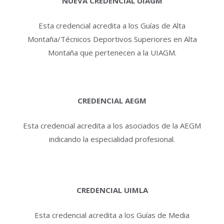
NUEVA CREDENCIAL UIAGM
Esta credencial acredita a los Guías de Alta
Montaña/Técnicos Deportivos Superiores en Alta
Montaña que pertenecen a la UIAGM.
CREDENCIAL AEGM
Esta credencial acredita a los asociados de la AEGM
indicando la especialidad profesional.
CREDENCIAL UIMLA
Esta credencial acredita a los Guías de Media