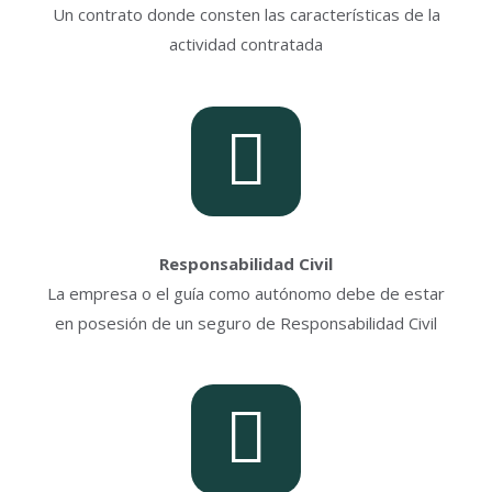
Un contrato donde consten las características de la
actividad contratada
Responsabilidad Civil
La empresa o el guía como autónomo debe de estar
en posesión de un seguro de Responsabilidad Civil