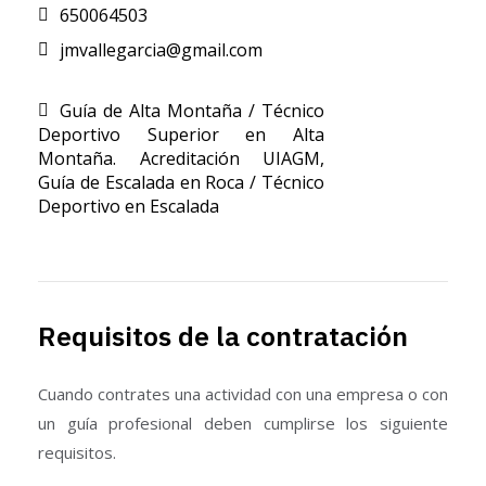
650064503
jmvallegarcia@gmail.com
Guía de Alta Montaña / Técnico
Deportivo Superior en Alta
Montaña. Acreditación UIAGM
,
Guía de Escalada en Roca / Técnico
Deportivo en Escalada
Requisitos de la contratación
Cuando contrates una actividad con una empresa o con
un guía profesional deben cumplirse los siguiente
requisitos.