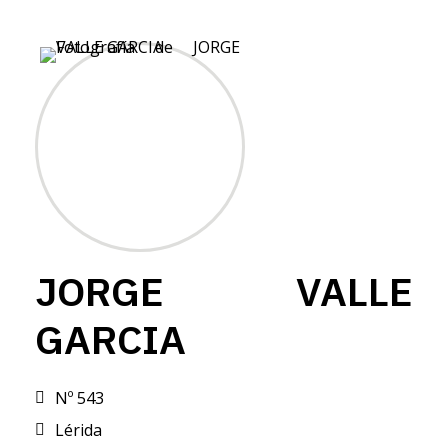
JORGE VALLE
GARCIA
Nº 543
Lérida