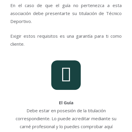
En el caso de que el guía no pertenezca a esta
asociación debe presentarte su titulación de Técnico
Deportivo.
Exigir estos requisitos es una garantía para ti como
cliente.
El Guía
Debe estar en posesión de la titulación
correspondiente. Lo puede acreditar mediante su
carné profesional y lo puedes comprobar aquí