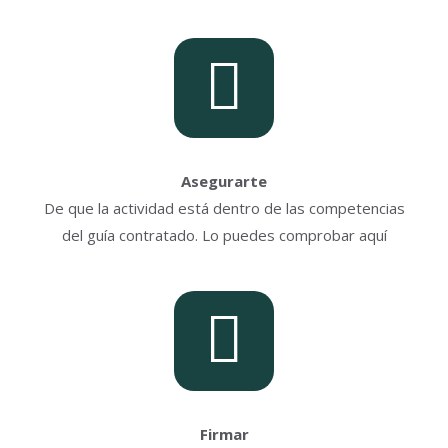
Asegurarte
De que la actividad está dentro de las competencias
del guía contratado. Lo puedes comprobar aquí
Firmar