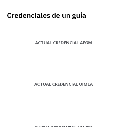
Credenciales de un guía
ACTUAL CREDENCIAL AEGM
ACTUAL CREDENCIAL UIMLA