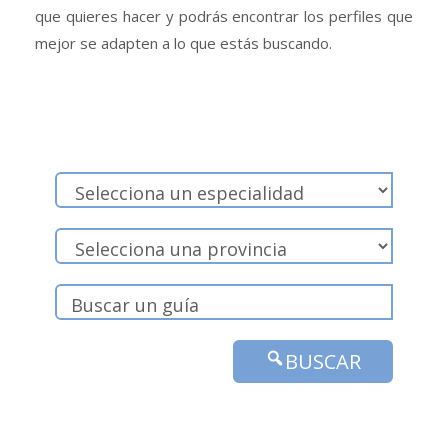
que quieres hacer y podrás encontrar los perfiles que
mejor se adapten a lo que estás buscando.
BUSCAR