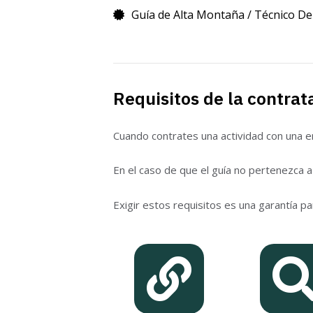
Guía de Alta Montaña / Técnico De
Requisitos de la contrat
Cuando contrates una actividad con una e
En el caso de que el guía no pertenezca a
Exigir estos requisitos es una garantía pa