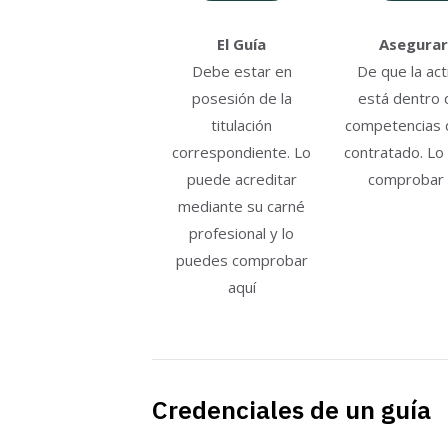
El Guía
Asegurar
Debe estar en
De que la act
posesión de la
está dentro 
titulación
competencias d
correspondiente. Lo
contratado. Lo
puede acreditar
comprobar 
mediante su carné
profesional y lo
puedes comprobar
aquí
Credenciales de un guía