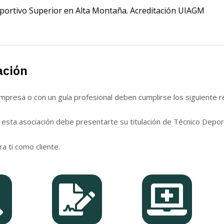
portivo Superior en Alta Montaña. Acreditación UIAGM
ación
mpresa o con un guía profesional deben cumplirse los siguiente re
 esta asociación debe presentarte su titulación de Técnico Depor
ra ti como cliente.