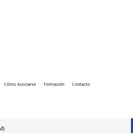
Cómo Asociarse
Formación
Contacto