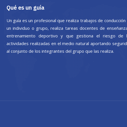
Qué es un guía
Un guía es un profesional que realiza trabajos de conducción
un individuo o grupo, realiza tareas docentes de enseñanz
entrenamiento deportivo y que gestiona el riesgo de 
actividades realizadas en el medio natural aportando seguri
al conjunto de los integrantes del grupo que las realiza.