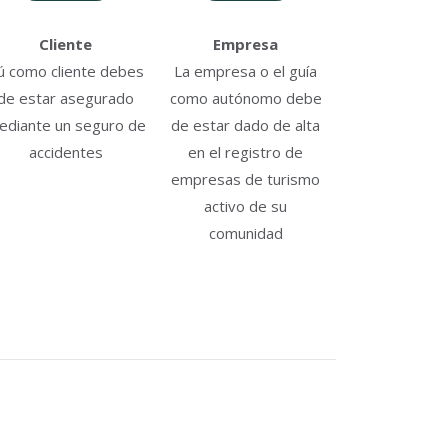
Cliente
Empresa
ú como cliente debes
La empresa o el guía
de estar asegurado
como autónomo debe
ediante un seguro de
de estar dado de alta
accidentes
en el registro de
empresas de turismo
activo de su
comunidad