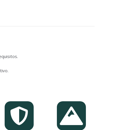
quisitos.
tivo.