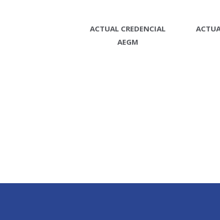
ACTUAL CREDENCIAL
ACTUA
AEGM