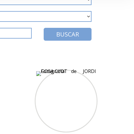
BUSCAR