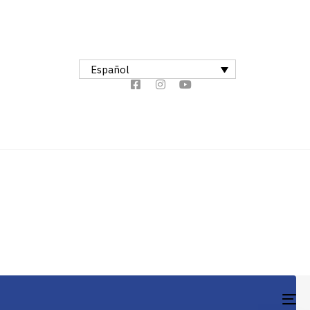
Español
TO