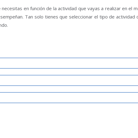
 necesitas en función de la actividad que vayas a realizar en el 
desempeñan. Tan solo tienes que seleccionar el tipo de actividad
ndo.