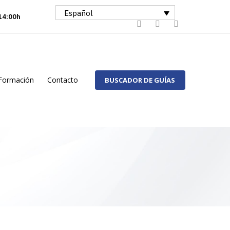
Español
 14:00h
Formación
Contacto
BUSCADOR DE GUÍAS