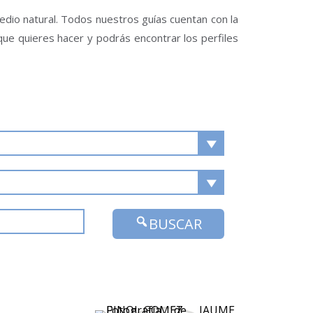
medio natural. Todos nuestros guías cuentan con la
 que quieres hacer y podrás encontrar los perfiles
BUSCAR