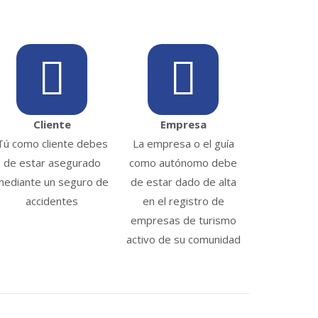
Cliente
Empresa
Tú como cliente debes
La empresa o el guía
de estar asegurado
como autónomo debe
mediante un seguro de
de estar dado de alta
accidentes
en el registro de
empresas de turismo
activo de su comunidad