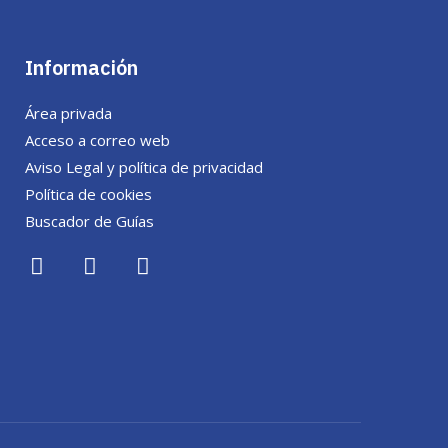
Información
Área privada
Acceso a correo web
Aviso Legal y política de privacidad
Política de cookies
Buscador de Guías