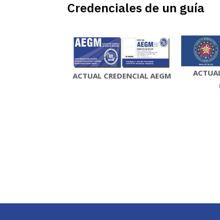
Credenciales de un guía
ACTUAL
ACTUAL CREDENCIAL AEGM