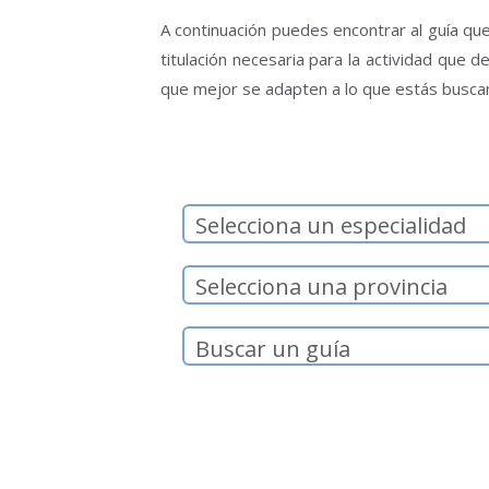
A continuación puedes encontrar al guía que
titulación necesaria para la actividad que 
que mejor se adapten a lo que estás busca
Selecciona un especialidad
Selecciona una provincia