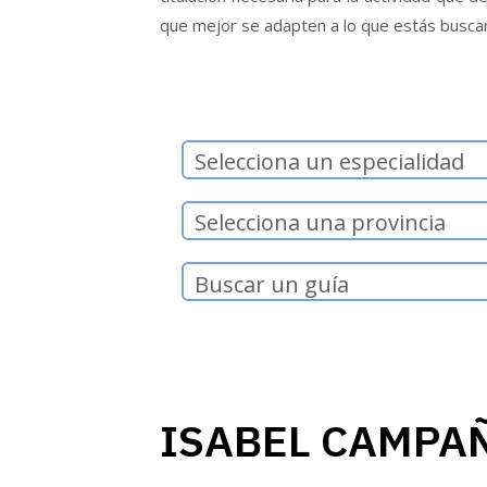
que mejor se adapten a lo que estás busca
Selecciona un especialidad
Selecciona una provincia
ISABEL CAMPA