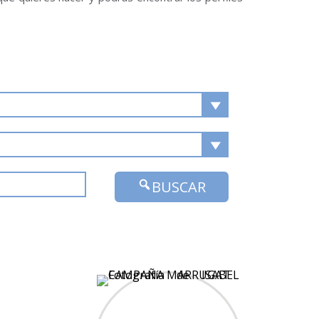
BUSCAR