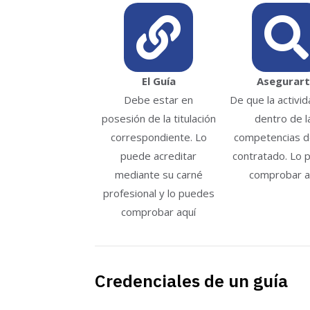
El Guía
Asegurar
Debe estar en
De que la activi
posesión de la titulación
dentro de l
correspondiente. Lo
competencias de
puede acreditar
contratado. Lo 
mediante su carné
comprobar a
profesional y lo puedes
comprobar aquí
Credenciales de un guía