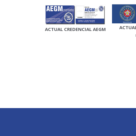
ACTUAL
ACTUAL CREDENCIAL AEGM