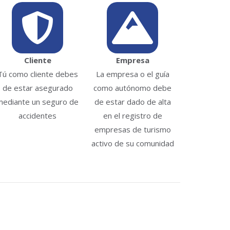
Cliente
Empresa
Tú como cliente debes
La empresa o el guía
de estar asegurado
como autónomo debe
mediante un seguro de
de estar dado de alta
accidentes
en el registro de
empresas de turismo
activo de su comunidad