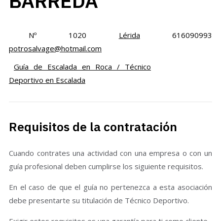
BARREDA
Nº 1020
Lérida
616090993
potrosalvage@hotmail.com
Guía de Escalada en Roca / Técnico
Deportivo en Escalada
Requisitos de la contratación
Cuando contrates una actividad con una empresa o con un
guía profesional deben cumplirse los siguiente requisitos.
En el caso de que el guía no pertenezca a esta asociación
debe presentarte su titulación de Técnico Deportivo.
Exigir estos requisitos es una garantía para ti como cliente.