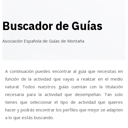
Buscador de Guías
Asociación Española de Guías de Montaña
A continuación puedes encontrar al guía que necesitas en
función de la actividad que vayas a realizar en el medio
natural. Todos nuestros guías cuentan con la titulación
necesaria para la actividad que desempeñan. Tan solo
tienes que seleccionar el tipo de actividad que quieres
hacer y podrás encontrar los perfiles que mejor se adapten
a lo que estás buscando.