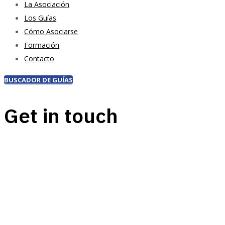
La Asociación
Los Guías
Cómo Asociarse
Formación
Contacto
BUSCADOR DE GUÍAS
Get in touch