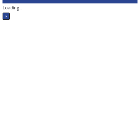
Loading...
×