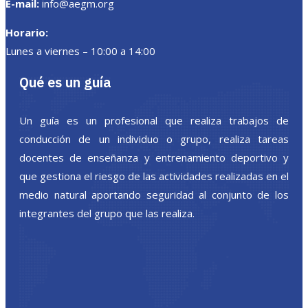
E-mail:
info@aegm.org
Horario:
Lunes a viernes – 10:00 a 14:00
Qué es un guía
Un guía es un profesional que realiza trabajos de
conducción de un individuo o grupo, realiza tareas
docentes de enseñanza y entrenamiento deportivo y
que gestiona el riesgo de las actividades realizadas en el
medio natural aportando seguridad al conjunto de los
integrantes del grupo que las realiza.