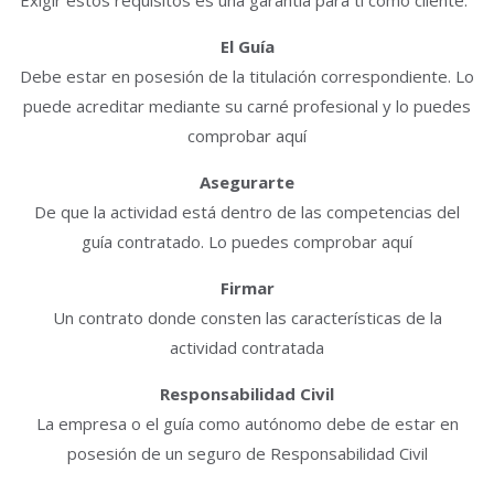
El Guía
Debe estar en posesión de la titulación correspondiente. Lo
puede acreditar mediante su carné profesional y lo puedes
comprobar aquí
Asegurarte
De que la actividad está dentro de las competencias del
guía contratado. Lo puedes comprobar aquí
Firmar
Un contrato donde consten las características de la
actividad contratada
Responsabilidad Civil
La empresa o el guía como autónomo debe de estar en
posesión de un seguro de Responsabilidad Civil