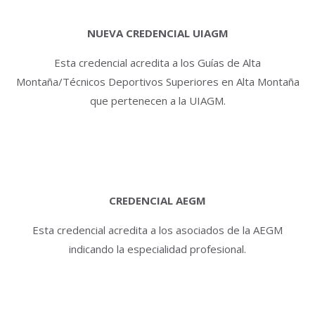
NUEVA CREDENCIAL UIAGM
Esta credencial acredita a los Guías de Alta
Montaña/Técnicos Deportivos Superiores en Alta Montaña
que pertenecen a la UIAGM.
CREDENCIAL AEGM
Esta credencial acredita a los asociados de la AEGM
indicando la especialidad profesional.