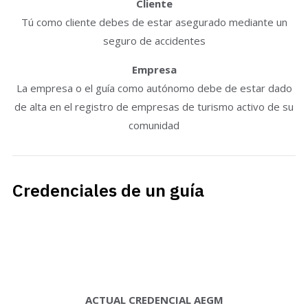
Cliente
Tú como cliente debes de estar asegurado mediante un
seguro de accidentes
Empresa
La empresa o el guía como autónomo debe de estar dado
de alta en el registro de empresas de turismo activo de su
comunidad
Credenciales de un guía
ACTUAL CREDENCIAL AEGM