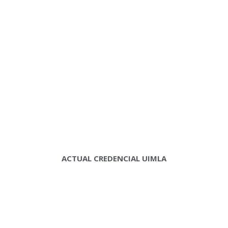
ACTUAL CREDENCIAL UIMLA