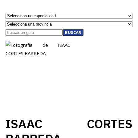
BUSCAR
ISAAC CORTES