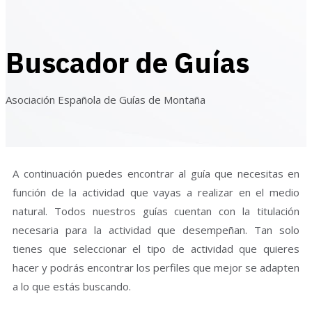
Buscador de Guías
Asociación Española de Guías de Montaña
A continuación puedes encontrar al guía que necesitas en
función de la actividad que vayas a realizar en el medio
natural. Todos nuestros guías cuentan con la titulación
necesaria para la actividad que desempeñan. Tan solo
tienes que seleccionar el tipo de actividad que quieres
hacer y podrás encontrar los perfiles que mejor se adapten
a lo que estás buscando.