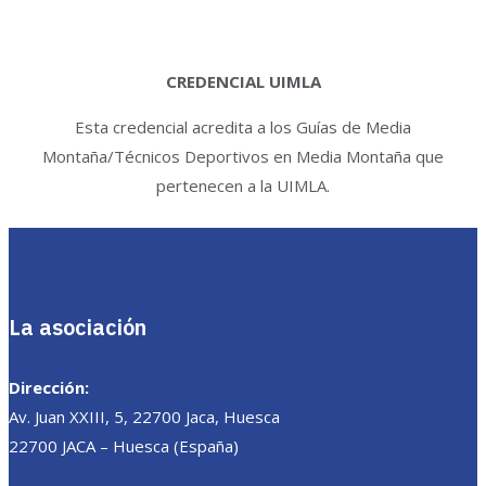
CREDENCIAL UIMLA
Esta credencial acredita a los Guías de Media
Montaña/Técnicos Deportivos en Media Montaña que
pertenecen a la UIMLA.
La asociación
Dirección:
Av. Juan XXIII, 5, 22700 Jaca, Huesca
22700 JACA – Huesca (España)