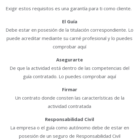
Exigir estos requisitos es una garantía para ti como cliente.
El Guía
Debe estar en posesión de la titulación correspondiente. Lo
puede acreditar mediante su carné profesional y lo puedes
comprobar aquí
Asegurarte
De que la actividad está dentro de las competencias del
guía contratado. Lo puedes comprobar aquí
Firmar
Un contrato donde consten las características de la
actividad contratada
Responsabilidad Civil
La empresa o el guía como autónomo debe de estar en
posesión de un seguro de Responsabilidad Civil