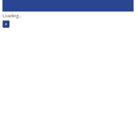
Loading...
×