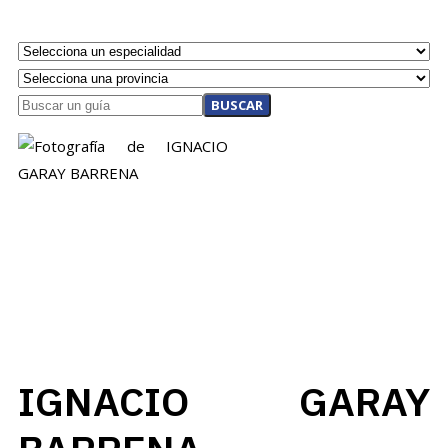
BUSCAR
IGNACIO GARAY