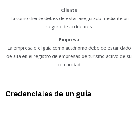
Cliente
Tú como cliente debes de estar asegurado mediante un
seguro de accidentes
Empresa
La empresa o el guía como autónomo debe de estar dado
de alta en el registro de empresas de turismo activo de su
comunidad
Credenciales de un guía