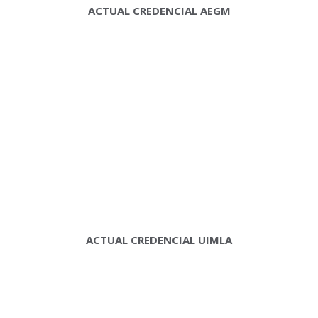
ACTUAL CREDENCIAL AEGM
ACTUAL CREDENCIAL UIMLA