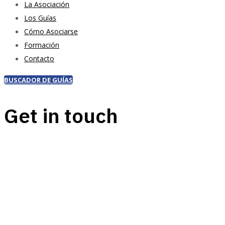
La Asociación
Los Guías
Cómo Asociarse
Formación
Contacto
BUSCADOR DE GUÍAS
Get in touch