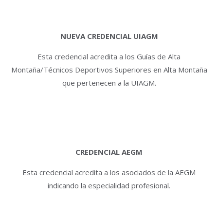
NUEVA CREDENCIAL UIAGM
Esta credencial acredita a los Guías de Alta
Montaña/Técnicos Deportivos Superiores en Alta Montaña
que pertenecen a la UIAGM.
CREDENCIAL AEGM
Esta credencial acredita a los asociados de la AEGM
indicando la especialidad profesional.