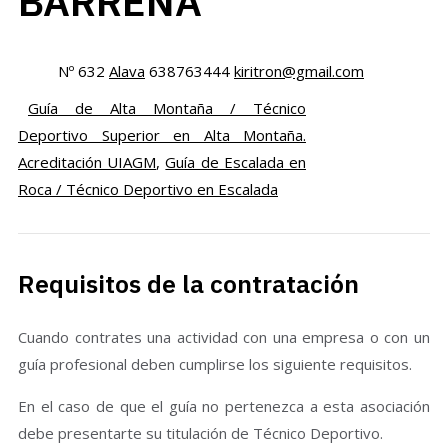
BARRENA
Nº 632
Alava
638763444
kiritron@gmail.com
Guía de Alta Montaña / Técnico
Deportivo Superior en Alta Montaña.
Acreditación UIAGM
,
Guía de Escalada en
Roca / Técnico Deportivo en Escalada
Requisitos de la contratación
Cuando contrates una actividad con una empresa o con un
guía profesional deben cumplirse los siguiente requisitos.
En el caso de que el guía no pertenezca a esta asociación
debe presentarte su titulación de Técnico Deportivo.