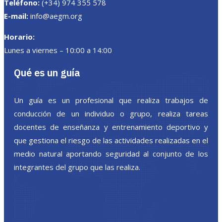
Teléfono:
(+34) 974 355 578
E-mail:
info@aegm.org
Horario:
Lunes a viernes – 10:00 a 14:00
Qué es un guía
Un guía es un profesional que realiza trabajos de
conducción de un individuo o grupo, realiza tareas
docentes de enseñanza y entrenamiento deportivo y
que gestiona el riesgo de las actividades realizadas en el
medio natural aportando seguridad al conjunto de los
integrantes del grupo que las realiza.