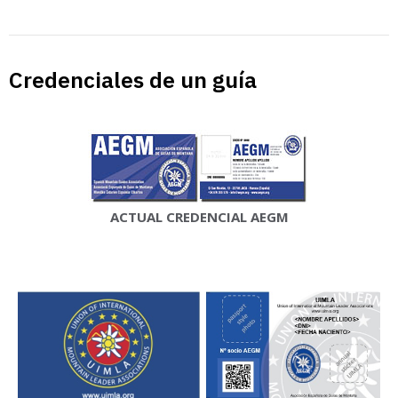
Credenciales de un guía
ACTUAL CREDENCIAL AEGM