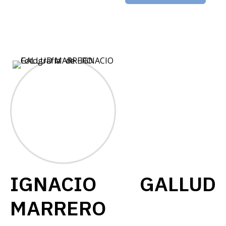
IGNACIO GALLUD
MARRERO