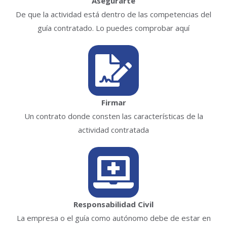
Asegurarte
De que la actividad está dentro de las competencias del
guía contratado. Lo puedes comprobar aquí
Firmar
Un contrato donde consten las características de la
actividad contratada
Responsabilidad Civil
La empresa o el guía como autónomo debe de estar en