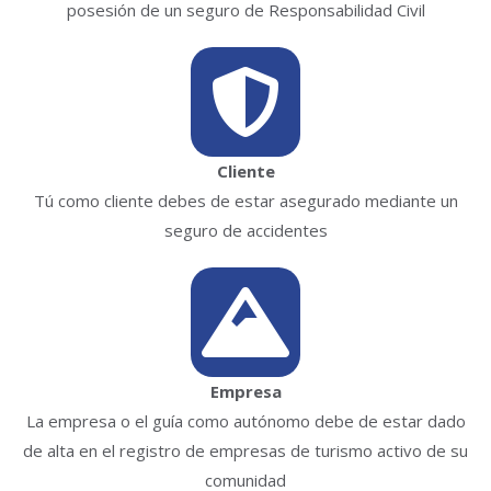
posesión de un seguro de Responsabilidad Civil
Cliente
Tú como cliente debes de estar asegurado mediante un
seguro de accidentes
Empresa
La empresa o el guía como autónomo debe de estar dado
de alta en el registro de empresas de turismo activo de su
comunidad