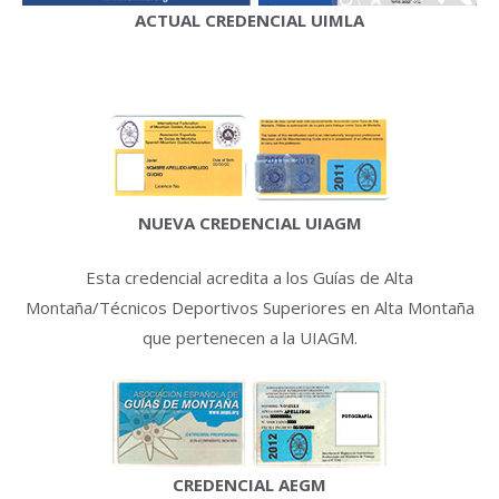
ACTUAL CREDENCIAL UIMLA
NUEVA CREDENCIAL UIAGM
Esta credencial acredita a los Guías de Alta
Montaña/Técnicos Deportivos Superiores en Alta Montaña
que pertenecen a la UIAGM.
CREDENCIAL AEGM