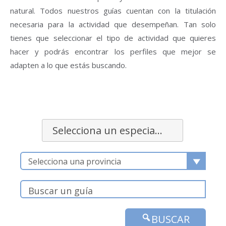
natural. Todos nuestros guías cuentan con la titulación
necesaria para la actividad que desempeñan. Tan solo
tienes que seleccionar el tipo de actividad que quieres
hacer y podrás encontrar los perfiles que mejor se
adapten a lo que estás buscando.
Selecciona un especialidad
Selecciona una provincia
BUSCAR