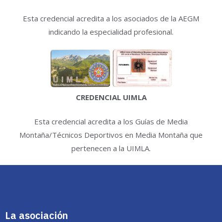
Esta credencial acredita a los asociados de la AEGM
indicando la especialidad profesional.
CREDENCIAL UIMLA
Esta credencial acredita a los Guías de Media
Montaña/Técnicos Deportivos en Media Montaña que
pertenecen a la UIMLA.
La asociación