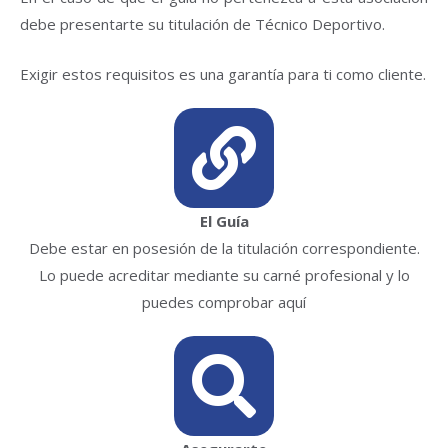
debe presentarte su titulación de Técnico Deportivo.
Exigir estos requisitos es una garantía para ti como cliente.
El Guía
Debe estar en posesión de la titulación correspondiente.
Lo puede acreditar mediante su carné profesional y lo
puedes comprobar aquí