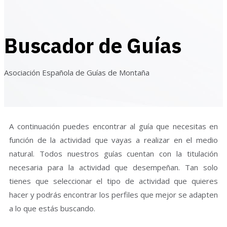
Buscador de Guías
Asociación Española de Guías de Montaña
A continuación puedes encontrar al guía que necesitas en
función de la actividad que vayas a realizar en el medio
natural. Todos nuestros guías cuentan con la titulación
necesaria para la actividad que desempeñan. Tan solo
tienes que seleccionar el tipo de actividad que quieres
hacer y podrás encontrar los perfiles que mejor se adapten
a lo que estás buscando.