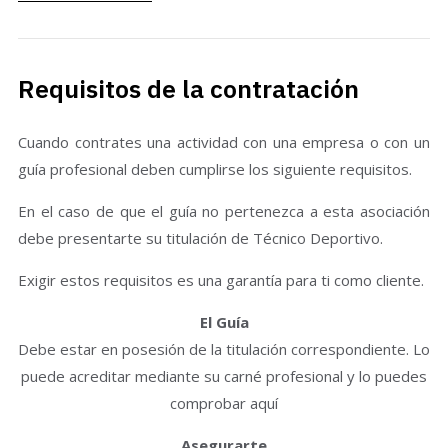
Requisitos de la contratación
Cuando contrates una actividad con una empresa o con un
guía profesional deben cumplirse los siguiente requisitos.
En el caso de que el guía no pertenezca a esta asociación
debe presentarte su titulación de Técnico Deportivo.
Exigir estos requisitos es una garantía para ti como cliente.
El Guía
Debe estar en posesión de la titulación correspondiente. Lo
puede acreditar mediante su carné profesional y lo puedes
comprobar aquí
Asegurarte