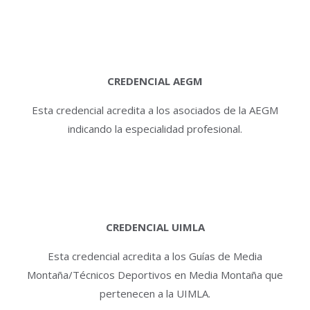
CREDENCIAL AEGM
Esta credencial acredita a los asociados de la AEGM
indicando la especialidad profesional.
CREDENCIAL UIMLA
Esta credencial acredita a los Guías de Media
Montaña/Técnicos Deportivos en Media Montaña que
pertenecen a la UIMLA.