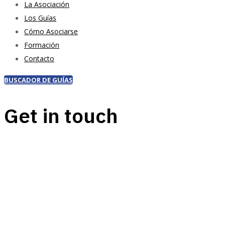
La Asociación
Los Guías
Cómo Asociarse
Formación
Contacto
BUSCADOR DE GUÍAS
Get in touch