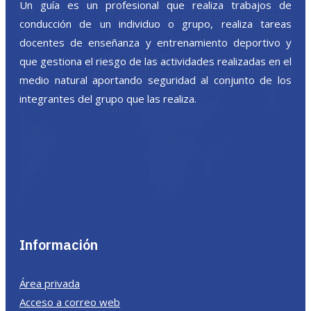
Un guía es un profesional que realiza trabajos de
conducción de un individuo o grupo, realiza tareas
docentes de enseñanza y entrenamiento deportivo y
que gestiona el riesgo de las actividades realizadas en el
medio natural aportando seguridad al conjunto de los
integrantes del grupo que las realiza.
Información
Área privada
Acceso a correo web