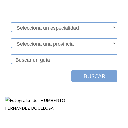
BUSCAR