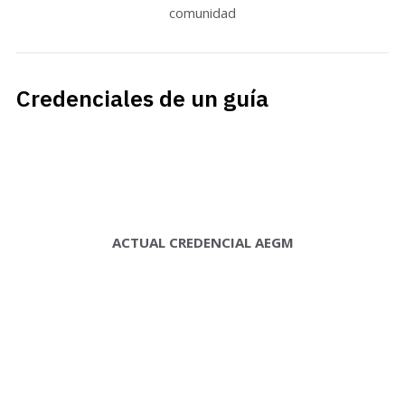
comunidad
Credenciales de un guía
ACTUAL CREDENCIAL AEGM