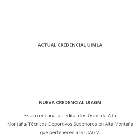
ACTUAL CREDENCIAL UIMLA
NUEVA CREDENCIAL UIAGM
Esta credencial acredita a los Guías de Alta
Montaña/Técnicos Deportivos Superiores en Alta Montaña
que pertenecen a la UIAGM.