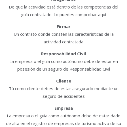
De que la actividad está dentro de las competencias del
guía contratado. Lo puedes comprobar aquí
Firmar
Un contrato donde consten las características de la
actividad contratada
Responsabilidad Civil
La empresa o el guía como autónomo debe de estar en
posesión de un seguro de Responsabilidad Civil
Cliente
Tú como cliente debes de estar asegurado mediante un
seguro de accidentes
Empresa
La empresa o el guía como autónomo debe de estar dado
de alta en el registro de empresas de turismo activo de su