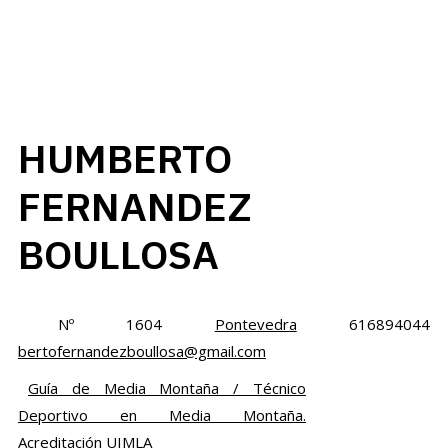
HUMBERTO
FERNANDEZ
BOULLOSA
Nº 1604
Pontevedra
616894044
bertofernandezboullosa@gmail.com
Guía de Media Montaña / Técnico
Deportivo en Media Montaña.
Acreditación UIMLA