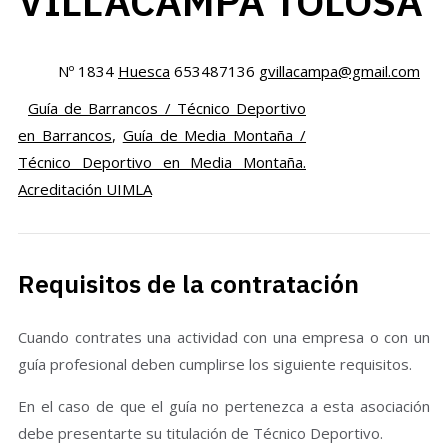
VILLACAMPA TOLOSA
Nº 1834
Huesca
653487136
gvillacampa@gmail.com
Guía de Barrancos / Técnico Deportivo
en Barrancos
,
Guía de Media Montaña /
Técnico Deportivo en Media Montaña.
Acreditación UIMLA
Requisitos de la contratación
Cuando contrates una actividad con una empresa o con un
guía profesional deben cumplirse los siguiente requisitos.
En el caso de que el guía no pertenezca a esta asociación
debe presentarte su titulación de Técnico Deportivo.