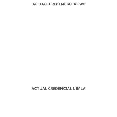
ACTUAL CREDENCIAL AEGM
ACTUAL CREDENCIAL UIMLA