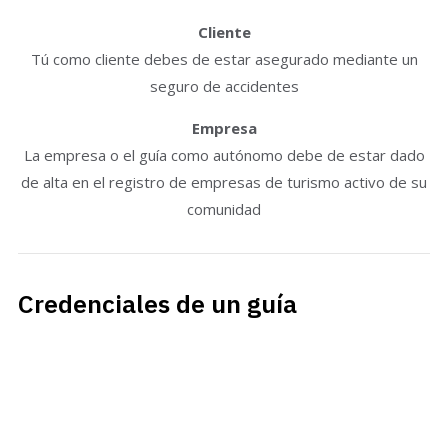
Cliente
Tú como cliente debes de estar asegurado mediante un
seguro de accidentes
Empresa
La empresa o el guía como autónomo debe de estar dado
de alta en el registro de empresas de turismo activo de su
comunidad
Credenciales de un guía