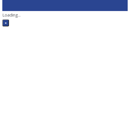
Loading...
×