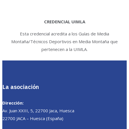
CREDENCIAL UIMLA
Esta credencial acredita a los Guías de Media
Montaña/Técnicos Deportivos en Media Montaña que
pertenecen a la UIMLA.
La asociación
Dirección:
Av. Juan XXIII, 5, 22700 Jaca, Huesca
22700 JACA – Huesca (España)