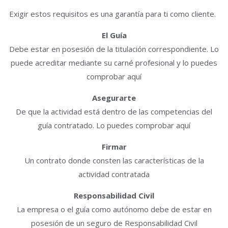
Exigir estos requisitos es una garantía para ti como cliente.
El Guía
Debe estar en posesión de la titulación correspondiente. Lo
puede acreditar mediante su carné profesional y lo puedes
comprobar aquí
Asegurarte
De que la actividad está dentro de las competencias del
guía contratado. Lo puedes comprobar aquí
Firmar
Un contrato donde consten las características de la
actividad contratada
Responsabilidad Civil
La empresa o el guía como autónomo debe de estar en
posesión de un seguro de Responsabilidad Civil