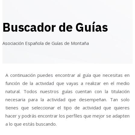
Buscador de Guías
Asociación Española de Guías de Montaña
A continuación puedes encontrar al guía que necesitas en
función de la actividad que vayas a realizar en el medio
natural. Todos nuestros guías cuentan con la titulación
necesaria para la actividad que desempeñan. Tan solo
tienes que seleccionar el tipo de actividad que quieres
hacer y podrás encontrar los perfiles que mejor se adapten
a lo que estás buscando.