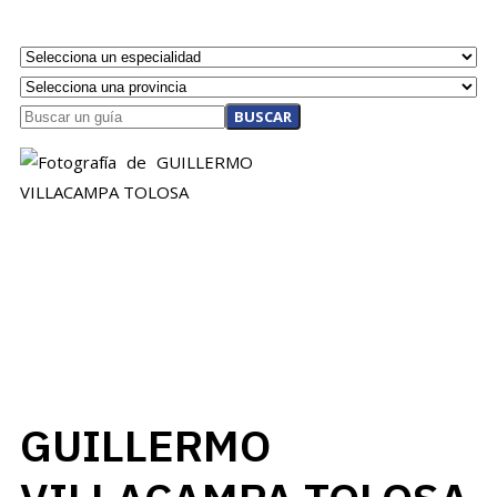
BUSCAR
GUILLERMO