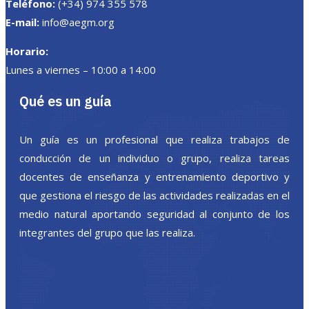
Teléfono:
(+34) 974 355 578
E-mail:
info@aegm.org
Horario:
Lunes a viernes – 10:00 a 14:00
Qué es un guía
Un guía es un profesional que realiza trabajos de
conducción de un individuo o grupo, realiza tareas
docentes de enseñanza y entrenamiento deportivo y
que gestiona el riesgo de las actividades realizadas en el
medio natural aportando seguridad al conjunto de los
integrantes del grupo que las realiza.