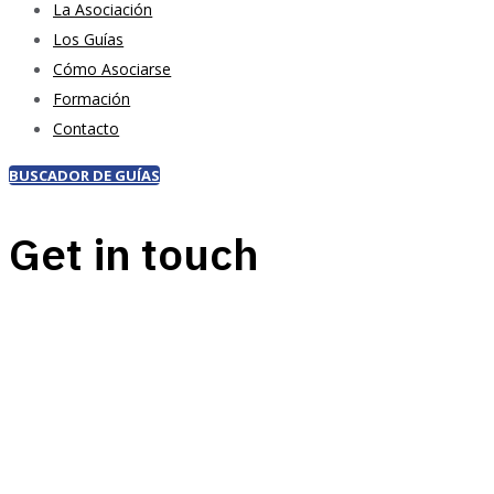
La Asociación
Los Guías
Cómo Asociarse
Formación
Contacto
BUSCADOR DE GUÍAS
Get in touch