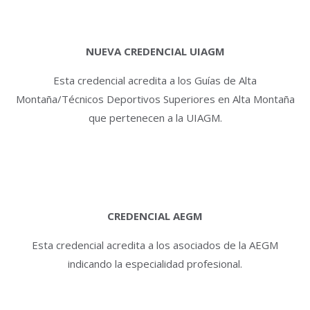
NUEVA CREDENCIAL UIAGM
Esta credencial acredita a los Guías de Alta
Montaña/Técnicos Deportivos Superiores en Alta Montaña
que pertenecen a la UIAGM.
CREDENCIAL AEGM
Esta credencial acredita a los asociados de la AEGM
indicando la especialidad profesional.