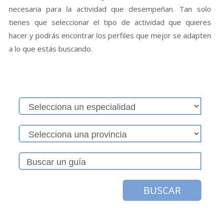
necesaria para la actividad que desempeñan. Tan solo
tienes que seleccionar el tipo de actividad que quieres
hacer y podrás encontrar los perfiles que mejor se adapten
a lo que estás buscando.
BUSCAR