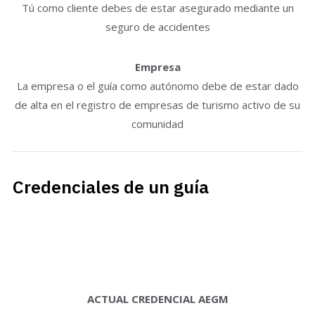
Tú como cliente debes de estar asegurado mediante un
seguro de accidentes
Empresa
La empresa o el guía como autónomo debe de estar dado
de alta en el registro de empresas de turismo activo de su
comunidad
Credenciales de un guía
ACTUAL CREDENCIAL AEGM