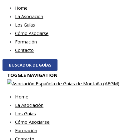
Home
La Asociación
Los Guías
Cómo Asociarse
Formación
Contacto
BUSCADOR DE GUÍAS
TOGGLE NAVIGATION
Home
La Asociación
Los Guías
Cómo Asociarse
Formación
Contacto