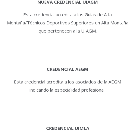
NUEVA CREDENCIAL UIAGM
Esta credencial acredita a los Guías de Alta
Montaña/Técnicos Deportivos Superiores en Alta Montaña
que pertenecen a la UIAGM.
CREDENCIAL AEGM
Esta credencial acredita a los asociados de la AEGM
indicando la especialidad profesional.
CREDENCIAL UIMLA