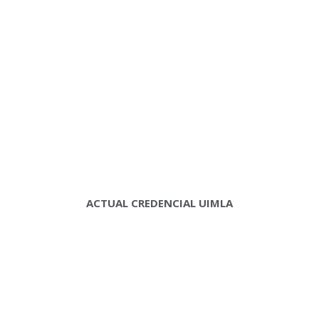
ACTUAL CREDENCIAL UIMLA