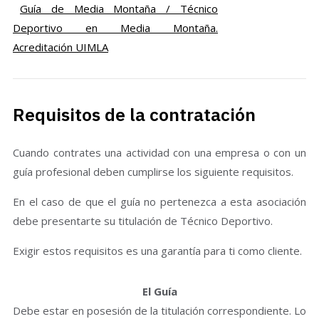
Guía de Media Montaña / Técnico
Deportivo en Media Montaña.
Acreditación UIMLA
Requisitos de la contratación
Cuando contrates una actividad con una empresa o con un
guía profesional deben cumplirse los siguiente requisitos.
En el caso de que el guía no pertenezca a esta asociación
debe presentarte su titulación de Técnico Deportivo.
Exigir estos requisitos es una garantía para ti como cliente.
El Guía
Debe estar en posesión de la titulación correspondiente. Lo