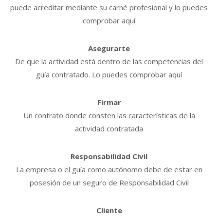
puede acreditar mediante su carné profesional y lo puedes
comprobar aquí
Asegurarte
De que la actividad está dentro de las competencias del
guía contratado. Lo puedes comprobar aquí
Firmar
Un contrato donde consten las características de la
actividad contratada
Responsabilidad Civil
La empresa o el guía como autónomo debe de estar en
posesión de un seguro de Responsabilidad Civil
Cliente