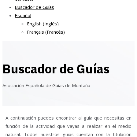
Buscador de Guías
Español
English
(
Inglés
)
Français
(
Francés
)
Buscador de Guías
Asociación Española de Guías de Montaña
A continuación puedes encontrar al guía que necesitas en
función de la actividad que vayas a realizar en el medio
natural. Todos nuestros guías cuentan con la titulación