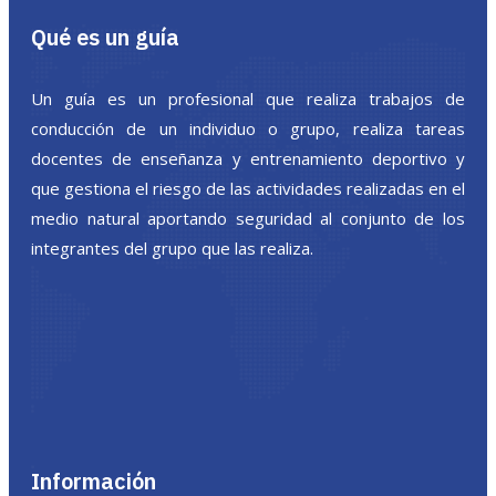
Qué es un guía
Un guía es un profesional que realiza trabajos de
conducción de un individuo o grupo, realiza tareas
docentes de enseñanza y entrenamiento deportivo y
que gestiona el riesgo de las actividades realizadas en el
medio natural aportando seguridad al conjunto de los
integrantes del grupo que las realiza.
Información