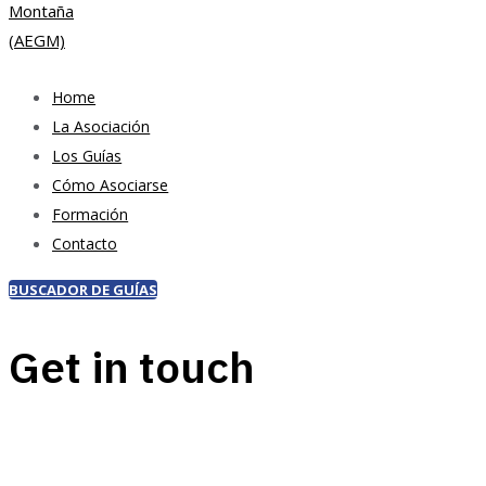
Home
La Asociación
Los Guías
Cómo Asociarse
Formación
Contacto
BUSCADOR DE GUÍAS
Get in touch