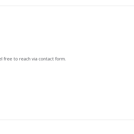
 free to reach via contact form.