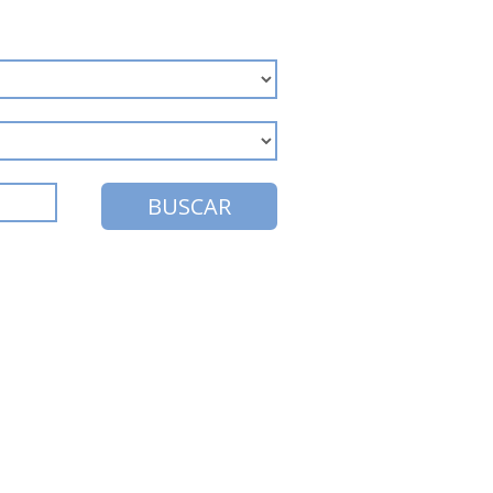
BUSCAR