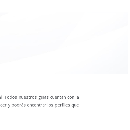
al. Todos nuestros guías cuentan con la
acer y podrás encontrar los perfiles que