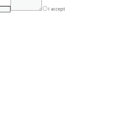
I accept