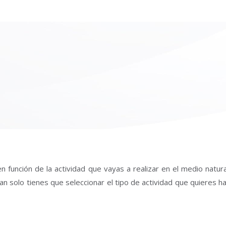
n función de la actividad que vayas a realizar en el medio natur
an solo tienes que seleccionar el tipo de actividad que quieres h