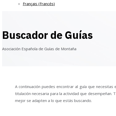
Français
(
Francés
)
Buscador de Guías
Asociación Española de Guías de Montaña
A continuación puedes encontrar al guía que necesitas e
titulación necesaria para la actividad que desempeñan. T
mejor se adapten a lo que estás buscando.