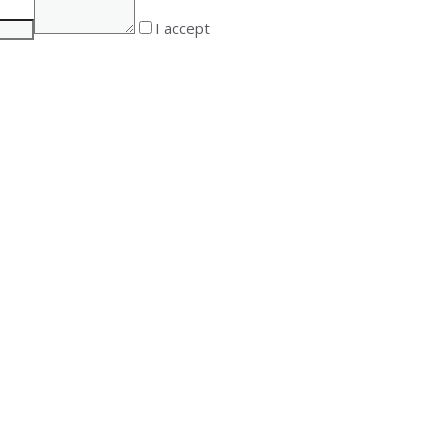
I accept