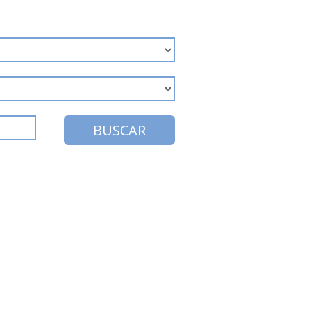
BUSCAR