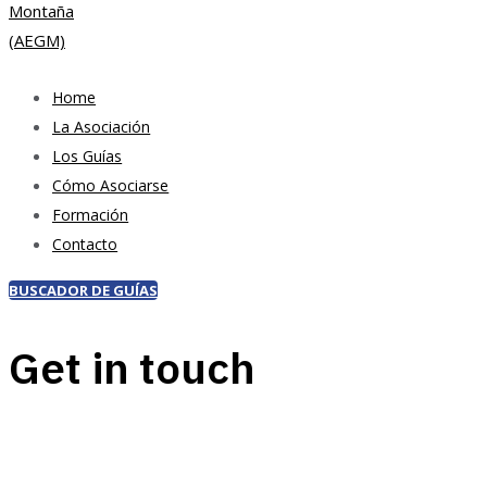
Home
La Asociación
Los Guías
Cómo Asociarse
Formación
Contacto
BUSCADOR DE GUÍAS
Get in touch