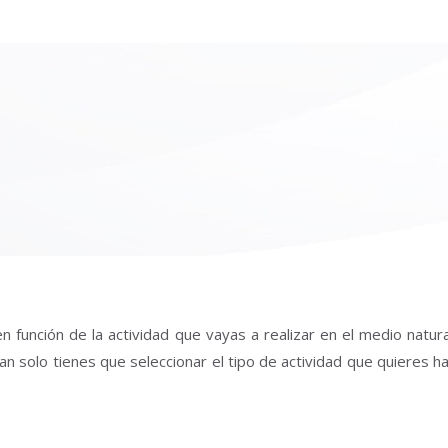
n función de la actividad que vayas a realizar en el medio natur
an solo tienes que seleccionar el tipo de actividad que quieres h