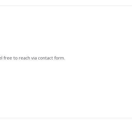
 free to reach via contact form.