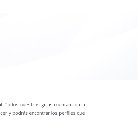
al. Todos nuestros guías cuentan con la
acer y podrás encontrar los perfiles que