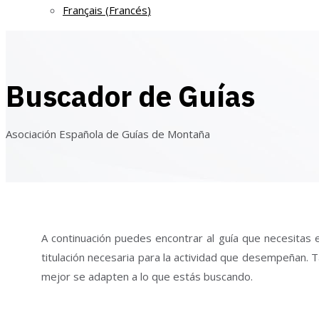
Français
(
Francés
)
Buscador de Guías
Asociación Española de Guías de Montaña
A continuación puedes encontrar al guía que necesitas e
titulación necesaria para la actividad que desempeñan. T
mejor se adapten a lo que estás buscando.