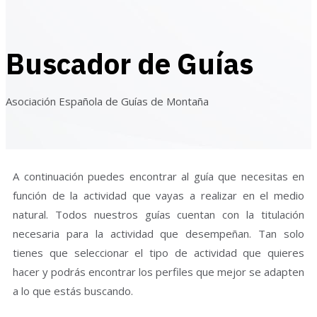
Buscador de Guías
Asociación Española de Guías de Montaña
A continuación puedes encontrar al guía que necesitas en
función de la actividad que vayas a realizar en el medio
natural. Todos nuestros guías cuentan con la titulación
necesaria para la actividad que desempeñan. Tan solo
tienes que seleccionar el tipo de actividad que quieres
hacer y podrás encontrar los perfiles que mejor se adapten
a lo que estás buscando.