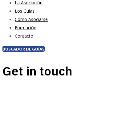
La Asociación
Los Guías
Cómo Asociarse
Formación
Contacto
BUSCADOR DE GUÍAS
Get in touch