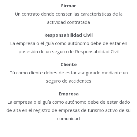
Firmar
Un contrato donde consten las características de la
actividad contratada
Responsabilidad Civil
La empresa o el guía como autónomo debe de estar en
posesión de un seguro de Responsabilidad Civil
Cliente
Tú como cliente debes de estar asegurado mediante un
seguro de accidentes
Empresa
La empresa o el guía como autónomo debe de estar dado
de alta en el registro de empresas de turismo activo de su
comunidad