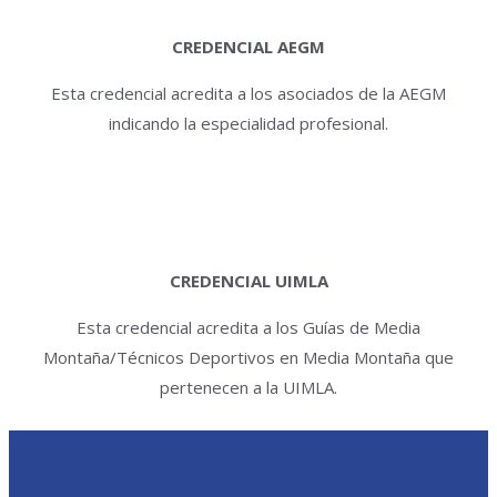
CREDENCIAL AEGM
Esta credencial acredita a los asociados de la AEGM
indicando la especialidad profesional.
CREDENCIAL UIMLA
Esta credencial acredita a los Guías de Media
Montaña/Técnicos Deportivos en Media Montaña que
pertenecen a la UIMLA.