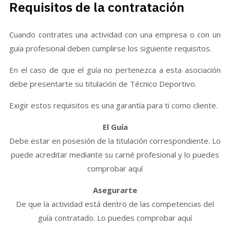
Requisitos de la contratación
Cuando contrates una actividad con una empresa o con un
guía profesional deben cumplirse los siguiente requisitos.
En el caso de que el guía no pertenezca a esta asociación
debe presentarte su titulación de Técnico Deportivo.
Exigir estos requisitos es una garantía para ti como cliente.
El Guía
Debe estar en posesión de la titulación correspondiente. Lo
puede acreditar mediante su carné profesional y lo puedes
comprobar aquí
Asegurarte
De que la actividad está dentro de las competencias del
guía contratado. Lo puedes comprobar aquí