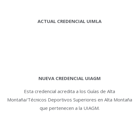
ACTUAL CREDENCIAL UIMLA
NUEVA CREDENCIAL UIAGM
Esta credencial acredita a los Guías de Alta
Montaña/Técnicos Deportivos Superiores en Alta Montaña
que pertenecen a la UIAGM.