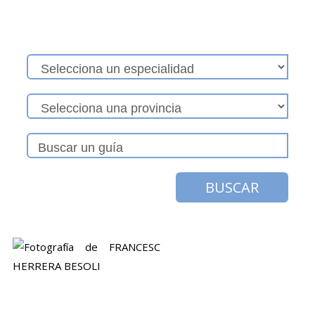
BUSCAR