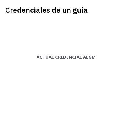
Credenciales de un guía
ACTUAL CREDENCIAL AEGM