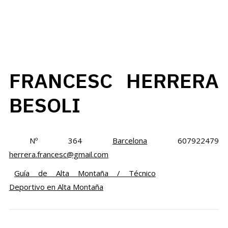
FRANCESC HERRERA
BESOLI
Nº 364
Barcelona
607922479
herrera.francesc@gmail.com
Guía de Alta Montaña / Técnico
Deportivo en Alta Montaña