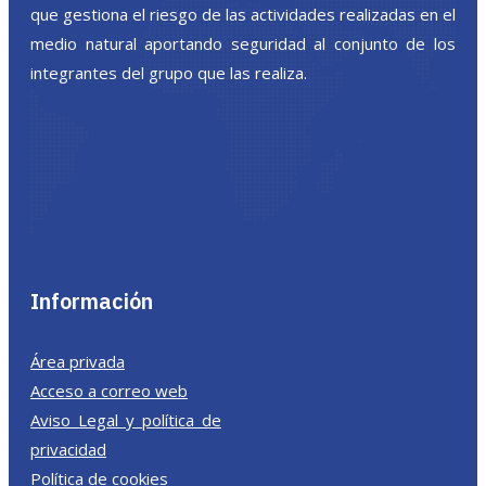
que gestiona el riesgo de las actividades realizadas en el
medio natural aportando seguridad al conjunto de los
integrantes del grupo que las realiza.
Información
Área privada
Acceso a correo web
Aviso Legal y política de
privacidad
Política de cookies